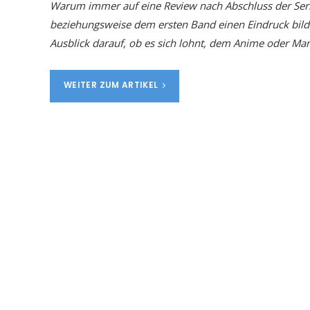
Warum immer auf eine Review nach Abschluss der Seri
beziehungsweise dem ersten Band einen Eindruck bilde
Ausblick darauf, ob es sich lohnt, dem Anime oder Ma
WEITER ZUM ARTIKEL