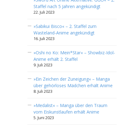
Staffel nach 5 Jahren angekündigt
22. Juli 2023
»Sabikui Bisco« – 2. Staffel zum
Wasteland-Anime angekündigt
16. Juli 2023
»Oshi no Ko: Mein*Star« – Showbiz-Idol-
Anime erhält 2. Staffel
9. Juli 2023
»Ein Zeichen der Zuneigung« – Manga
über gehörloses Mädchen erhält Anime
8. Juli 2023
»Medalist« – Manga über den Traum
vom Eiskunstlaufen erhält Anime
5. Juni 2023