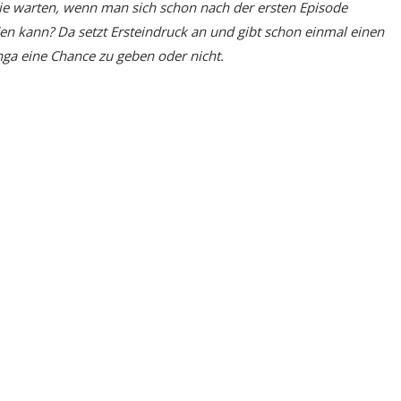
e warten, wenn man sich schon nach der ersten Episode
n kann? Da setzt Ersteindruck an und gibt schon einmal einen
nga eine Chance zu geben oder nicht.