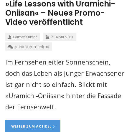
»Life Lessons with Uramichi-
Oniisan« – Neues Promo-
Video veröffentlicht
Glimmerlicht
21. April 2021
Keine Kommentare
Im Fernsehen eitler Sonnenschein,
doch das Leben als junger Erwachsener
ist gar nicht so einfach. Blickt mit
»Uramichi-Oniisan« hinter die Fassade
der Fernsehwelt.
WEITER ZUM ARTIKEL