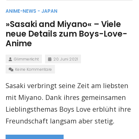
ANIME-NEWS - JAPAN
»Sasaki and Miyano« – Viele
neue Details zum Boys-Love-
Anime
Glimmerlicht
20. Juni 2021
Keine Kommentare
Sasaki verbringt seine Zeit am liebsten
mit Miyano. Dank ihres gemeinsamen
Lieblingsthemas Boys Love erblüht ihre
Freundschaft langsam aber stetig.