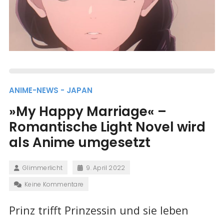
ANIME-NEWS - JAPAN
»My Happy Marriage« –
Romantische Light Novel wird
als Anime umgesetzt
Glimmerlicht
9. April 2022
Keine Kommentare
Prinz trifft Prinzessin und sie leben