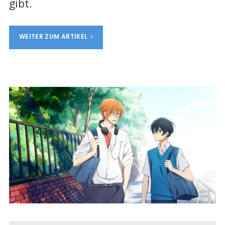
gibt.
WEITER ZUM ARTIKEL