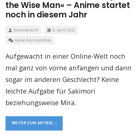
the Wise Man« – Anime startet
noch in diesem Jahr
Glimmerlicht
5. April 2021
Keine Kommentare
Aufgewacht in einer Online-Welt noch
mal ganz von vorne anfangen und dann
sogar im anderen Geschlecht? Keine
leichte Aufgabe für Sakimori
beziehungsweise Mira.
WEITER ZUM ARTIKEL