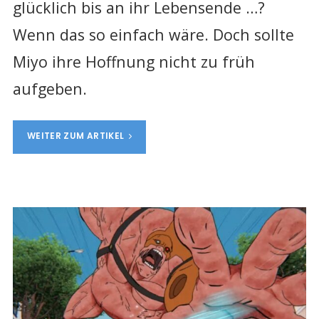
glücklich bis an ihr Lebensende …?
Wenn das so einfach wäre. Doch sollte
Miyo ihre Hoffnung nicht zu früh
aufgeben.
WEITER ZUM ARTIKEL