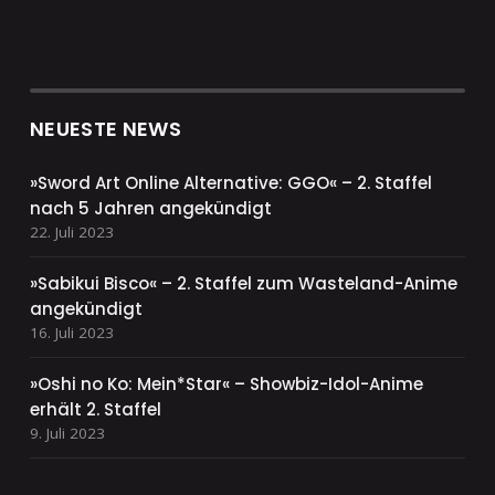
NEUESTE NEWS
»Sword Art Online Alternative: GGO« – 2. Staffel
nach 5 Jahren angekündigt
22. Juli 2023
»Sabikui Bisco« – 2. Staffel zum Wasteland-Anime
angekündigt
16. Juli 2023
»Oshi no Ko: Mein*Star« – Showbiz-Idol-Anime
erhält 2. Staffel
9. Juli 2023