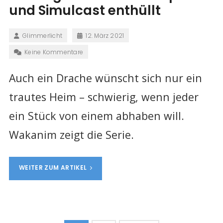
und Simulcast enthüllt
Glimmerlicht
12. März 2021
Keine Kommentare
Auch ein Drache wünscht sich nur ein
trautes Heim – schwierig, wenn jeder
ein Stück von einem abhaben will.
Wakanim zeigt die Serie.
WEITER ZUM ARTIKEL