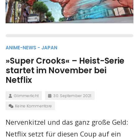
ANIME-NEWS - JAPAN
»Super Crooks« – Heist-Serie
startet im November bei
Netflix
Glimmerlicht
30. September 2021
Keine Kommentare
Nervenkitzel und das ganz große Geld:
Netflix setzt für diesen Coup auf ein