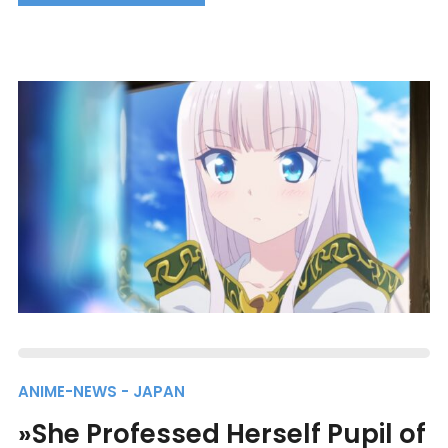
ANIME-NEWS - JAPAN
»She Professed Herself Pupil of