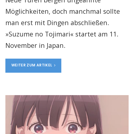
Möglichkeiten, doch manchmal sollte
man erst mit Dingen abschließen.
»Suzume no Tojimari« startet am 11.
November in Japan.
WEITER ZUM ARTIKEL