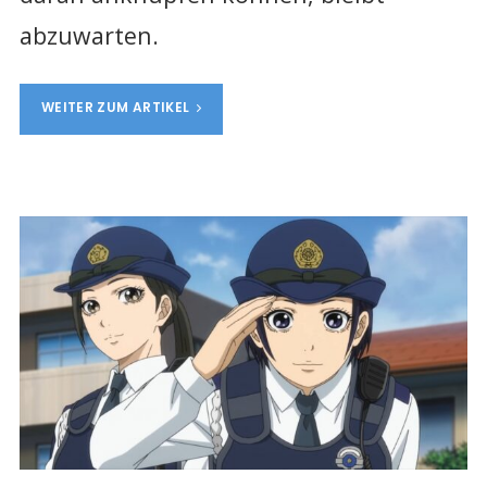
abzuwarten.
WEITER ZUM ARTIKEL