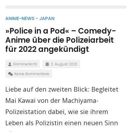
ANIME-NEWS - JAPAN
»Police in a Pod« – Comedy-
Anime über die Polizeiarbeit
für 2022 angekündigt
Glimmerlicht
2. August 2021
Keine Kommentare
Liebe auf den zweiten Blick: Begleitet
Mai Kawai von der Machiyama-
Polizeistation dabei, wie sie ihrem
Leben als Polizistin einen neuen Sinn