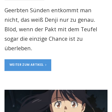
Geerbten Sünden entkommt man
nicht, das weiß Denji nur zu genau.
Blöd, wenn der Pakt mit dem Teufel
sogar die einzige Chance ist zu
überleben.
WEITER ZUM ARTIKEL