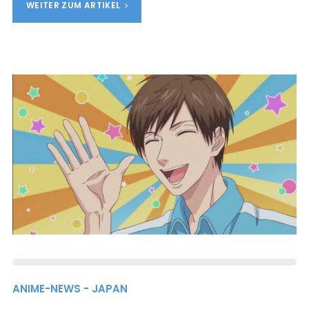
WEITER ZUM ARTIKEL
ANIME-NEWS - JAPAN