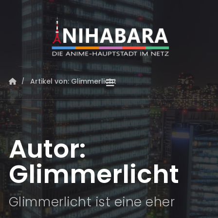
Artikel von: Glimmerlicht
Autor:
Glimmerlicht
Glimmerlicht ist eine eher