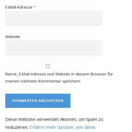
E-Mail-Adresse
*
Website
Name, E-Mail-Adresse und Website in diesem Browser für
meinen nächsten Kommentar speichern.
Diese Website verwendet Akismet, um Spam zu
reduzieren.
Erfahre mehr darüber, wie deine