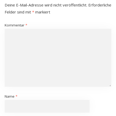
Deine E-Mail-Adresse wird nicht veröffentlicht.
Erforderliche
Felder sind mit
*
markiert
Kommentar
*
Name
*