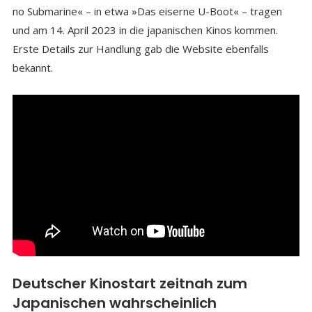
no Submarine« – in etwa »Das eiserne U-Boot« – tragen
und am 14. April 2023 in die japanischen Kinos kommen.
Erste Details zur Handlung gab die Website ebenfalls
bekannt.
Deutscher Kinostart zeitnah zum
Japanischen wahrscheinlich