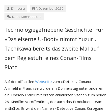
Dimbula
1. Dezember 2022
Keine Kommentare
Technologiegetriebene Geschichte: Für
»Das eiserne U-Boot« nimmt Yuzuru
Tachikawa bereits das zweite Mal auf
dem Regiestuhl eines Conan-Films
Platz.
Auf der offiziellen
Webseite
zum »Detektiv Conan«-
Animefilm-Franchise wurde am Donnerstag unter anderem
ein Teaser-Trailer mit ersten animierten Szenen zum neuen
26. Kinofilm veröffentlicht, der auch das Produktionsteam
enthüllte. Er wird den Namen »Detective Conan: Kurogane