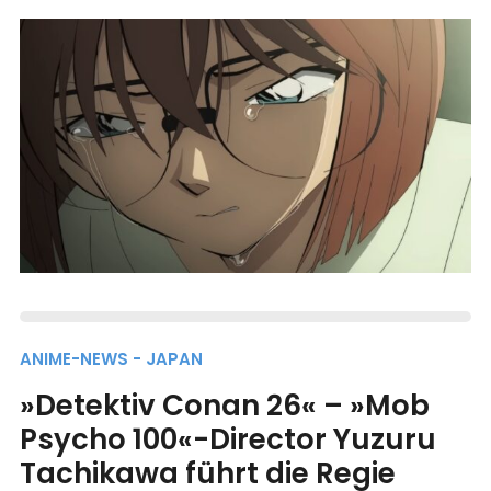
ANIME-NEWS - JAPAN
»Detektiv Conan 26« – »Mob
Psycho 100«-Director Yuzuru
Tachikawa führt die Regie