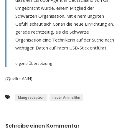
umgebracht wurde, einem Mitglied der
Schwarzen Organisation. Mit einem unguten
Gefühl schaut sich Conan die neue Einrichtung an,
gerade rechtzeitig, als die Schwarze
Organisation eine Technikerin auf der Suche nach
wichtigen Daten auf ihrem USB-Stick entführt.
eigene Übersetzung
(Quelle: ANN)
Mangaadaption
neuer Animefilm
Schreibe einen Kommentar