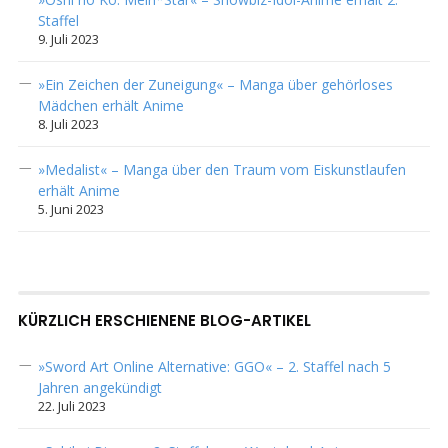
Staffel
9. Juli 2023
»Ein Zeichen der Zuneigung« – Manga über gehörloses
Mädchen erhält Anime
8. Juli 2023
»Medalist« – Manga über den Traum vom Eiskunstlaufen
erhält Anime
5. Juni 2023
KÜRZLICH ERSCHIENENE BLOG-ARTIKEL
»Sword Art Online Alternative: GGO« – 2. Staffel nach 5
Jahren angekündigt
22. Juli 2023