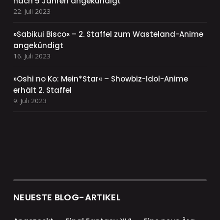
nach 5 Jahren angekündigt
22. Juli 2023
»Sabikui Bisco« – 2. Staffel zum Wasteland-Anime
angekündigt
16. Juli 2023
»Oshi no Ko: Mein*Star« – Showbiz-Idol-Anime
erhält 2. Staffel
9. Juli 2023
NEUESTE BLOG-ARTIKEL