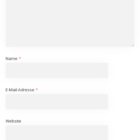
Name
*
E-Mail-Adresse
*
Website