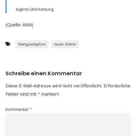
eigene Übersetzung
(Quelle: ANN)
Mangaadaption
neuer Anime
Schreibe einen Kommentar
Deine E-Mail-Adresse wird nicht veröffentlicht.
Erforderliche
Felder sind mit
*
markiert
Kommentar
*