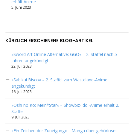
erhält Anime
5. Juni 2023
KÜRZLICH ERSCHIENENE BLOG-ARTIKEL
»Sword Art Online Alternative: GGO« – 2. Staffel nach 5
Jahren angekündigt
22. Juli 2023
»Sabikui Bisco« – 2. Staffel zum Wasteland-Anime
angekündigt
16. Juli 2023
»Oshi no Ko: Mein*Star« – Showbiz-Idol-Anime erhält 2.
Staffel
9. Juli 2023
»Ein Zeichen der Zuneigung« – Manga über gehörloses