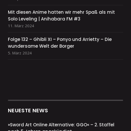
Mit diesen Anime hatten wir mehr Spaß als mit
Solo Leveling | Anihabara FM #3
11. März 2024
Folge 132 – Ghibli XI – Ponyo und Arrietty – Die
wundersame Welt der Borger
5. März 2024
NEUESTE NEWS
»Sword Art Online Alternative: GGO« – 2. Staffel