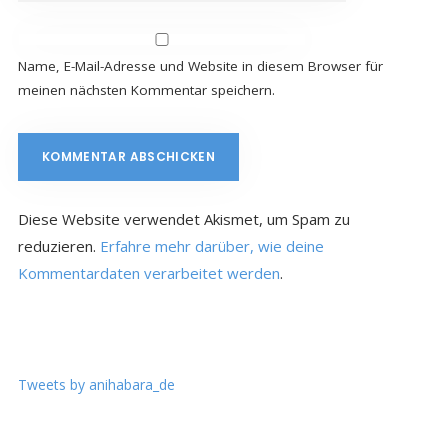
Name, E-Mail-Adresse und Website in diesem Browser für
meinen nächsten Kommentar speichern.
Diese Website verwendet Akismet, um Spam zu
reduzieren.
Erfahre mehr darüber, wie deine
Kommentardaten verarbeitet werden
.
Tweets by anihabara_de