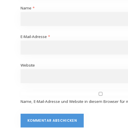
Name
*
E-Mail-Adresse
*
Website
Name, E-Mail-Adresse und Website in diesem Browser für