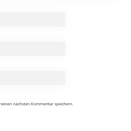
 meinen nächsten Kommentar speichern.