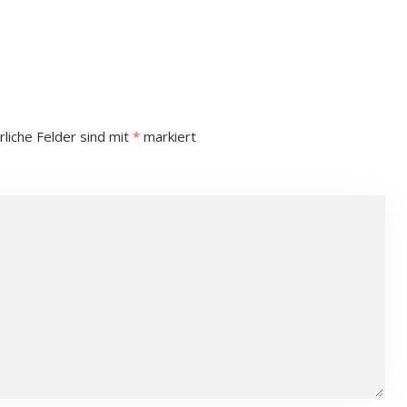
rliche Felder sind mit
*
markiert