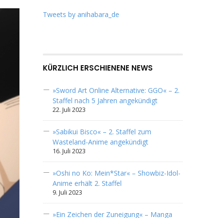
Tweets by anihabara_de
KÜRZLICH ERSCHIENENE NEWS
»Sword Art Online Alternative: GGO« – 2.
Staffel nach 5 Jahren angekündigt
22. Juli 2023
»Sabikui Bisco« – 2. Staffel zum
Wasteland-Anime angekündigt
16. Juli 2023
»Oshi no Ko: Mein*Star« – Showbiz-Idol-
Anime erhält 2. Staffel
9. Juli 2023
»Ein Zeichen der Zuneigung« – Manga