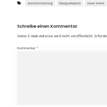
Animefortsetzung
Mangaadaption
neuer Anime
Schreibe einen Kommentar
Deine E-Mail-Adresse wird nicht veröffentlicht.
Erforde
Kommentar
*