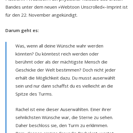
Bandes unter dem neuen »Webtoon Unscrolled«-Imprint ist
für den 22. November angekündigt.
Darum geht es:
Was, wenn all deine Wünsche wahr werden
könnten? Du könntest reich werden oder
berühmt oder als der mächtigste Mensch die
Geschicke der Welt bestimmen? Doch nicht jeder
erhält die Möglichkeit dazu. Du musst auserwählt
sein und nur dann schaffst du es vielleicht an die
Spitze des Turms.
Rachel ist eine dieser Auserwählten. Einer ihrer
sehnlichsten Wünsche war, die Sterne zu sehen.
Daher beschloss sie, den Turm zu erklimmen.