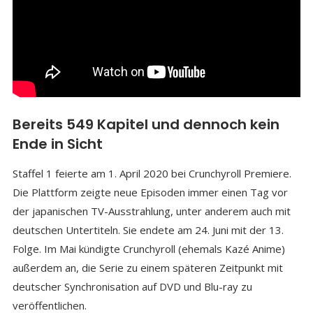
Bereits 549 Kapitel und dennoch kein
Ende in Sicht
Staffel 1 feierte am 1. April 2020 bei Crunchyroll Premiere.
Die Plattform zeigte neue Episoden immer einen Tag vor
der japanischen TV-Ausstrahlung, unter anderem auch mit
deutschen Untertiteln. Sie endete am 24. Juni mit der 13.
Folge. Im Mai kündigte Crunchyroll (ehemals Kazé Anime)
außerdem an, die Serie zu einem späteren Zeitpunkt mit
deutscher Synchronisation auf DVD und Blu-ray zu
veröffentlichen.