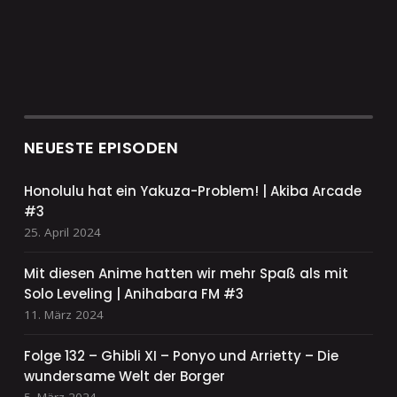
NEUESTE EPISODEN
Honolulu hat ein Yakuza-Problem! | Akiba Arcade
#3
25. April 2024
Mit diesen Anime hatten wir mehr Spaß als mit
Solo Leveling | Anihabara FM #3
11. März 2024
Folge 132 – Ghibli XI – Ponyo und Arrietty – Die
wundersame Welt der Borger