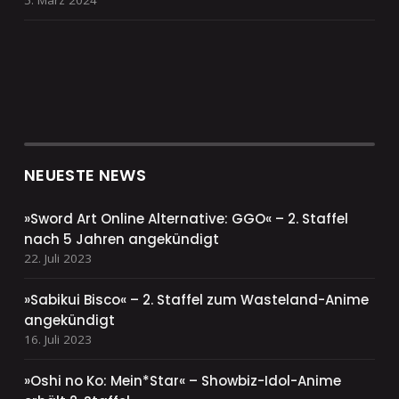
5. März 2024
NEUESTE NEWS
»Sword Art Online Alternative: GGO« – 2. Staffel
nach 5 Jahren angekündigt
22. Juli 2023
»Sabikui Bisco« – 2. Staffel zum Wasteland-Anime
angekündigt
16. Juli 2023
»Oshi no Ko: Mein*Star« – Showbiz-Idol-Anime