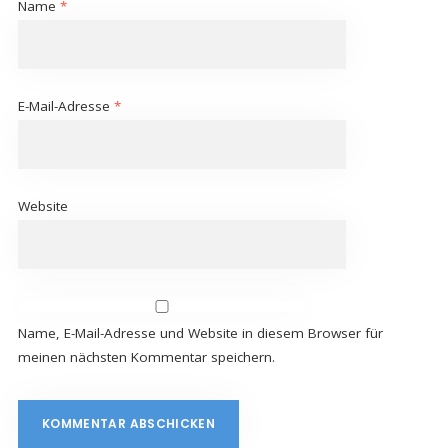
Name
*
E-Mail-Adresse
*
Website
Name, E-Mail-Adresse und Website in diesem Browser für
meinen nächsten Kommentar speichern.