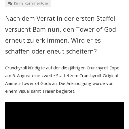
Keine Kommentare
Nach dem Verrat in der ersten Staffel
versucht Bam nun, den Tower of God
erneut zu erklimmen. Wird er es
schaffen oder eneut scheitern?
Crunchyroll kündigte auf der diesjährigen Crunchyroll Expo
am 6. August eine zweite Staffel zum Crunchyroll-Original-
Anime »Tower of God« an. Die Ankündigung wurde von
einem Visual samt Trailer begleitet.