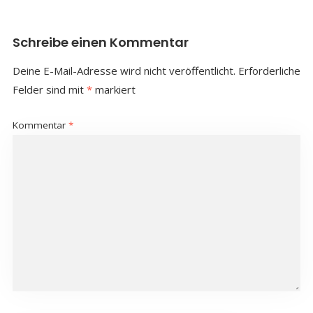
Schreibe einen Kommentar
Deine E-Mail-Adresse wird nicht veröffentlicht.
Erforderliche
Felder sind mit
*
markiert
Kommentar
*