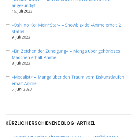
angekündigt
16. Juli 2023
»Oshi no Ko: Mein*Star« – Showbiz-Idol-Anime erhält 2.
Staffel
9. Juli 2023
»Ein Zeichen der Zuneigung« – Manga über gehörloses
Mädchen erhält Anime
8. Juli 2023
»Medalist« – Manga über den Traum vom Eiskunstlaufen
erhält Anime
5. Juni 2023
KÜRZLICH ERSCHIENENE BLOG-ARTIKEL