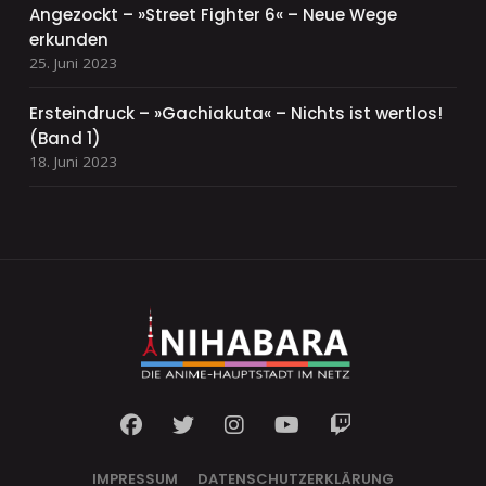
Angezockt – »Street Fighter 6« – Neue Wege
erkunden
25. Juni 2023
Ersteindruck – »Gachiakuta« – Nichts ist wertlos!
(Band 1)
18. Juni 2023
IMPRESSUM
DATENSCHUTZERKLÄRUNG