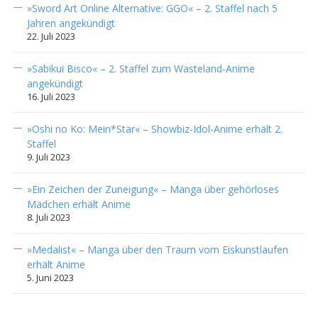
»Sword Art Online Alternative: GGO« – 2. Staffel nach 5
Jahren angekündigt
22. Juli 2023
»Sabikui Bisco« – 2. Staffel zum Wasteland-Anime
angekündigt
16. Juli 2023
»Oshi no Ko: Mein*Star« – Showbiz-Idol-Anime erhält 2.
Staffel
9. Juli 2023
»Ein Zeichen der Zuneigung« – Manga über gehörloses
Mädchen erhält Anime
8. Juli 2023
»Medalist« – Manga über den Traum vom Eiskunstlaufen
erhält Anime
5. Juni 2023