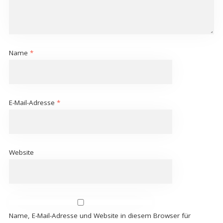
Name
*
E-Mail-Adresse
*
Website
Name, E-Mail-Adresse und Website in diesem Browser für