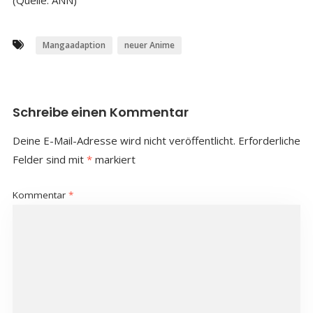
(Quelle: ANN)
Mangaadaption
neuer Anime
Schreibe einen Kommentar
Deine E-Mail-Adresse wird nicht veröffentlicht.
Erforderliche
Felder sind mit
*
markiert
Kommentar
*