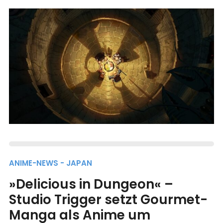
ANIME-NEWS - JAPAN
»Delicious in Dungeon« –
Studio Trigger setzt Gourmet-
Manga als Anime um