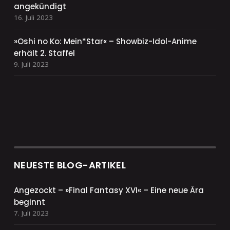
angekündigt
16. Juli 2023
»Oshi no Ko: Mein*Star« – Showbiz-Idol-Anime
erhält 2. Staffel
9. Juli 2023
NEUESTE BLOG-ARTIKEL
Angezockt – »Final Fantasy XVI« – Eine neue Ära
beginnt
7. Juli 2023