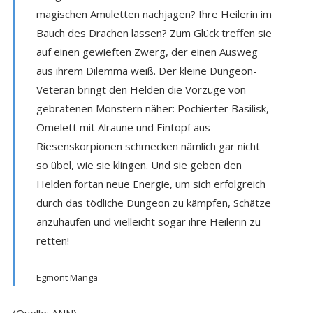
magischen Amuletten nachjagen? Ihre Heilerin im
Bauch des Drachen lassen? Zum Glück treffen sie
auf einen gewieften Zwerg, der einen Ausweg
aus ihrem Dilemma weiß. Der kleine Dungeon-
Veteran bringt den Helden die Vorzüge von
gebratenen Monstern näher: Pochierter Basilisk,
Omelett mit Alraune und Eintopf aus
Riesenskorpionen schmecken nämlich gar nicht
so übel, wie sie klingen. Und sie geben den
Helden fortan neue Energie, um sich erfolgreich
durch das tödliche Dungeon zu kämpfen, Schätze
anzuhäufen und vielleicht sogar ihre Heilerin zu
retten!
Egmont Manga