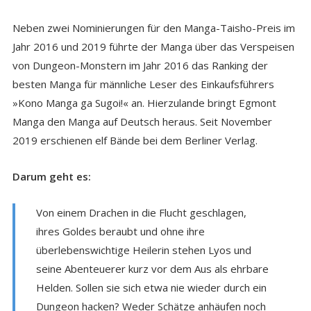
Neben zwei Nominierungen für den Manga-Taisho-Preis im
Jahr 2016 und 2019 führte der Manga über das Verspeisen
von Dungeon-Monstern im Jahr 2016 das Ranking der
besten Manga für männliche Leser des Einkaufsführers
»Kono Manga ga Sugoi!« an. Hierzulande bringt Egmont
Manga den Manga auf Deutsch heraus. Seit November
2019 erschienen elf Bände bei dem Berliner Verlag.
Darum geht es:
Von einem Drachen in die Flucht geschlagen,
ihres Goldes beraubt und ohne ihre
überlebenswichtige Heilerin stehen Lyos und
seine Abenteuerer kurz vor dem Aus als ehrbare
Helden. Sollen sie sich etwa nie wieder durch ein
Dungeon hacken? Weder Schätze anhäufen noch