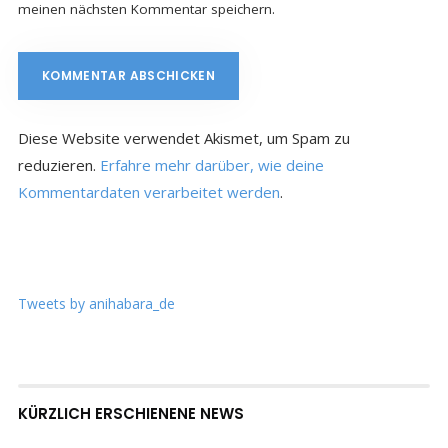
meinen nächsten Kommentar speichern.
Diese Website verwendet Akismet, um Spam zu
reduzieren.
Erfahre mehr darüber, wie deine
Kommentardaten verarbeitet werden
.
Tweets by anihabara_de
KÜRZLICH ERSCHIENENE NEWS