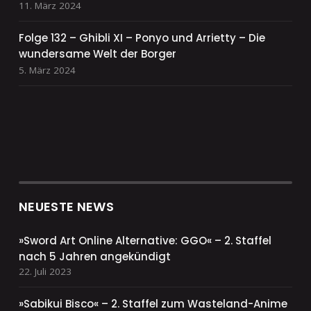
11. März 2024
Folge 132 – Ghibli XI – Ponyo und Arrietty – Die
wundersame Welt der Borger
5. März 2024
NEUESTE NEWS
»Sword Art Online Alternative: GGO« – 2. Staffel
nach 5 Jahren angekündigt
22. Juli 2023
»Sabikui Bisco« – 2. Staffel zum Wasteland-Anime