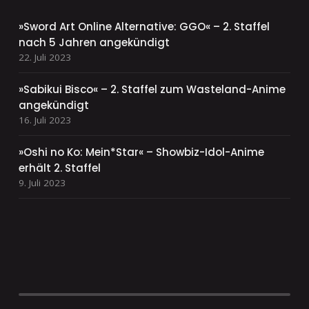
»Sword Art Online Alternative: GGO« – 2. Staffel
nach 5 Jahren angekündigt
22. Juli 2023
»Sabikui Bisco« – 2. Staffel zum Wasteland-Anime
angekündigt
16. Juli 2023
»Oshi no Ko: Mein*Star« – Showbiz-Idol-Anime
erhält 2. Staffel
9. Juli 2023