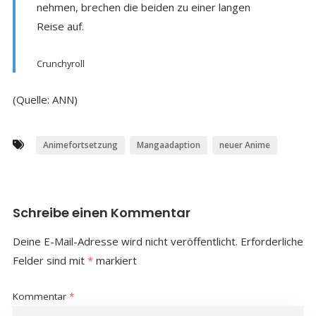
nehmen, brechen die beiden zu einer langen
Reise auf.
Crunchyroll
(Quelle: ANN)
Animefortsetzung
Mangaadaption
neuer Anime
Schreibe einen Kommentar
Deine E-Mail-Adresse wird nicht veröffentlicht.
Erforderliche
Felder sind mit
*
markiert
Kommentar
*