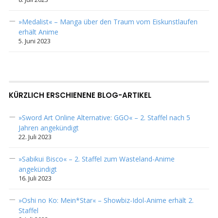
»Medalist« – Manga über den Traum vom Eiskunstlaufen
erhält Anime
5. Juni 2023
KÜRZLICH ERSCHIENENE BLOG-ARTIKEL
»Sword Art Online Alternative: GGO« – 2. Staffel nach 5
Jahren angekündigt
22. Juli 2023
»Sabikui Bisco« – 2. Staffel zum Wasteland-Anime
angekündigt
16. Juli 2023
»Oshi no Ko: Mein*Star« – Showbiz-Idol-Anime erhält 2.
Staffel