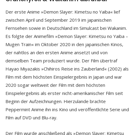
Der erste Anime »Demon Slayer: Kimetsu no Yaiba« lief
zwischen April und September 2019 im japanischen
Fernsehen sowie in Deutschland im Simulcast bei Wakanim.
Es folgte der Animefilm »Demon Slayer: Kimetsu no Yaiba –
Mugen Train« im Oktober 2020 in den japanischen Kinos,
der nahtlos an den ersten Anime ansetzt und von
demselben Team produziert wurde. Der Film übertraf
Hayao Miyazakis »Chihiros Reise ins Zauberland« (2002) als
Film mit dem höchsten Einspielergebnis in Japan und war
2020 sogar weltweit der Film mit dem höchsten
Einspielergebnis als erster nicht-amerikanischer Film seit
Beginn der Aufzeichnungen. Hierzulande brachte
Peppermint Anime ihn ins Kino und veröffentlichte Serie und
Film auf DVD und Blu-ray.
Der Film wurde anschließend als »Demon Slayer: Kimetsu