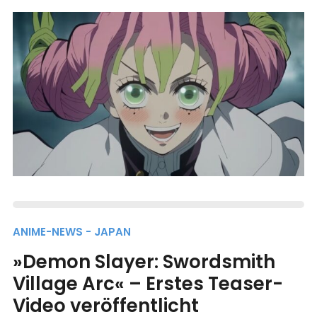
ANIME-NEWS - JAPAN
»Demon Slayer: Swordsmith
Village Arc« – Erstes Teaser-
Video veröffentlicht