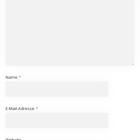
Name
*
E-Mail-Adresse
*
Website