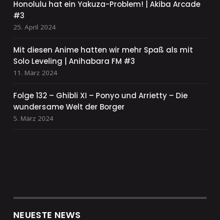
Honolulu hat ein Yakuza-Problem! | Akiba Arcade
#3
25. April 2024
Mit diesen Anime hatten wir mehr Spaß als mit
Solo Leveling | Anihabara FM #3
11. März 2024
Folge 132 – Ghibli XI – Ponyo und Arrietty – Die
wundersame Welt der Borger
5. März 2024
NEUESTE NEWS