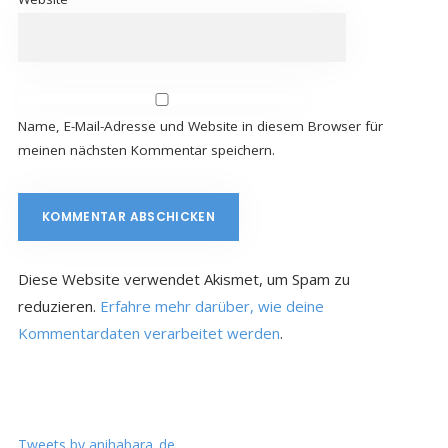
Name, E-Mail-Adresse und Website in diesem Browser für
meinen nächsten Kommentar speichern.
Diese Website verwendet Akismet, um Spam zu
reduzieren.
Erfahre mehr darüber, wie deine
Kommentardaten verarbeitet werden
.
Tweets by anihabara_de