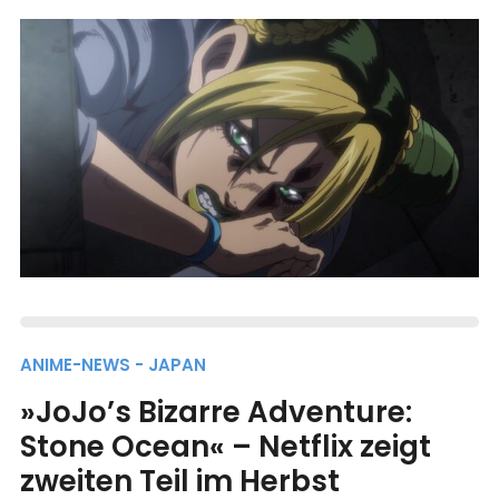
ANIME-NEWS - JAPAN
»JoJo’s Bizarre Adventure:
Stone Ocean« – Netflix zeigt
zweiten Teil im Herbst