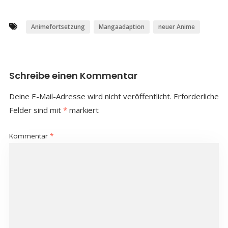
Animefortsetzung
Mangaadaption
neuer Anime
Schreibe einen Kommentar
Deine E-Mail-Adresse wird nicht veröffentlicht.
Erforderliche
Felder sind mit
*
markiert
Kommentar
*