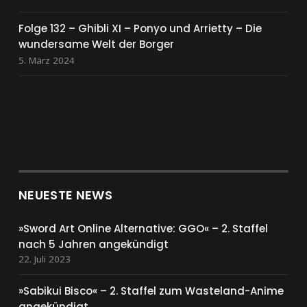
Folge 132 – Ghibli XI – Ponyo und Arrietty – Die
wundersame Welt der Borger
5. März 2024
NEUESTE NEWS
»Sword Art Online Alternative: GGO« – 2. Staffel
nach 5 Jahren angekündigt
22. Juli 2023
»Sabikui Bisco« – 2. Staffel zum Wasteland-Anime
angekündigt