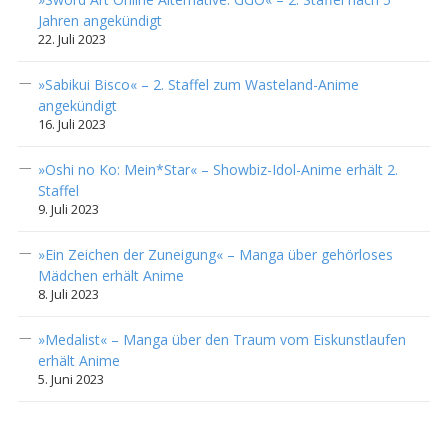
Jahren angekündigt
22. Juli 2023
»Sabikui Bisco« – 2. Staffel zum Wasteland-Anime
angekündigt
16. Juli 2023
»Oshi no Ko: Mein*Star« – Showbiz-Idol-Anime erhält 2.
Staffel
9. Juli 2023
»Ein Zeichen der Zuneigung« – Manga über gehörloses
Mädchen erhält Anime
8. Juli 2023
»Medalist« – Manga über den Traum vom Eiskunstlaufen
erhält Anime
5. Juni 2023