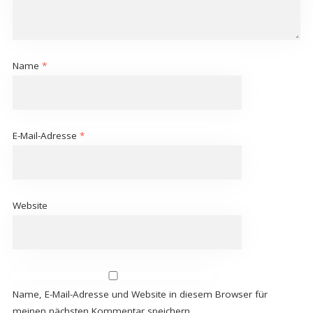
Name
*
E-Mail-Adresse
*
Website
Name, E-Mail-Adresse und Website in diesem Browser für
meinen nächsten Kommentar speichern.