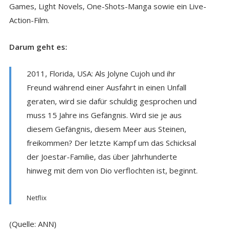
Games, Light Novels, One-Shots-Manga sowie ein Live-
Action-Film.
Darum geht es:
2011, Florida, USA: Als Jolyne Cujoh und ihr
Freund während einer Ausfahrt in einen Unfall
geraten, wird sie dafür schuldig gesprochen und
muss 15 Jahre ins Gefängnis. Wird sie je aus
diesem Gefängnis, diesem Meer aus Steinen,
freikommen? Der letzte Kampf um das Schicksal
der Joestar-Familie, das über Jahrhunderte
hinweg mit dem von Dio verflochten ist, beginnt.
Netflix
(Quelle: ANN)