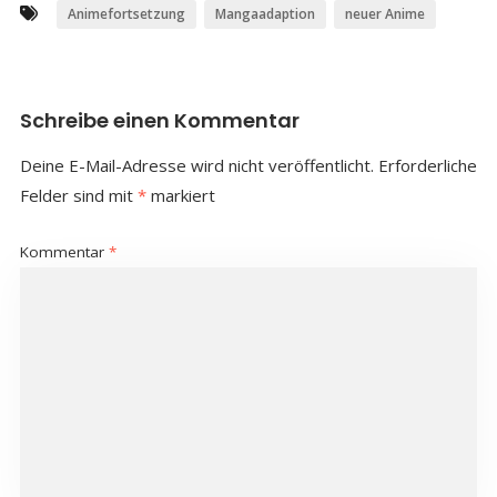
Animefortsetzung
Mangaadaption
neuer Anime
Schreibe einen Kommentar
Deine E-Mail-Adresse wird nicht veröffentlicht.
Erforderliche
Felder sind mit
*
markiert
Kommentar
*