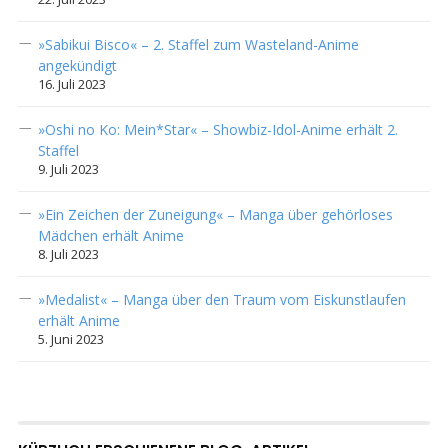
»Sabikui Bisco« – 2. Staffel zum Wasteland-Anime
angekündigt
16. Juli 2023
»Oshi no Ko: Mein*Star« – Showbiz-Idol-Anime erhält 2.
Staffel
9. Juli 2023
»Ein Zeichen der Zuneigung« – Manga über gehörloses
Mädchen erhält Anime
8. Juli 2023
»Medalist« – Manga über den Traum vom Eiskunstlaufen
erhält Anime
5. Juni 2023