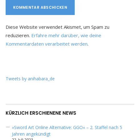
Diese Website verwendet Akismet, um Spam zu
reduzieren.
Erfahre mehr darüber, wie deine
Kommentardaten verarbeitet werden
.
Tweets by anihabara_de
KÜRZLICH ERSCHIENENE NEWS
»Sword Art Online Alternative: GGO« – 2. Staffel nach 5
Jahren angekündigt
22. Juli 2023