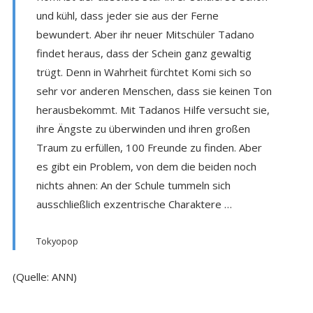
und kühl, dass jeder sie aus der Ferne
bewundert. Aber ihr neuer Mitschüler Tadano
findet heraus, dass der Schein ganz gewaltig
trügt. Denn in Wahrheit fürchtet Komi sich so
sehr vor anderen Menschen, dass sie keinen Ton
herausbekommt. Mit Tadanos Hilfe versucht sie,
ihre Ängste zu überwinden und ihren großen
Traum zu erfüllen, 100 Freunde zu finden. Aber
es gibt ein Problem, von dem die beiden noch
nichts ahnen: An der Schule tummeln sich
ausschließlich exzentrische Charaktere …
Tokyopop
(Quelle: ANN)