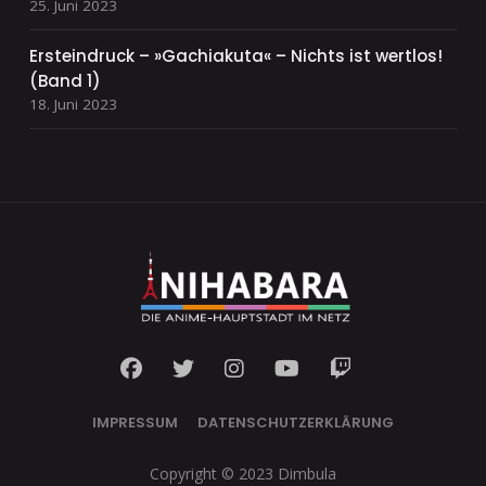
25. Juni 2023
Ersteindruck – »Gachiakuta« – Nichts ist wertlos!
(Band 1)
18. Juni 2023
IMPRESSUM
DATENSCHUTZERKLÄRUNG
Copyright © 2023 Dimbula