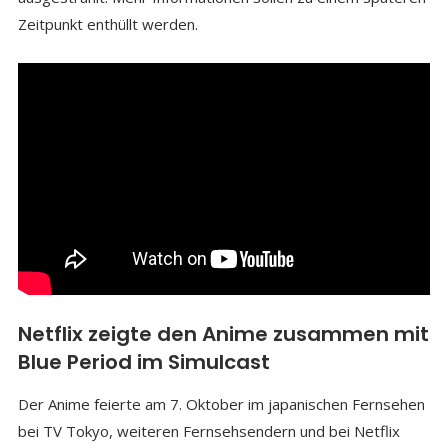
Zeitpunkt enthüllt werden.
Netflix zeigte den Anime zusammen mit
Blue Period im Simulcast
Der Anime feierte am 7. Oktober im japanischen Fernsehen
bei TV Tokyo, weiteren Fernsehsendern und bei Netflix