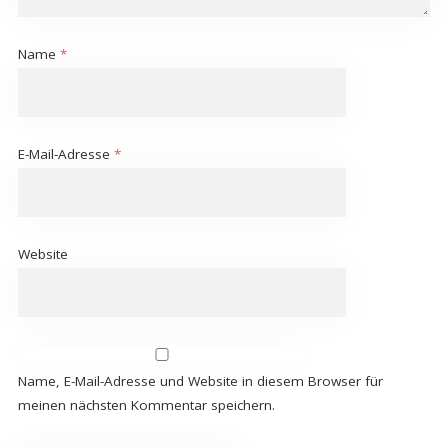
Name
*
E-Mail-Adresse
*
Website
Name, E-Mail-Adresse und Website in diesem Browser für
meinen nächsten Kommentar speichern.