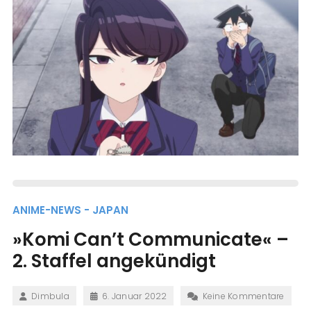
ANIME-NEWS - JAPAN
»Komi Can’t Communicate« –
2. Staffel angekündigt
Dimbula
6. Januar 2022
Keine Kommentare