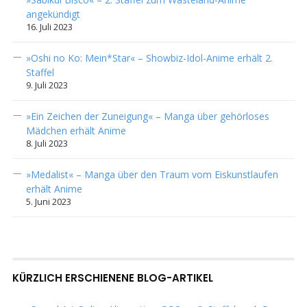
angekündigt
16. Juli 2023
»Oshi no Ko: Mein*Star« – Showbiz-Idol-Anime erhält 2.
Staffel
9. Juli 2023
»Ein Zeichen der Zuneigung« – Manga über gehörloses
Mädchen erhält Anime
8. Juli 2023
»Medalist« – Manga über den Traum vom Eiskunstlaufen
erhält Anime
5. Juni 2023
KÜRZLICH ERSCHIENENE BLOG-ARTIKEL