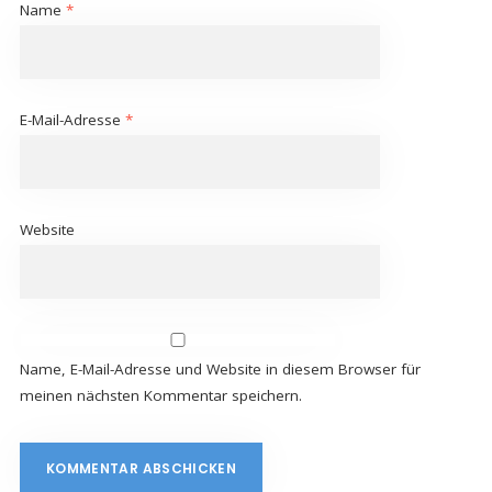
Name
*
E-Mail-Adresse
*
Website
Name, E-Mail-Adresse und Website in diesem Browser für
meinen nächsten Kommentar speichern.