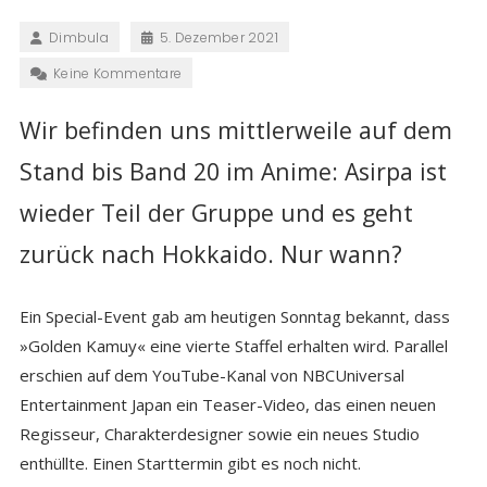
Dimbula
5. Dezember 2021
Keine Kommentare
Wir befinden uns mittlerweile auf dem
Stand bis Band 20 im Anime: Asirpa ist
wieder Teil der Gruppe und es geht
zurück nach Hokkaido. Nur wann?
Ein Special-Event gab am heutigen Sonntag bekannt, dass
»Golden Kamuy« eine vierte Staffel erhalten wird. Parallel
erschien auf dem YouTube-Kanal von NBCUniversal
Entertainment Japan ein Teaser-Video, das einen neuen
Regisseur, Charakterdesigner sowie ein neues Studio
enthüllte. Einen Starttermin gibt es noch nicht.