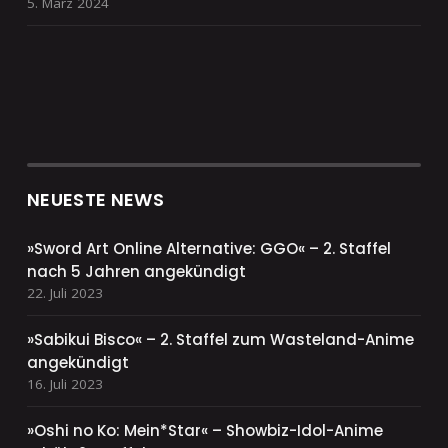
5. März 2024
NEUESTE NEWS
»Sword Art Online Alternative: GGO« – 2. Staffel
nach 5 Jahren angekündigt
22. Juli 2023
»Sabikui Bisco« – 2. Staffel zum Wasteland-Anime
angekündigt
16. Juli 2023
»Oshi no Ko: Mein*Star« – Showbiz-Idol-Anime