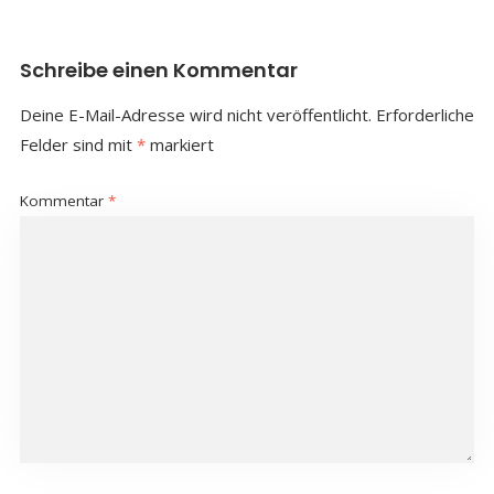
Schreibe einen Kommentar
Deine E-Mail-Adresse wird nicht veröffentlicht.
Erforderliche
Felder sind mit
*
markiert
Kommentar
*