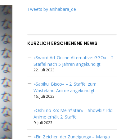
Tweets by anihabara_de
KÜRZLICH ERSCHIENENE NEWS
»Sword Art Online Alternative: GGO« – 2.
Staffel nach 5 Jahren angekündigt
22. Juli 2023
»Sabikui Bisco« – 2. Staffel zum
Wasteland-Anime angekündigt
16. Juli 2023
»Oshi no Ko: Mein*Star« – Showbiz-Idol-
Anime erhält 2. Staffel
9. Juli 2023
»Ein Zeichen der Zuneigung« – Manga