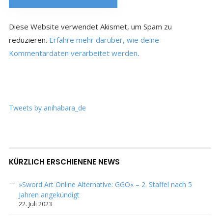
Diese Website verwendet Akismet, um Spam zu
reduzieren.
Erfahre mehr darüber, wie deine
Kommentardaten verarbeitet werden
.
Tweets by anihabara_de
KÜRZLICH ERSCHIENENE NEWS
»Sword Art Online Alternative: GGO« – 2. Staffel nach 5
Jahren angekündigt
22. Juli 2023