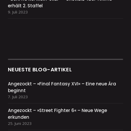
erhält 2. Staffel
9. Juli 2023
NEUESTE BLOG-ARTIKEL
Angezockt – »Final Fantasy XVI« – Eine neue Ära
beginnt
7. Juli 2023
Angezockt – »Street Fighter 6« – Neue Wege
erkunden
25. Juni 2023