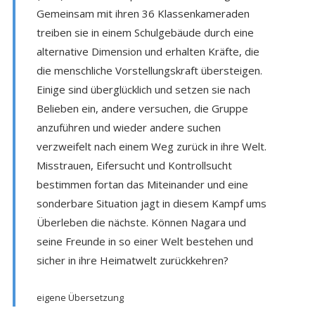
Gemeinsam mit ihren 36 Klassenkameraden
treiben sie in einem Schulgebäude durch eine
alternative Dimension und erhalten Kräfte, die
die menschliche Vorstellungskraft übersteigen.
Einige sind überglücklich und setzen sie nach
Belieben ein, andere versuchen, die Gruppe
anzuführen und wieder andere suchen
verzweifelt nach einem Weg zurück in ihre Welt.
Misstrauen, Eifersucht und Kontrollsucht
bestimmen fortan das Miteinander und eine
sonderbare Situation jagt in diesem Kampf ums
Überleben die nächste. Können Nagara und
seine Freunde in so einer Welt bestehen und
sicher in ihre Heimatwelt zurückkehren?
eigene Übersetzung