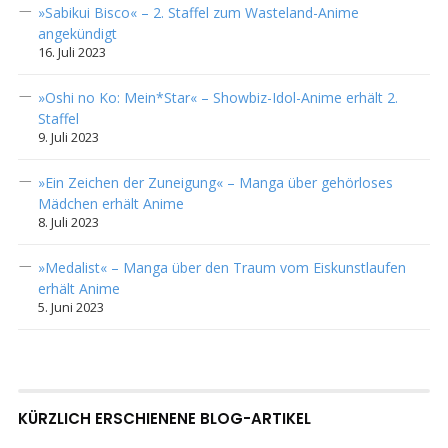
»Sabikui Bisco« – 2. Staffel zum Wasteland-Anime
angekündigt
16. Juli 2023
»Oshi no Ko: Mein*Star« – Showbiz-Idol-Anime erhält 2.
Staffel
9. Juli 2023
»Ein Zeichen der Zuneigung« – Manga über gehörloses
Mädchen erhält Anime
8. Juli 2023
»Medalist« – Manga über den Traum vom Eiskunstlaufen
erhält Anime
5. Juni 2023
KÜRZLICH ERSCHIENENE BLOG-ARTIKEL