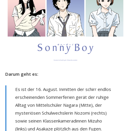
Darum geht es:
Es ist der 16. August. Inmitten der schirr endlos
erscheinenden Sommerferien gerät der ruhige
Alltag von Mittelschüler Nagara (Mitte), der
mysteriösen Schulwechslerin Nozomi (rechts)
sowie seinen Klassenkameradinnen Mizuho
(links) und Asakaze plötzlich aus den Fugen.