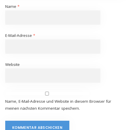
Name
*
E-Mail-Adresse
*
Website
Name, E-Mail-Adresse und Website in diesem Browser für
meinen nächsten Kommentar speichern.