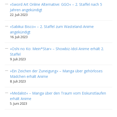
»Sword Art Online Alternative: GGO« – 2. Staffel nach 5
Jahren angekündigt
22. Juli 2023
»Sabikui Bisco« – 2. Staffel zum Wasteland-Anime
angekündigt
16. Juli 2023
»Oshi no Ko: Mein*Star« – Showbiz-Idol-Anime erhält 2.
Staffel
9. Juli 2023
»Ein Zeichen der Zuneigung« – Manga über gehörloses
Mädchen erhält Anime
8. Juli 2023
»Medalist« – Manga über den Traum vom Eiskunstlaufen
erhält Anime
5. Juni 2023