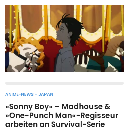
ANIME-NEWS - JAPAN
»Sonny Boy« – Madhouse &
»One-Punch Man«-Regisseur
arbeiten an Survival-Serie