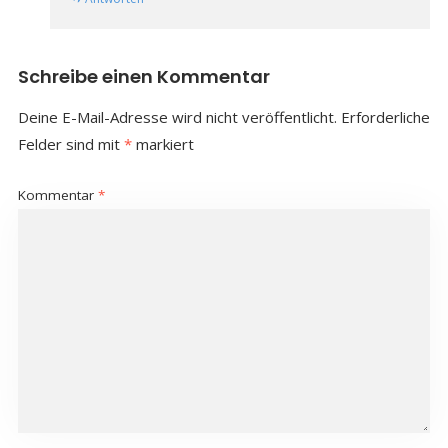
Schreibe einen Kommentar
Deine E-Mail-Adresse wird nicht veröffentlicht.
Erforderliche
Felder sind mit
*
markiert
Kommentar
*