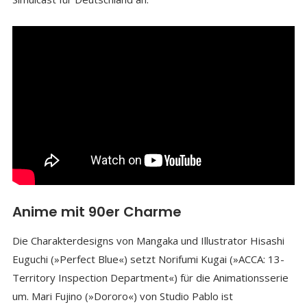
Anime mit 90er Charme
Die Charakterdesigns von Mangaka und Illustrator Hisashi
Euguchi (»Perfect Blue«) setzt Norifumi Kugai (»ACCA: 13-
Territory Inspection Department«) für die Animationsserie
um. Mari Fujino (»Dororo«) von Studio Pablo ist