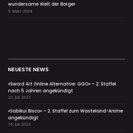
wundersame Welt der Borger
5. März 2024
NEUESTE NEWS
»Sword Art Online Alternative: GGO« – 2. Staffel
nach 5 Jahren angekündigt
22. Juli 2023
»Sabikui Bisco« – 2. Staffel zum Wasteland-Anime
angekündigt
16. Juli 2023