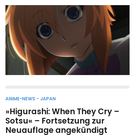
ANIME-NEWS - JAPAN
»Higurashi: When They Cry –
Sotsu« – Fortsetzung zur
Neuauflage angekündigt