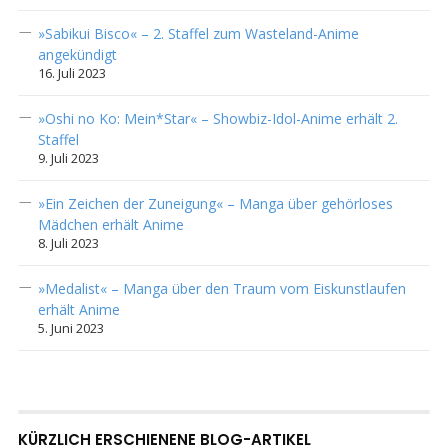
»Sabikui Bisco« – 2. Staffel zum Wasteland-Anime
angekündigt
16. Juli 2023
»Oshi no Ko: Mein*Star« – Showbiz-Idol-Anime erhält 2.
Staffel
9. Juli 2023
»Ein Zeichen der Zuneigung« – Manga über gehörloses
Mädchen erhält Anime
8. Juli 2023
»Medalist« – Manga über den Traum vom Eiskunstlaufen
erhält Anime
5. Juni 2023
KÜRZLICH ERSCHIENENE BLOG-ARTIKEL