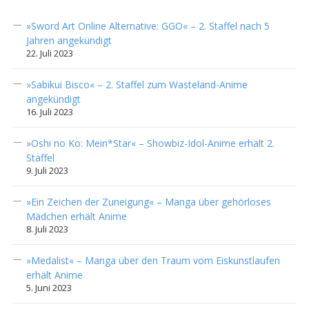
»Sword Art Online Alternative: GGO« – 2. Staffel nach 5
Jahren angekündigt
22. Juli 2023
»Sabikui Bisco« – 2. Staffel zum Wasteland-Anime
angekündigt
16. Juli 2023
»Oshi no Ko: Mein*Star« – Showbiz-Idol-Anime erhält 2.
Staffel
9. Juli 2023
»Ein Zeichen der Zuneigung« – Manga über gehörloses
Mädchen erhält Anime
8. Juli 2023
»Medalist« – Manga über den Traum vom Eiskunstlaufen
erhält Anime
5. Juni 2023