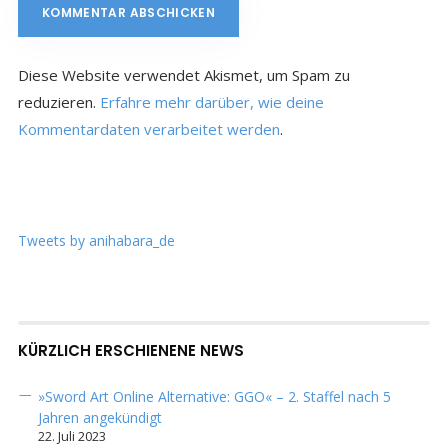
Diese Website verwendet Akismet, um Spam zu
reduzieren.
Erfahre mehr darüber, wie deine
Kommentardaten verarbeitet werden
.
Tweets by anihabara_de
KÜRZLICH ERSCHIENENE NEWS
»Sword Art Online Alternative: GGO« – 2. Staffel nach 5
Jahren angekündigt
22. Juli 2023