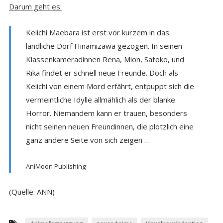
Darum geht es:
Keiichi Maebara ist erst vor kurzem in das
ländliche Dorf Hinamizawa gezogen. In seinen
Klassenkameradinnen Rena, Mion, Satoko, und
Rika findet er schnell neue Freunde. Doch als
Keiichi von einem Mord erfährt, entpuppt sich die
vermeintliche Idylle allmählich als der blanke
Horror. Niemandem kann er trauen, besonders
nicht seinen neuen Freundinnen, die plötzlich eine
ganz andere Seite von sich zeigen …
AniMoon Publishing
(Quelle: ANN)