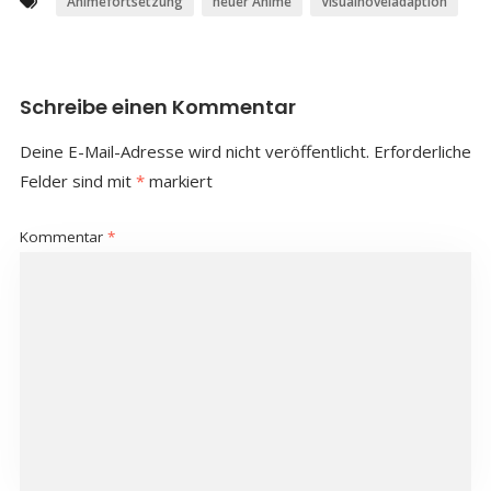
Animefortsetzung
neuer Anime
Visualnoveladaption
Schreibe einen Kommentar
Deine E-Mail-Adresse wird nicht veröffentlicht.
Erforderliche
Felder sind mit
*
markiert
Kommentar
*