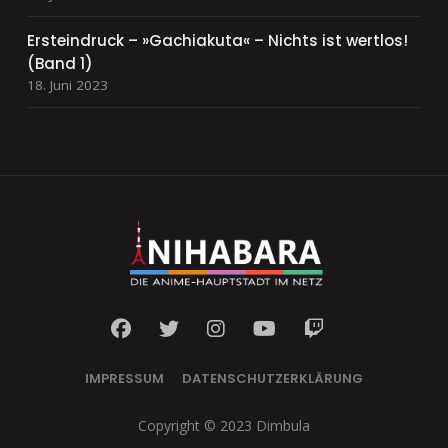
Ersteindruck – »Gachiakuta« – Nichts ist wertlos!
(Band 1)
18. Juni 2023
IMPRESSUM
DATENSCHUTZERKLÄRUNG
Copyright © 2023 Dimbula