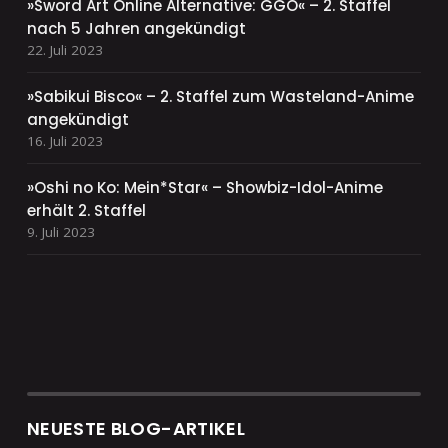
»Sword Art Online Alternative: GGO« – 2. Staffel
nach 5 Jahren angekündigt
22. Juli 2023
»Sabikui Bisco« – 2. Staffel zum Wasteland-Anime
angekündigt
16. Juli 2023
»Oshi no Ko: Mein*Star« – Showbiz-Idol-Anime
erhält 2. Staffel
9. Juli 2023
NEUESTE BLOG-ARTIKEL