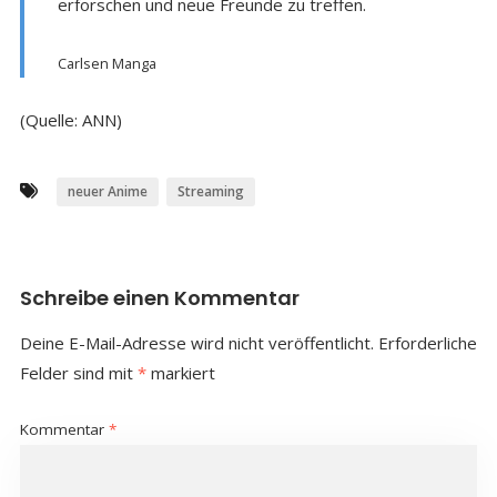
erforschen und neue Freunde zu treffen.
Carlsen Manga
(Quelle: ANN)
neuer Anime
Streaming
Schreibe einen Kommentar
Deine E-Mail-Adresse wird nicht veröffentlicht.
Erforderliche
Felder sind mit
*
markiert
Kommentar
*