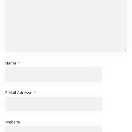
Name
*
E-Mail-Adresse
*
Website