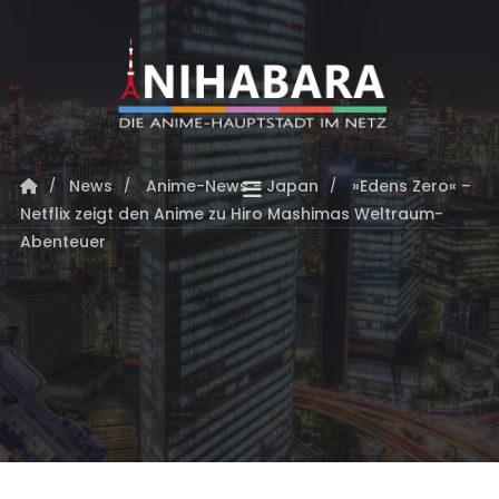
News
Anime-News - Japan
»Edens Zero« –
Netflix zeigt den Anime zu Hiro Mashimas Weltraum-
Abenteuer