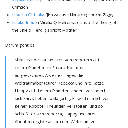
Crimson
Houchu Ohtsuka
(Jiraiya aus »Naruto«) spricht Ziggy
Kikuko Inoue
(Mirelia Q Melromarc aus »The Rising of
the Shield Hero«) spricht Mother
Darum geht es:
Shiki Granbell ist inmitten von Robotern auf
einem Planeten im Sakura-Kosmos
aufgewachsen. Als eines Tages die
Weltraumabenteurer Rebecca und ihre Katze
Happy auf diesem Planeten landen, verändert
sich Shikis Leben schlagartig. Er wird nämlich von
seinen Roboter-Freunden verstoßen, und so
schließt er sich Rebecca, Happy und ihrer
Abenteurergilde an, um den Weltraum zu