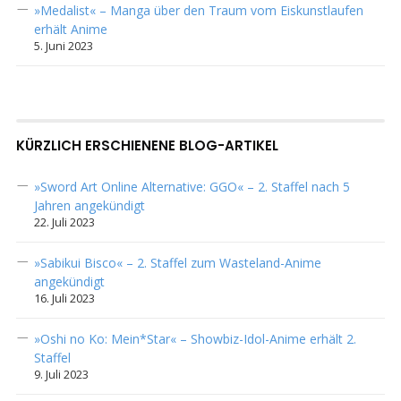
»Medalist« – Manga über den Traum vom Eiskunstlaufen
erhält Anime
5. Juni 2023
KÜRZLICH ERSCHIENENE BLOG-ARTIKEL
»Sword Art Online Alternative: GGO« – 2. Staffel nach 5
Jahren angekündigt
22. Juli 2023
»Sabikui Bisco« – 2. Staffel zum Wasteland-Anime
angekündigt
16. Juli 2023
»Oshi no Ko: Mein*Star« – Showbiz-Idol-Anime erhält 2.
Staffel
9. Juli 2023