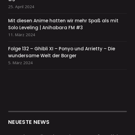
25. April 2024
Mit diesen Anime hatten wir mehr Spaß als mit
Solo Leveling | Anihabara FM #3
11. März 2024
Folge 132 – Ghibli XI – Ponyo und Arrietty – Die
wundersame Welt der Borger
5. März 2024
NEUESTE NEWS