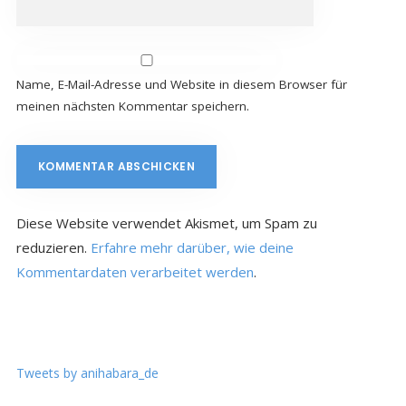
Name, E-Mail-Adresse und Website in diesem Browser für
meinen nächsten Kommentar speichern.
Diese Website verwendet Akismet, um Spam zu
reduzieren.
Erfahre mehr darüber, wie deine
Kommentardaten verarbeitet werden
.
Tweets by anihabara_de