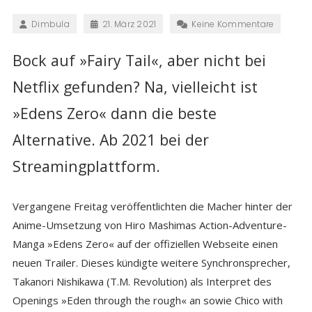
Dimbula
21. März 2021
Keine Kommentare
Bock auf »Fairy Tail«, aber nicht bei
Netflix gefunden? Na, vielleicht ist
»Edens Zero« dann die beste
Alternative. Ab 2021 bei der
Streamingplattform.
Vergangene Freitag veröffentlichten die Macher hinter der
Anime-Umsetzung von Hiro Mashimas Action-Adventure-
Manga »Edens Zero« auf der offiziellen Webseite einen
neuen Trailer. Dieses kündigte weitere Synchronsprecher,
Takanori Nishikawa (T.M. Revolution) als Interpret des
Openings »Eden through the rough« an sowie Chico with