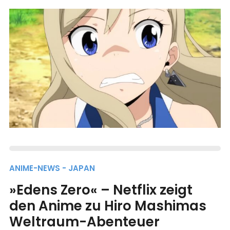
ANIME-NEWS - JAPAN
»Edens Zero« – Netflix zeigt
den Anime zu Hiro Mashimas
Weltraum-Abenteuer