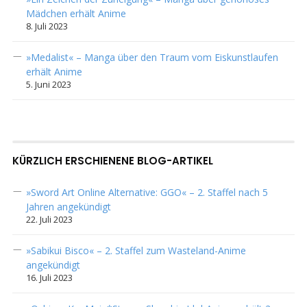
Mädchen erhält Anime
8. Juli 2023
»Medalist« – Manga über den Traum vom Eiskunstlaufen
erhält Anime
5. Juni 2023
KÜRZLICH ERSCHIENENE BLOG-ARTIKEL
»Sword Art Online Alternative: GGO« – 2. Staffel nach 5
Jahren angekündigt
22. Juli 2023
»Sabikui Bisco« – 2. Staffel zum Wasteland-Anime
angekündigt
16. Juli 2023