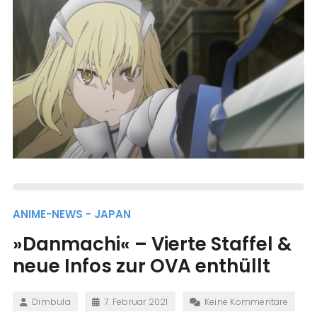
ANIME-NEWS - JAPAN
»Danmachi« – Vierte Staffel &
neue Infos zur OVA enthüllt
Dimbula
7. Februar 2021
Keine Kommentare