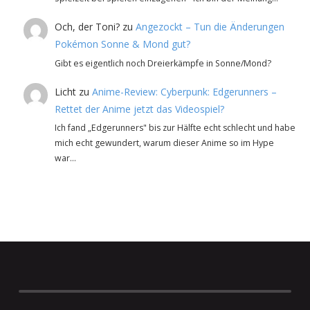
Och, der Toni?
zu
Angezockt – Tun die Änderungen
Pokémon Sonne & Mond gut?
Gibt es eigentlich noch Dreierkämpfe in Sonne/Mond?
Licht
zu
Anime-Review: Cyberpunk: Edgerunners –
Rettet der Anime jetzt das Videospiel?
Ich fand „Edgerunners" bis zur Hälfte echt schlecht und habe
mich echt gewundert, warum dieser Anime so im Hype
war…