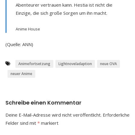
Abenteurer vertrauen kann. Hestia ist nicht die
Einzige, die sich große Sorgen um ihn macht.
Anime House
(Quelle: ANN)
Animefortsetzung
Lightnoveladaption
neue OVA
neuer Anime
Schreibe einen Kommentar
Deine E-Mail-Adresse wird nicht veröffentlicht.
Erforderliche
Felder sind mit
*
markiert