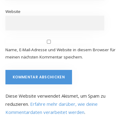
Website
Name, E-Mail-Adresse und Website in diesem Browser für
meinen nächsten Kommentar speichern.
Diese Website verwendet Akismet, um Spam zu
reduzieren.
Erfahre mehr darüber, wie deine
Kommentardaten verarbeitet werden
.