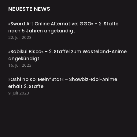
NEUESTE NEWS
»Sword Art Online Alternative: GGO« – 2. Staffel
nach 5 Jahren angekündigt
22. Juli 2023
»Sabikui Bisco« – 2. Staffel zum Wasteland-Anime
angekündigt
16. Juli 2023
»Oshi no Ko: Mein*Star« – Showbiz-Idol-Anime
erhält 2. Staffel
9. Juli 2023