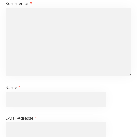
Kommentar
*
Name
*
E-Mail-Adresse
*