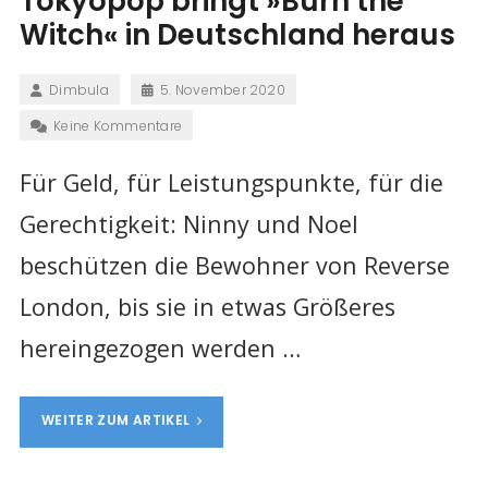
Tokyopop bringt »Burn the
Witch« in Deutschland heraus
Dimbula
5. November 2020
Keine Kommentare
Für Geld, für Leistungspunkte, für die
Gerechtigkeit: Ninny und Noel
beschützen die Bewohner von Reverse
London, bis sie in etwas Größeres
hereingezogen werden …
WEITER ZUM ARTIKEL