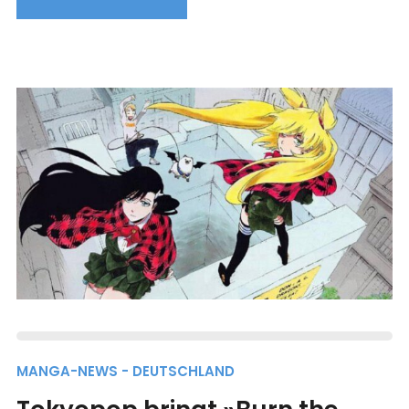
MANGA-NEWS - DEUTSCHLAND