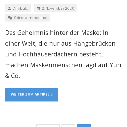
Dimbula
2. November 2020
Keine Kommentare
Das Geheimnis hinter der Maske: In
einer Welt, die nur aus Hängebrücken
und Hochhäuserdächern besteht,
machen Maskenmenschen Jagd auf Yuri
& Co.
WEITER ZUM ARTIKEL