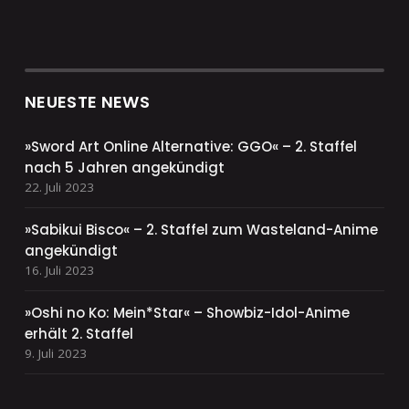
NEUESTE NEWS
»Sword Art Online Alternative: GGO« – 2. Staffel
nach 5 Jahren angekündigt
22. Juli 2023
»Sabikui Bisco« – 2. Staffel zum Wasteland-Anime
angekündigt
16. Juli 2023
»Oshi no Ko: Mein*Star« – Showbiz-Idol-Anime
erhält 2. Staffel
9. Juli 2023