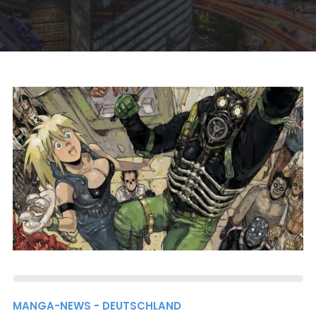
MANGA-NEWS - DEUTSCHLAND