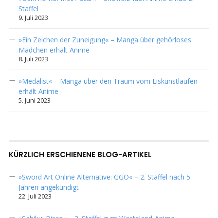
Staffel
9. Juli 2023
»Ein Zeichen der Zuneigung« – Manga über gehörloses
Mädchen erhält Anime
8. Juli 2023
»Medalist« – Manga über den Traum vom Eiskunstlaufen
erhält Anime
5. Juni 2023
KÜRZLICH ERSCHIENENE BLOG-ARTIKEL
»Sword Art Online Alternative: GGO« – 2. Staffel nach 5
Jahren angekündigt
22. Juli 2023