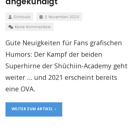
angekündigt
Dimbula
3. November 2020
Keine Kommentare
Gute Neuigkeiten für Fans grafischen
Humors: Der Kampf der beiden
Superhirne der Shûchiin-Academy geht
weiter … und 2021 erscheint bereits
eine OVA.
WEITER ZUM ARTIKEL