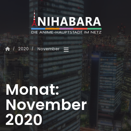
2020
November
Monat:
November
2020