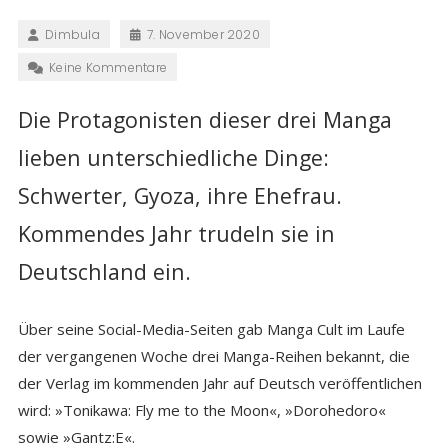
Dimbula
7. November 2020
Keine Kommentare
Die Protagonisten dieser drei Manga
lieben unterschiedliche Dinge:
Schwerter, Gyoza, ihre Ehefrau.
Kommendes Jahr trudeln sie in
Deutschland ein.
Über seine Social-Media-Seiten gab Manga Cult im Laufe
der vergangenen Woche drei Manga-Reihen bekannt, die
der Verlag im kommenden Jahr auf Deutsch veröffentlichen
wird: »Tonikawa: Fly me to the Moon«, »Dorohedoro«
sowie »Gantz:E«.