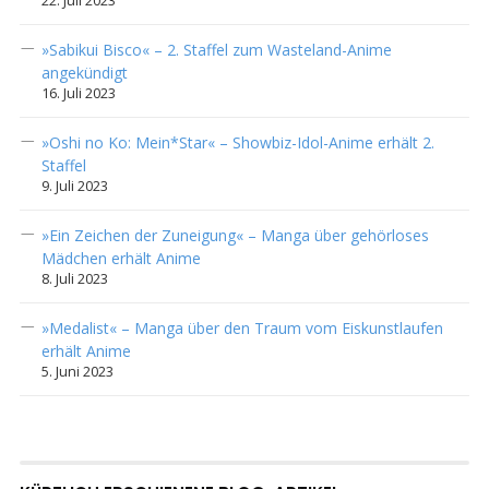
22. Juli 2023
»Sabikui Bisco« – 2. Staffel zum Wasteland-Anime
angekündigt
16. Juli 2023
»Oshi no Ko: Mein*Star« – Showbiz-Idol-Anime erhält 2.
Staffel
9. Juli 2023
»Ein Zeichen der Zuneigung« – Manga über gehörloses
Mädchen erhält Anime
8. Juli 2023
»Medalist« – Manga über den Traum vom Eiskunstlaufen
erhält Anime
5. Juni 2023