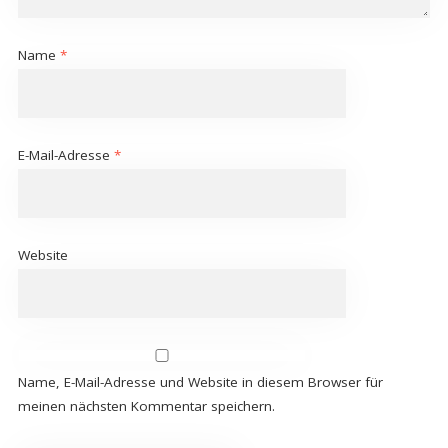
Name
*
E-Mail-Adresse
*
Website
Name, E-Mail-Adresse und Website in diesem Browser für
meinen nächsten Kommentar speichern.