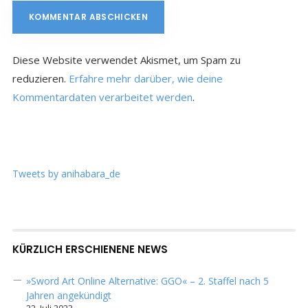
Diese Website verwendet Akismet, um Spam zu
reduzieren.
Erfahre mehr darüber, wie deine
Kommentardaten verarbeitet werden
.
Tweets by anihabara_de
KÜRZLICH ERSCHIENENE NEWS
»Sword Art Online Alternative: GGO« – 2. Staffel nach 5
Jahren angekündigt