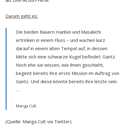
als Live-Action-Filme.
Darum geht es:
Die beiden Bauern Hanbei und Masakichi
ertrinken in einem Fluss – und wachen kurz
darauf in einem alten Tempel auf, in dessen
Mitte sich eine schwarze Kugel befindet: Gantz.
Noch ehe sie wissen, wie ihnen geschieht,
beginnt bereits ihre erste Mission im Auftrag von
Gantz. Und diese könnte bereits ihre letzte sein
…
Manga Cult
(Quelle: Manga Cult via Twitter)