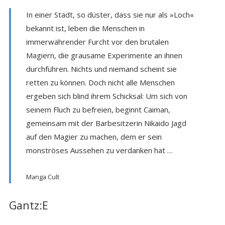
In einer Stadt, so düster, dass sie nur als »Loch«
bekannt ist, leben die Menschen in
immerwährender Furcht vor den brutalen
Magiern, die grausame Experimente an ihnen
durchführen. Nichts und niemand scheint sie
retten zu können. Doch nicht alle Menschen
ergeben sich blind ihrem Schicksal: Um sich von
seinem Fluch zu befreien, beginnt Caiman,
gemeinsam mit der Barbesitzerin Nikaido Jagd
auf den Magier zu machen, dem er sein
monströses Aussehen zu verdanken hat …
Manga Cult
Gantz:E