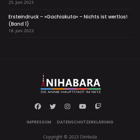
25. Juni 2023
Ersteindruck – »Gachiakuta« – Nichts ist wertlos!
(Band 1)
18. Juni 2023
IMPRESSUM
DATENSCHUTZERKLÄRUNG
Copyright © 2023 Dimbula