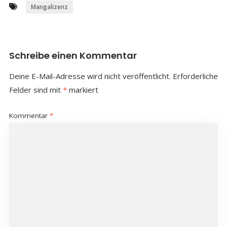
Mangalizenz
Schreibe einen Kommentar
Deine E-Mail-Adresse wird nicht veröffentlicht.
Erforderliche
Felder sind mit
*
markiert
Kommentar
*