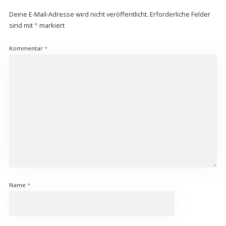
Deine E-Mail-Adresse wird nicht veröffentlicht.
Erforderliche Felder
sind mit
*
markiert
Kommentar
*
Name
*