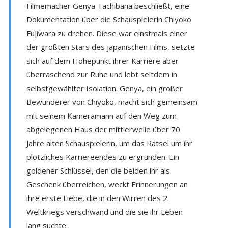
Filmemacher Genya Tachibana beschließt, eine
Dokumentation über die Schauspielerin Chiyoko
Fujiwara zu drehen. Diese war einstmals einer
der größten Stars des japanischen Films, setzte
sich auf dem Höhepunkt ihrer Karriere aber
überraschend zur Ruhe und lebt seitdem in
selbstgewählter Isolation. Genya, ein großer
Bewunderer von Chiyoko, macht sich gemeinsam
mit seinem Kameramann auf den Weg zum
abgelegenen Haus der mittlerweile über 70
Jahre alten Schauspielerin, um das Rätsel um ihr
plötzliches Karriereendes zu ergründen. Ein
goldener Schlüssel, den die beiden ihr als
Geschenk überreichen, weckt Erinnerungen an
ihre erste Liebe, die in den Wirren des 2.
Weltkriegs verschwand und die sie ihr Leben
lang suchte.