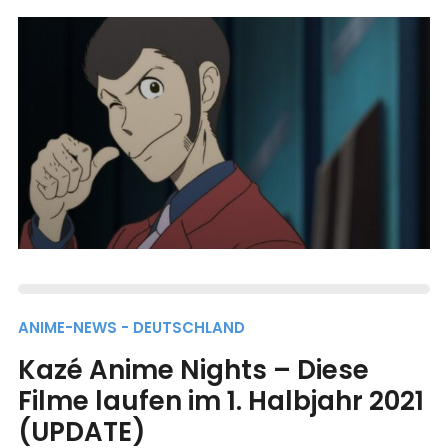
ANIME-NEWS - DEUTSCHLAND
Kazé Anime Nights – Diese
Filme laufen im 1. Halbjahr 2021
(UPDATE)