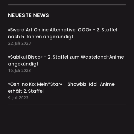
NEUESTE NEWS
»Sword Art Online Alternative: GGO« – 2. Staffel
nach 5 Jahren angekündigt
22. Juli 2023
»Sabikui Bisco« – 2. Staffel zum Wasteland-Anime
angekündigt
16. Juli 2023
»Oshi no Ko: Mein*Star« – Showbiz-Idol-Anime
erhält 2. Staffel
9. Juli 2023