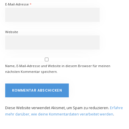
E-Mail-Adresse
*
Website
Name, E-Mail-Adresse und Website in diesem Browser für meinen
nächsten Kommentar speichern.
Diese Website verwendet Akismet, um Spam zu reduzieren.
Erfahre
mehr darüber, wie deine Kommentardaten verarbeitet werden
.