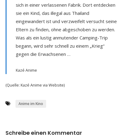
sich in einer verlassenen Fabrik. Dort entdecken
sie ein Kind, das illegal aus Thailand
eingewandert ist und verzweifelt versucht seine
Eltern zu finden, ohne abgeschoben zu werden.
Was als ein lustig anmutender Camping-Trip
begann, wird sehr schnell zu einem „Krieg“
gegen die Erwachsenen …
Kazé Anime
(Quelle: Kazé Anime via Website)
Anime im Kino
Schreibe einen Kommentar