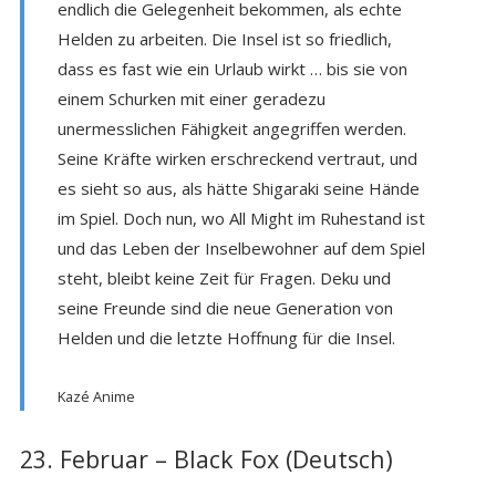
endlich die Gelegenheit bekommen, als echte
Helden zu arbeiten. Die Insel ist so friedlich,
dass es fast wie ein Urlaub wirkt … bis sie von
einem Schurken mit einer geradezu
unermesslichen Fähigkeit angegriffen werden.
Seine Kräfte wirken erschreckend vertraut, und
es sieht so aus, als hätte Shigaraki seine Hände
im Spiel. Doch nun, wo All Might im Ruhestand ist
und das Leben der Inselbewohner auf dem Spiel
steht, bleibt keine Zeit für Fragen. Deku und
seine Freunde sind die neue Generation von
Helden und die letzte Hoffnung für die Insel.
Kazé Anime
23. Februar – Black Fox (Deutsch)