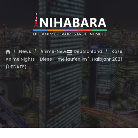
News
Anime-News - Deutschland
Kazé
Anime Nights – Diese Filme laufen im 1. Halbjahr 2021
(UPDATE)