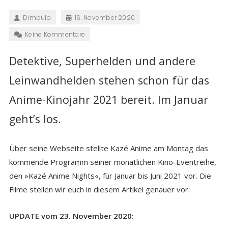
Dimbula
16. November 2020
Keine Kommentare
Detektive, Superhelden und andere
Leinwandhelden stehen schon für
das
Anime-Kinojahr 2021
bereit. Im Januar
geht’s los.
Über seine Webseite stellte Kazé Anime am Montag das
kommende Programm seiner monatlichen Kino-Eventreihe,
den »Kazé Anime Nights«, für Januar bis Juni 2021 vor. Die
Filme stellen wir euch in diesem Artikel genauer vor:
UPDATE vom 23. November 2020: