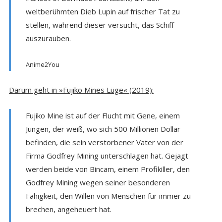
weltberühmten Dieb Lupin auf frischer Tat zu
stellen, während dieser versucht, das Schiff
auszurauben.
Anime2You
Darum geht in »Fujiko Mines Lüge« (2019):
Fujiko Mine ist auf der Flucht mit Gene, einem
Jungen, der weiß, wo sich 500 Millionen Dollar
befinden, die sein verstorbener Vater von der
Firma Godfrey Mining unterschlagen hat. Gejagt
werden beide von Bincam, einem Profikiller, den
Godfrey Mining wegen seiner besonderen
Fähigkeit, den Willen von Menschen für immer zu
brechen, angeheuert hat.