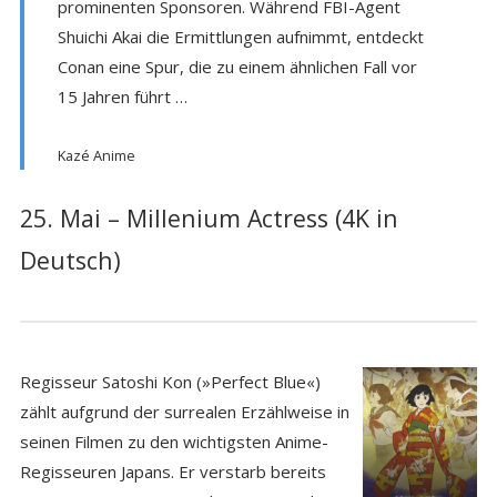
prominenten Sponsoren. Während FBI-Agent
Shuichi Akai die Ermittlungen aufnimmt, entdeckt
Conan eine Spur, die zu einem ähnlichen Fall vor
15 Jahren führt …
Kazé Anime
25. Mai – Millenium Actress (4K in
Deutsch)
Regisseur Satoshi Kon (»Perfect Blue«)
zählt aufgrund der surrealen Erzählweise in
seinen Filmen zu den wichtigsten Anime-
Regisseuren Japans. Er verstarb bereits