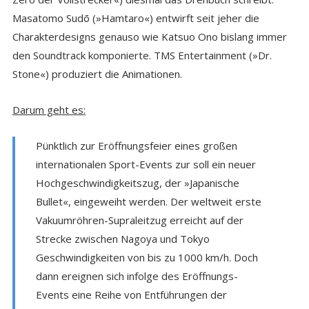
Masatomo Sudō (»Hamtaro«) entwirft seit jeher die
Charakterdesigns genauso wie Katsuo Ono bislang immer
den Soundtrack komponierte. TMS Entertainment (»Dr.
Stone«) produziert die Animationen.
Darum geht es:
Pünktlich zur Eröffnungsfeier eines großen
internationalen Sport-Events zur soll ein neuer
Hochgeschwindigkeitszug, der »Japanische
Bullet«, eingeweiht werden. Der weltweit erste
Vakuumröhren-Supraleitzug erreicht auf der
Strecke zwischen Nagoya und Tokyo
Geschwindigkeiten von bis zu 1000 km/h. Doch
dann ereignen sich infolge des Eröffnungs-
Events eine Reihe von Entführungen der