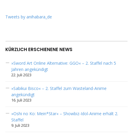
Tweets by anihabara_de
KÜRZLICH ERSCHIENENE NEWS
»Sword Art Online Alternative: GGO« – 2. Staffel nach 5
Jahren angekündigt
22. Juli 2023
»Sabikui Bisco« – 2. Staffel zum Wasteland-Anime
angekündigt
16. Juli 2023
»Oshi no Ko: Mein*Star« – Showbiz-Idol-Anime erhält 2.
Staffel
9. Juli 2023