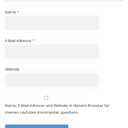
Name
*
E-Mail-Adresse
*
Website
Name, E-Mail-Adresse und Website in diesem Browser für
meinen nächsten Kommentar speichern.