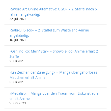
»Sword Art Online Alternative: GGO« – 2. Staffel nach 5
Jahren angekündigt
22. Juli 2023
»Sabikui Bisco« – 2. Staffel zum Wasteland-Anime
angekündigt
16. Juli 2023
»Oshi no Ko: Mein*Star« – Showbiz-Idol-Anime erhält 2.
Staffel
9. Juli 2023
»Ein Zeichen der Zuneigung« – Manga über gehörloses
Mädchen erhält Anime
8. Juli 2023
»Medalist« – Manga über den Traum vom Eiskunstlaufen
erhält Anime
5. Juni 2023