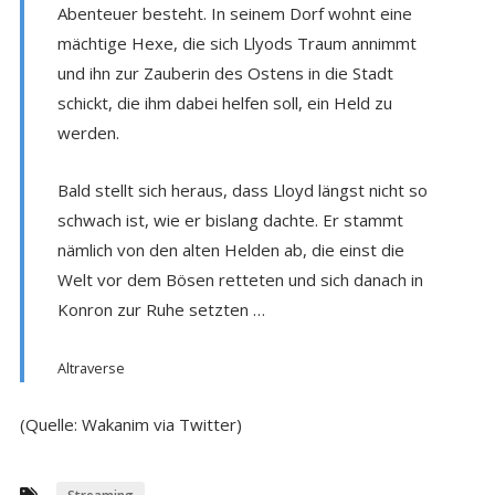
Abenteuer besteht. In seinem Dorf wohnt eine
mächtige Hexe, die sich Llyods Traum annimmt
und ihn zur Zauberin des Ostens in die Stadt
schickt, die ihm dabei helfen soll, ein Held zu
werden.
Bald stellt sich heraus, dass Lloyd längst nicht so
schwach ist, wie er bislang dachte. Er stammt
nämlich von den alten Helden ab, die einst die
Welt vor dem Bösen retteten und sich danach in
Konron zur Ruhe setzten …
Altraverse
(Quelle: Wakanim via Twitter)