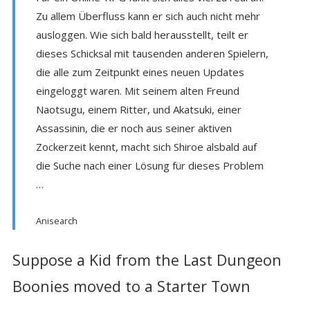
Zu allem Überfluss kann er sich auch nicht mehr
ausloggen. Wie sich bald herausstellt, teilt er
dieses Schicksal mit tausenden anderen Spielern,
die alle zum Zeitpunkt eines neuen Updates
eingeloggt waren. Mit seinem alten Freund
Naotsugu, einem Ritter, und Akatsuki, einer
Assassinin, die er noch aus seiner aktiven
Zockerzeit kennt, macht sich Shiroe alsbald auf
die Suche nach einer Lösung für dieses Problem
…
Anisearch
Suppose a Kid from the Last Dungeon
Boonies moved to a Starter Town