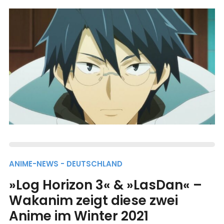
ANIME-NEWS - DEUTSCHLAND
»Log Horizon 3« & »LasDan« –
Wakanim zeigt diese zwei
Anime im Winter 2021