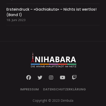
Ersteindruck – »Gachiakuta« – Nichts ist wertlos!
(Band 1)
18. Juni 2023
IMPRESSUM
DATENSCHUTZERKLÄRUNG
Copyright © 2023 Dimbula