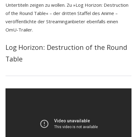
Untertiteln zeigen zu wollen. Zu »Log Horizon: Destruction
of the Round Table« – der dritten Staffel des Anime –
veröffentlichte der Streaminganbieter ebenfalls einen
OmU-Trailer.
Log Horizon: Destruction of the Round
Table