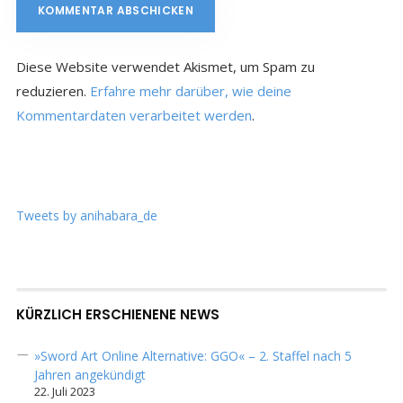
Diese Website verwendet Akismet, um Spam zu
reduzieren.
Erfahre mehr darüber, wie deine
Kommentardaten verarbeitet werden
.
Tweets by anihabara_de
KÜRZLICH ERSCHIENENE NEWS
»Sword Art Online Alternative: GGO« – 2. Staffel nach 5
Jahren angekündigt
22. Juli 2023