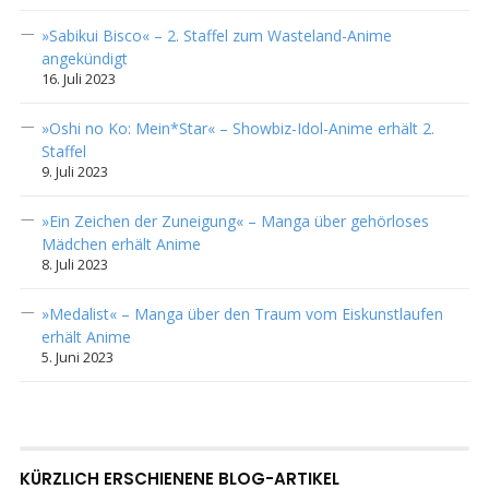
»Sabikui Bisco« – 2. Staffel zum Wasteland-Anime
angekündigt
16. Juli 2023
»Oshi no Ko: Mein*Star« – Showbiz-Idol-Anime erhält 2.
Staffel
9. Juli 2023
»Ein Zeichen der Zuneigung« – Manga über gehörloses
Mädchen erhält Anime
8. Juli 2023
»Medalist« – Manga über den Traum vom Eiskunstlaufen
erhält Anime
5. Juni 2023
KÜRZLICH ERSCHIENENE BLOG-ARTIKEL