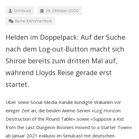
Dimbula
26. Oktober 2020
Keine Kommentare
Helden im Doppelpack: Auf der Suche
nach dem Log-out-Button macht sich
Shiroe bereits zum dritten Mal auf,
während Lloyds Reise gerade erst
startet.
Über seine Social-Media-Kanäle kündigte Wakanim vor
einiger Zeit an, die beiden Anime-Serien »Log Horizon:
Destruction of the Round Table« sowie »Suppose a Kid
from the Last Dungeon Boonies moved to a Starter Town«
ab Januar 2021 exklusiv im Simulcast mit deutschen