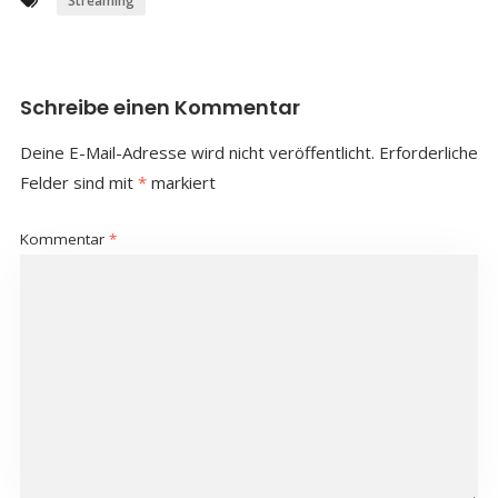
Streaming
Schreibe einen Kommentar
Deine E-Mail-Adresse wird nicht veröffentlicht.
Erforderliche
Felder sind mit
*
markiert
Kommentar
*