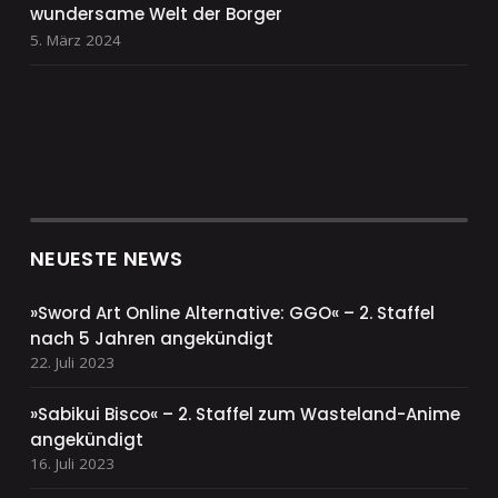
wundersame Welt der Borger
5. März 2024
NEUESTE NEWS
»Sword Art Online Alternative: GGO« – 2. Staffel
nach 5 Jahren angekündigt
22. Juli 2023
»Sabikui Bisco« – 2. Staffel zum Wasteland-Anime
angekündigt
16. Juli 2023