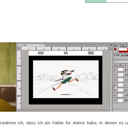
wähnte ich, dass ich ein Faible für Anime habe, in denen es 