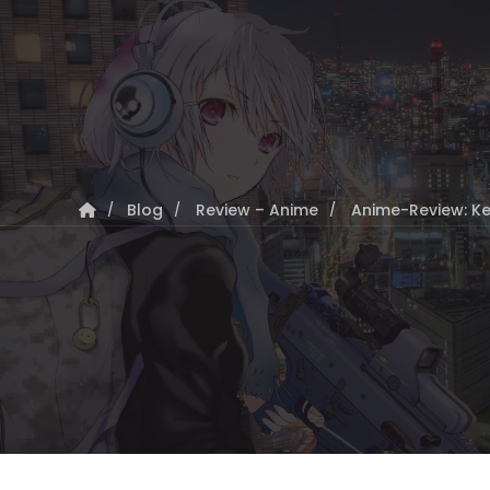
Blog
Review – Anime
Anime-Review: Kee