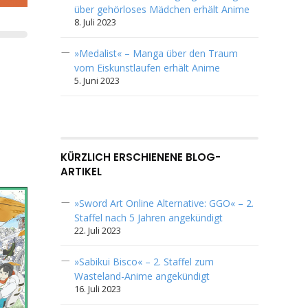
über gehörloses Mädchen erhält Anime
8. Juli 2023
»Medalist« – Manga über den Traum
vom Eiskunstlaufen erhält Anime
5. Juni 2023
KÜRZLICH ERSCHIENENE BLOG-
ARTIKEL
»Sword Art Online Alternative: GGO« – 2.
Staffel nach 5 Jahren angekündigt
22. Juli 2023
»Sabikui Bisco« – 2. Staffel zum
Wasteland-Anime angekündigt
16. Juli 2023