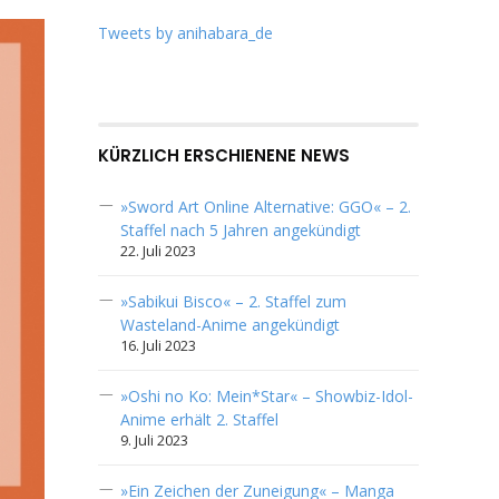
Tweets by anihabara_de
KÜRZLICH ERSCHIENENE NEWS
»Sword Art Online Alternative: GGO« – 2.
Staffel nach 5 Jahren angekündigt
22. Juli 2023
»Sabikui Bisco« – 2. Staffel zum
Wasteland-Anime angekündigt
16. Juli 2023
»Oshi no Ko: Mein*Star« – Showbiz-Idol-
Anime erhält 2. Staffel
9. Juli 2023
»Ein Zeichen der Zuneigung« – Manga