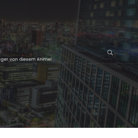
inger von diesem Anime!