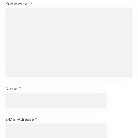
Kommentar
*
Name
*
E-Mail-Adresse
*