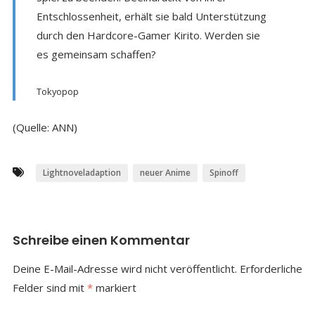
Entschlossenheit, erhält sie bald Unterstützung
durch den Hardcore-Gamer Kirito. Werden sie
es gemeinsam schaffen?
Tokyopop
(Quelle: ANN)
Lightnoveladaption
neuer Anime
Spinoff
Schreibe einen Kommentar
Deine E-Mail-Adresse wird nicht veröffentlicht.
Erforderliche
Felder sind mit
*
markiert