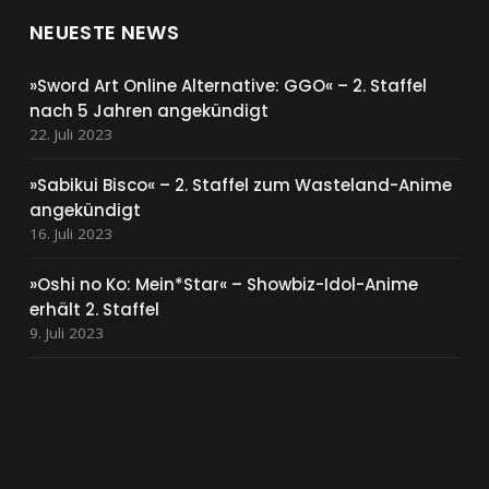
NEUESTE NEWS
»Sword Art Online Alternative: GGO« – 2. Staffel
nach 5 Jahren angekündigt
22. Juli 2023
»Sabikui Bisco« – 2. Staffel zum Wasteland-Anime
angekündigt
16. Juli 2023
»Oshi no Ko: Mein*Star« – Showbiz-Idol-Anime
erhält 2. Staffel
9. Juli 2023