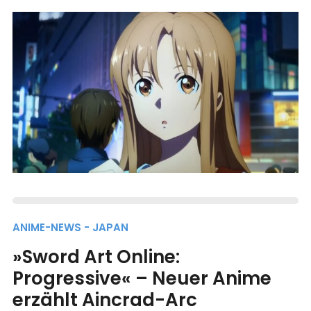
ANIME-NEWS - JAPAN
»Sword Art Online:
Progressive« – Neuer Anime
erzählt Aincrad-Arc