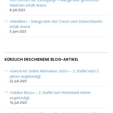
Mädchen erhält Anime
8. Juli 2023
»Medalist« – Manga über den Traum vom Eiskunstlaufen
erhält Anime
5. Juni 2023
KÜRZLICH ERSCHIENENE BLOG-ARTIKEL
»Sword Art Online Alternative: GGO« – 2. Staffel nach 5
Jahren angekündigt
22. Juli 2023
»Sabikui Bisco« – 2. Staffel zum Wasteland-Anime
angekündigt
16. Juli 2023