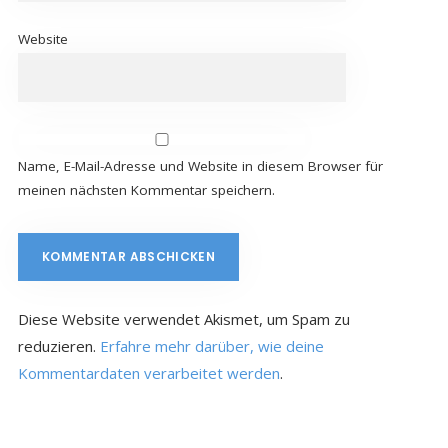
Website
Name, E-Mail-Adresse und Website in diesem Browser für
meinen nächsten Kommentar speichern.
Diese Website verwendet Akismet, um Spam zu
reduzieren.
Erfahre mehr darüber, wie deine
Kommentardaten verarbeitet werden
.