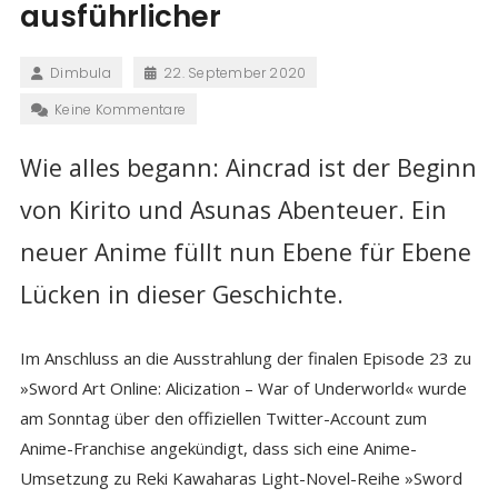
ausführlicher
Dimbula
22. September 2020
Keine Kommentare
Wie alles begann: Aincrad ist der Beginn
von Kirito und Asunas Abenteuer. Ein
neuer Anime füllt nun Ebene für Ebene
Lücken in dieser Geschichte.
Im Anschluss an die Ausstrahlung der finalen Episode 23 zu
»Sword Art Online: Alicization – War of Underworld« wurde
am Sonntag über den offiziellen Twitter-Account zum
Anime-Franchise angekündigt, dass sich eine Anime-
Umsetzung zu Reki Kawaharas Light-Novel-Reihe »Sword