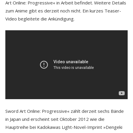
Art Online: Progressive« in Arbeit befindet. Weitere Details
zum Anime gibt es derzeit noch nicht. Ein kurzes Teaser-
Video begleitete die Ankündigung.
Sword Art Online: Progressive« zählt derzeit sechs Bände
in Japan und erscheint seit Oktober 2012 wie die
Hauptreihe bei Kadokawas Light-Novel-Imprint »Dengeki