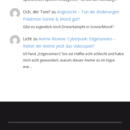
Och, der Toni?
zu
Angezockt – Tun die Änderungen
Pokémon Sonne & Mond gut?
Gibt es eigentlich noch Dreierkämpfe in Sonne/Mond?
Licht
zu
Anime-Review: Cyberpunk: Edgerunners –
Rettet der Anime jetzt das Videospiel?
Ich fand „Edgerunners" bis zur Hälfte echt schlecht und habe
mich echt gewundert, warum dieser Anime so im Hype
war…