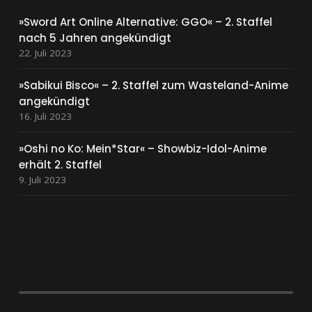
»Sword Art Online Alternative: GGO« – 2. Staffel
nach 5 Jahren angekündigt
22. Juli 2023
»Sabikui Bisco« – 2. Staffel zum Wasteland-Anime
angekündigt
16. Juli 2023
»Oshi no Ko: Mein*Star« – Showbiz-Idol-Anime
erhält 2. Staffel
9. Juli 2023