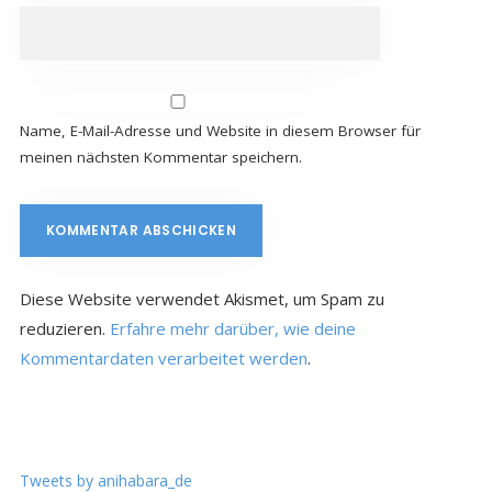
Name, E-Mail-Adresse und Website in diesem Browser für
meinen nächsten Kommentar speichern.
Diese Website verwendet Akismet, um Spam zu
reduzieren.
Erfahre mehr darüber, wie deine
Kommentardaten verarbeitet werden
.
Tweets by anihabara_de