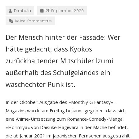
Dimbula
21. September 2020
Keine Kommentare
Der Mensch hinter der Fassade: Wer
hätte gedacht, dass Kyokos
zurückhaltender Mitschüler Izumi
außerhalb des Schulgeländes ein
waschechter Punk ist.
In der Oktober-Ausgabe des »Monthly G Fantasy«-
Magazins wurde am Freitag bekannt gegeben, dass sich
eine Anime-Umsetzung zum Romance-Comedy-Manga
»Horimiya« von Daisuke Hagiwara in der Mache befindet,
die ab Januar 2021 im japanischen Fernsehen ausgestrahlt