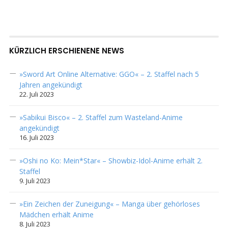
KÜRZLICH ERSCHIENENE NEWS
»Sword Art Online Alternative: GGO« – 2. Staffel nach 5
Jahren angekündigt
22. Juli 2023
»Sabikui Bisco« – 2. Staffel zum Wasteland-Anime
angekündigt
16. Juli 2023
»Oshi no Ko: Mein*Star« – Showbiz-Idol-Anime erhält 2.
Staffel
9. Juli 2023
»Ein Zeichen der Zuneigung« – Manga über gehörloses
Mädchen erhält Anime
8. Juli 2023