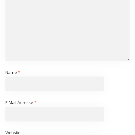
Name
*
E-Mail-Adresse
*
Website