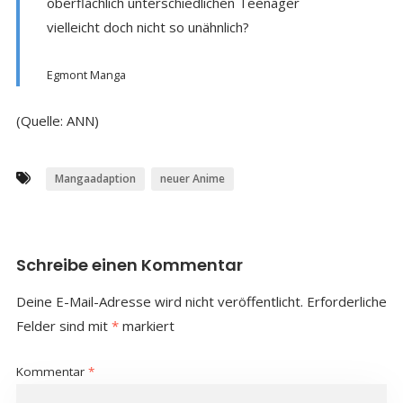
oberflächlich unterschiedlichen Teenager
vielleicht doch nicht so unähnlich?
Egmont Manga
(Quelle: ANN)
Mangaadaption
neuer Anime
Schreibe einen Kommentar
Deine E-Mail-Adresse wird nicht veröffentlicht.
Erforderliche
Felder sind mit
*
markiert
Kommentar
*