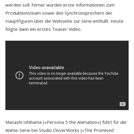
werden soll. Ferner wurden erste Informationen zum
Produktionsteam sowie den Synchronsprechern der
Hauptfiguren über die Webseite zur Serie enthüllt. Heute
folgte dann ein erstes Teaser-Video.
Masashi Ishihama (»Persona 5 the Animation«) führt für die
Anime-Serie bei Studio CloverWorks (»The Promised