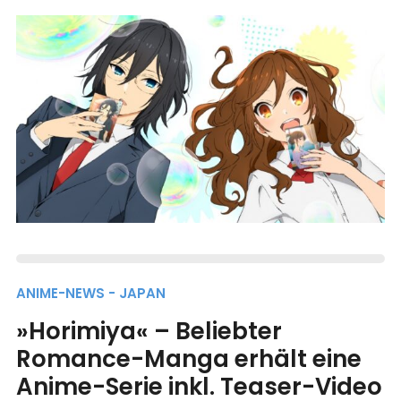
ANIME-NEWS - JAPAN
»Horimiya« – Beliebter
Romance-Manga erhält eine
Anime-Serie inkl. Teaser-Video