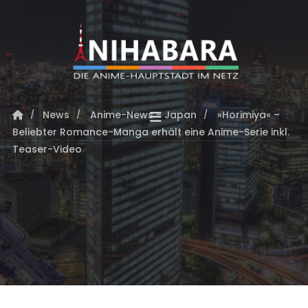
News
Anime-News - Japan
»Horimiya« –
Beliebter Romance-Manga erhält eine Anime-Serie inkl.
Teaser-Video