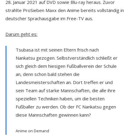
28. Januar 2021 auf DVD sowie Blu-ray heraus. Zuvor
strahlte ProSieben Maxx den Anime bereits vollständig in
deutscher Sprachausgabe im Free-TV aus.
Darum geht es:
Tsubasa ist mit seinen Eltern frisch nach
Nankatsu gezogen. Selbstverständlich schließt er
sich gleich dem hiesigen Fußballverein der Schule
an, denn schon bald stehen die
Landesmeisterschaften an. Dort treffen er und
sein Team auf starke Mannschaften, die alle ihre
speziellen Techniken haben, um die besten
Fußballer zu werden. Ob der FC Nankatsu gegen
diese Mannschaften gewinnen kann?
Anime on Demand