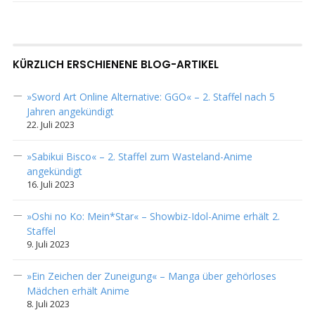
KÜRZLICH ERSCHIENENE BLOG-ARTIKEL
»Sword Art Online Alternative: GGO« – 2. Staffel nach 5
Jahren angekündigt
22. Juli 2023
»Sabikui Bisco« – 2. Staffel zum Wasteland-Anime
angekündigt
16. Juli 2023
»Oshi no Ko: Mein*Star« – Showbiz-Idol-Anime erhält 2.
Staffel
9. Juli 2023
»Ein Zeichen der Zuneigung« – Manga über gehörloses
Mädchen erhält Anime
8. Juli 2023