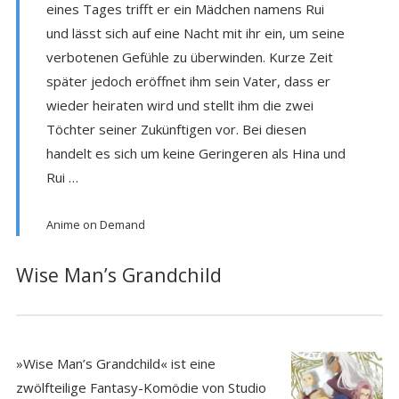
eines Tages trifft er ein Mädchen namens Rui
und lässt sich auf eine Nacht mit ihr ein, um seine
verbotenen Gefühle zu überwinden. Kurze Zeit
später jedoch eröffnet ihm sein Vater, dass er
wieder heiraten wird und stellt ihm die zwei
Töchter seiner Zukünftigen vor. Bei diesen
handelt es sich um keine Geringeren als Hina und
Rui …
Anime on Demand
Wise Man’s Grandchild
»Wise Man’s Grandchild« ist eine
zwölfteilige Fantasy-Komödie von Studio