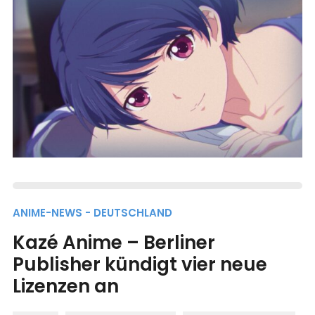
ANIME-NEWS - DEUTSCHLAND
Kazé Anime – Berliner
Publisher kündigt vier neue
Lizenzen an