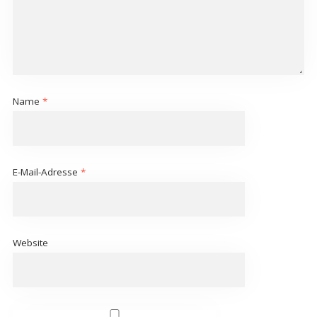
Name
*
E-Mail-Adresse
*
Website