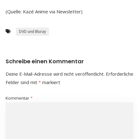
(Quelle: Kazé Anime via Newsletter)
DVD und Bluray
Schreibe einen Kommentar
Deine E-Mail-Adresse wird nicht veröffentlicht.
Erforderliche
Felder sind mit
*
markiert
Kommentar
*