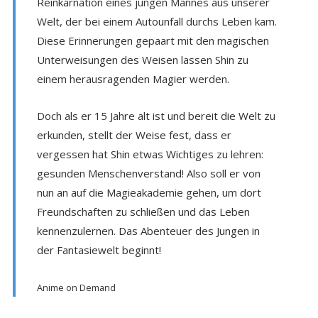
Reinkarnation eines jungen Mannes aus unserer
Welt, der bei einem Autounfall durchs Leben kam.
Diese Erinnerungen gepaart mit den magischen
Unterweisungen des Weisen lassen Shin zu
einem herausragenden Magier werden.
Doch als er 15 Jahre alt ist und bereit die Welt zu
erkunden, stellt der Weise fest, dass er
vergessen hat Shin etwas Wichtiges zu lehren:
gesunden Menschenverstand! Also soll er von
nun an auf die Magieakademie gehen, um dort
Freundschaften zu schließen und das Leben
kennenzulernen. Das Abenteuer des Jungen in
der Fantasiewelt beginnt!
Anime on Demand