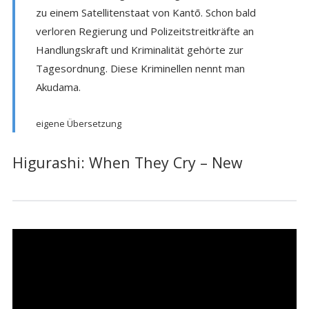
zu einem Satellitenstaat von Kantō. Schon bald
verloren Regierung und Polizeitstreitkräfte an
Handlungskraft und Kriminalität gehörte zur
Tagesordnung. Diese Kriminellen nennt man
Akudama.
eigene Übersetzung
Higurashi: When They Cry – New