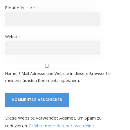
E-Mail-Adresse
*
Website
Name, E-Mail-Adresse und Website in diesem Browser für
meinen nächsten Kommentar speichern.
Diese Website verwendet Akismet, um Spam zu
reduzieren.
Erfahre mehr darüber, wie deine