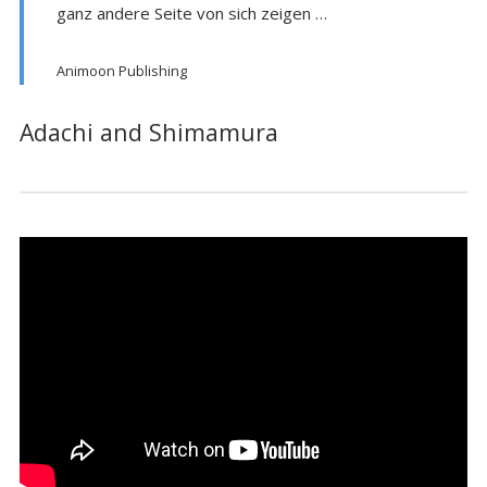
ganz andere Seite von sich zeigen …
Animoon Publishing
Adachi and Shimamura