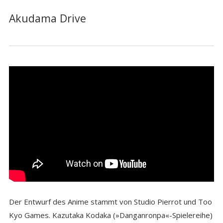
Akudama Drive
Der Entwurf des Anime stammt von Studio Pierrot und Too
Kyo Games. Kazutaka Kodaka (»Danganronpa«-Spielereihe)