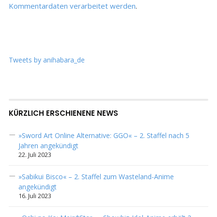
Kommentardaten verarbeitet werden
.
Tweets by anihabara_de
KÜRZLICH ERSCHIENENE NEWS
»Sword Art Online Alternative: GGO« – 2. Staffel nach 5
Jahren angekündigt
22. Juli 2023
»Sabikui Bisco« – 2. Staffel zum Wasteland-Anime
angekündigt
16. Juli 2023