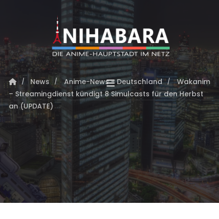
News
Anime-News - Deutschland
Wakanim
– Streamingdienst kündigt 8 Simulcasts für den Herbst
an (UPDATE)