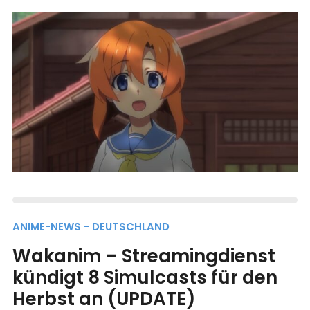
ANIME-NEWS - DEUTSCHLAND
Wakanim – Streamingdienst
kündigt 8 Simulcasts für den
Herbst an (UPDATE)