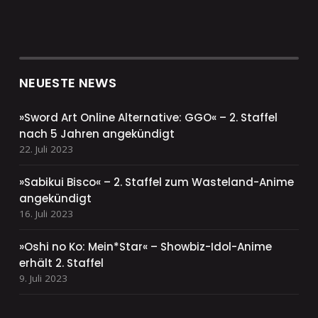
NEUESTE NEWS
»Sword Art Online Alternative: GGO« – 2. Staffel
nach 5 Jahren angekündigt
22. Juli 2023
»Sabikui Bisco« – 2. Staffel zum Wasteland-Anime
angekündigt
16. Juli 2023
»Oshi no Ko: Mein*Star« – Showbiz-Idol-Anime
erhält 2. Staffel
9. Juli 2023