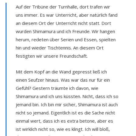
Auf der Tribüne der Turnhalle, dort trafen wir
uns immer. Es war Unterricht, aber natürlich fand
an diesem Ort der Unterricht nicht statt. Dort
wurden Shimamura und ich Freunde. Wir hangen
herum, redeten über Serien und Essen, spielten
hin und wieder Tischtennis. An diesem Ort
festigten wir unsere Freundschaft.
Mit dem Kopf an die Wand gepresst ließ ich
einen Seufzer hinaus. Was war das nur für ein
Gefühl? Gestern träumte ich davon, wie
Shimamura und ich uns küssten. Nicht, dass ich so
jemand bin. Ich bin mir sicher, Shimamura ist auch
nicht so jemand. Eigentlich ist es die Sache nicht
einmal wert, dass ich es extra betone, aber es
ist wirklich nicht so, wie es klingt. Ich will bloß,