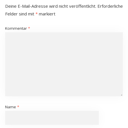
Deine E-Mail-Adresse wird nicht veröffentlicht.
Erforderliche
Felder sind mit
*
markiert
Kommentar
*
Name
*