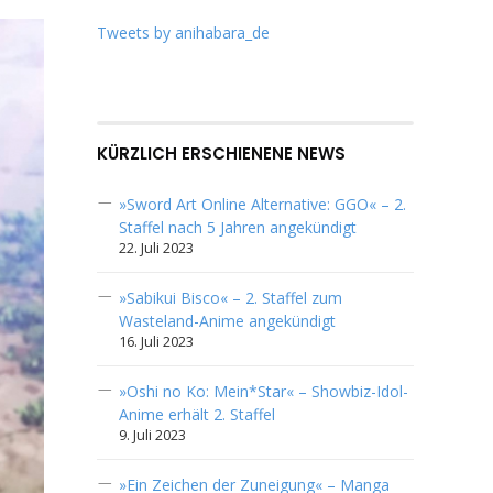
Tweets by anihabara_de
KÜRZLICH ERSCHIENENE NEWS
»Sword Art Online Alternative: GGO« – 2.
Staffel nach 5 Jahren angekündigt
22. Juli 2023
»Sabikui Bisco« – 2. Staffel zum
Wasteland-Anime angekündigt
16. Juli 2023
»Oshi no Ko: Mein*Star« – Showbiz-Idol-
Anime erhält 2. Staffel
9. Juli 2023
»Ein Zeichen der Zuneigung« – Manga