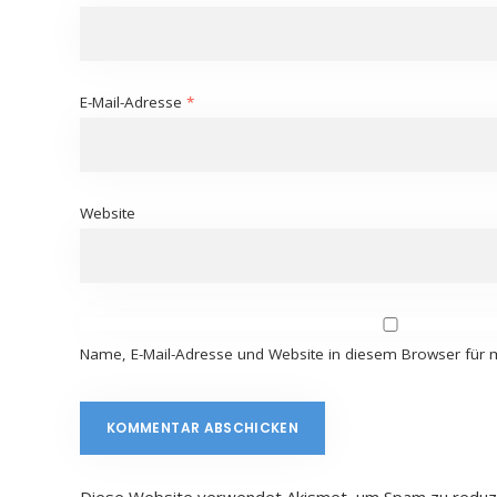
E-Mail-Adresse
*
Website
Name, E-Mail-Adresse und Website in diesem Browser für