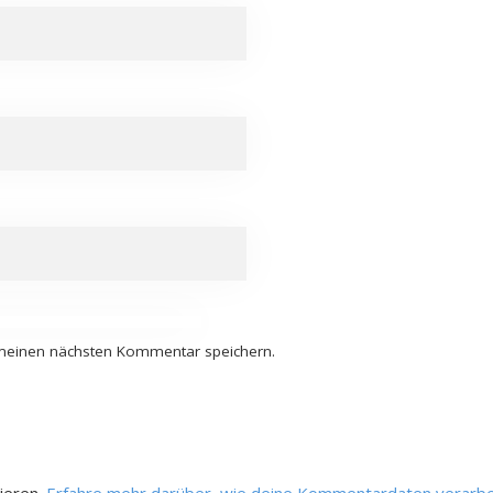
 meinen nächsten Kommentar speichern.