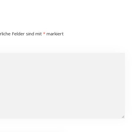
rliche Felder sind mit
*
markiert