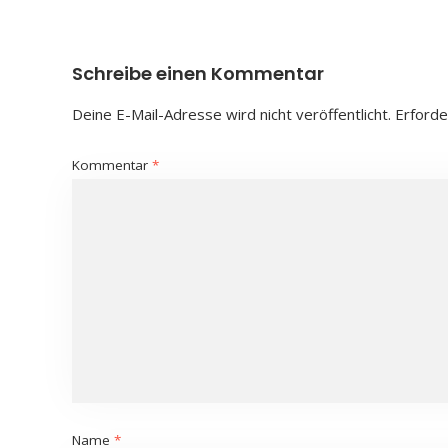
Schreibe einen Kommentar
Deine E-Mail-Adresse wird nicht veröffentlicht.
Erforde
Kommentar
*
Name
*