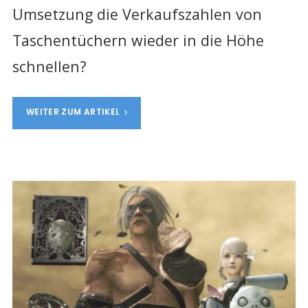
Umsetzung die Verkaufszahlen von
Taschentüchern wieder in die Höhe
schnellen?
WEITER ZUM ARTIKEL