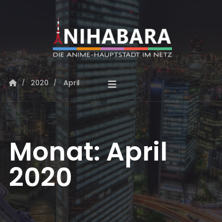
2020
April
Monat:
April
2020