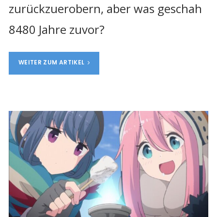
zurückzuerobern, aber was geschah
8480 Jahre zuvor?
WEITER ZUM ARTIKEL