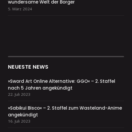
wundersame Welt der Borger
5. März 2024
NEUESTE NEWS
»Sword Art Online Alternative: GGO« – 2. Staffel
nach 5 Jahren angekündigt
22. Juli 2023
»Sabikui Bisco« – 2. Staffel zum Wasteland-Anime
angekündigt
16. Juli 2023