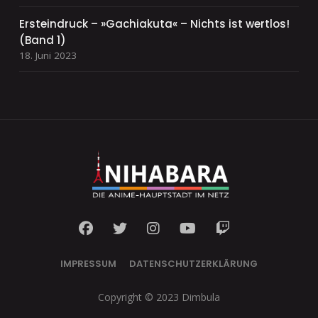
Ersteindruck – »Gachiakuta« – Nichts ist wertlos!
(Band 1)
18. Juni 2023
IMPRESSUM
DATENSCHUTZERKLÄRUNG
Copyright © 2023 Dimbula