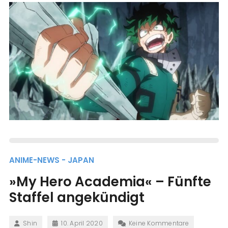
ANIME-NEWS - JAPAN
»My Hero Academia« – Fünfte
Staffel angekündigt
Shin
10. April 2020
Keine Kommentare