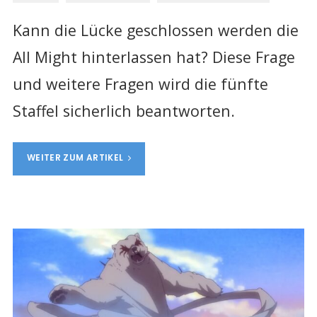
Kann die Lücke geschlossen werden die
All Might hinterlassen hat? Diese Frage
und weitere Fragen wird die fünfte
Staffel sicherlich beantworten.
WEITER ZUM ARTIKEL