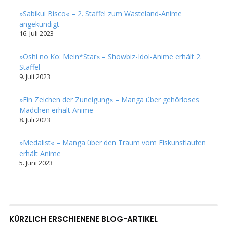
»Sabikui Bisco« – 2. Staffel zum Wasteland-Anime
angekündigt
16. Juli 2023
»Oshi no Ko: Mein*Star« – Showbiz-Idol-Anime erhält 2.
Staffel
9. Juli 2023
»Ein Zeichen der Zuneigung« – Manga über gehörloses
Mädchen erhält Anime
8. Juli 2023
»Medalist« – Manga über den Traum vom Eiskunstlaufen
erhält Anime
5. Juni 2023
KÜRZLICH ERSCHIENENE BLOG-ARTIKEL