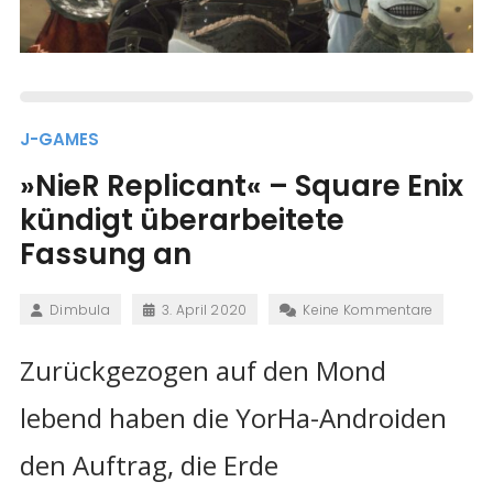
J-GAMES
»NieR Replicant« – Square Enix
kündigt überarbeitete
Fassung an
Dimbula
3. April 2020
Keine Kommentare
Zurückgezogen auf den Mond
lebend haben die YorHa-Androiden
den Auftrag, die Erde