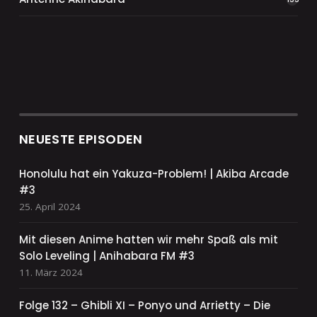
NEUESTE EPISODEN
Honolulu hat ein Yakuza-Problem! | Akiba Arcade
#3
25. April 2024
Mit diesen Anime hatten wir mehr Spaß als mit
Solo Leveling | Anihabara FM #3
11. März 2024
Folge 132 – Ghibli XI – Ponyo und Arrietty – Die