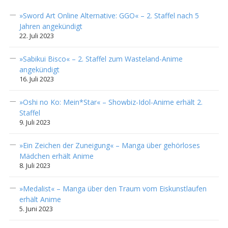
»Sword Art Online Alternative: GGO« – 2. Staffel nach 5
Jahren angekündigt
22. Juli 2023
»Sabikui Bisco« – 2. Staffel zum Wasteland-Anime
angekündigt
16. Juli 2023
»Oshi no Ko: Mein*Star« – Showbiz-Idol-Anime erhält 2.
Staffel
9. Juli 2023
»Ein Zeichen der Zuneigung« – Manga über gehörloses
Mädchen erhält Anime
8. Juli 2023
»Medalist« – Manga über den Traum vom Eiskunstlaufen
erhält Anime
5. Juni 2023