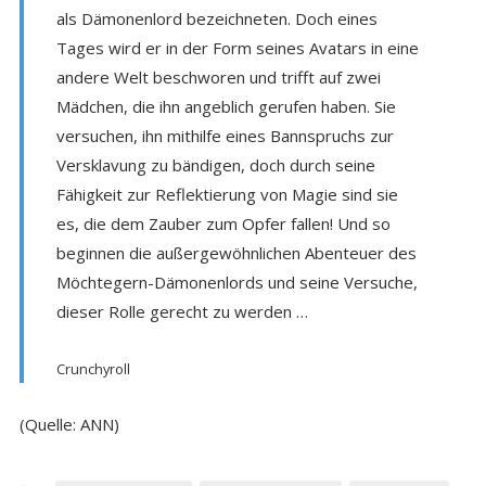
als Dämonenlord bezeichneten. Doch eines
Tages wird er in der Form seines Avatars in eine
andere Welt beschworen und trifft auf zwei
Mädchen, die ihn angeblich gerufen haben. Sie
versuchen, ihn mithilfe eines Bannspruchs zur
Versklavung zu bändigen, doch durch seine
Fähigkeit zur Reflektierung von Magie sind sie
es, die dem Zauber zum Opfer fallen! Und so
beginnen die außergewöhnlichen Abenteuer des
Möchtegern-Dämonenlords und seine Versuche,
dieser Rolle gerecht zu werden …
Crunchyroll
(Quelle: ANN)