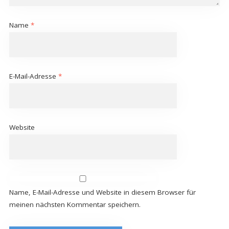
Name
*
E-Mail-Adresse
*
Website
Name, E-Mail-Adresse und Website in diesem Browser für
meinen nächsten Kommentar speichern.