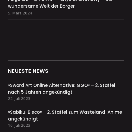
wundersame Welt der Borger
5. März 2024
NEUESTE NEWS
»Sword Art Online Alternative: GGO« – 2. Staffel
nach 5 Jahren angekündigt
22. Juli 2023
»Sabikui Bisco« – 2. Staffel zum Wasteland-Anime
angekündigt
16. Juli 2023