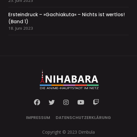
25. Juni 2023
Ersteindruck – »Gachiakuta« – Nichts ist wertlos!
(Band 1)
18. Juni 2023
IMPRESSUM
DATENSCHUTZERKLÄRUNG
Copyright © 2023 Dimbula