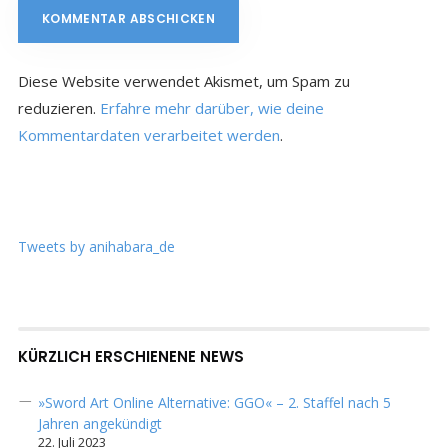
Diese Website verwendet Akismet, um Spam zu
reduzieren.
Erfahre mehr darüber, wie deine
Kommentardaten verarbeitet werden
.
Tweets by anihabara_de
KÜRZLICH ERSCHIENENE NEWS
»Sword Art Online Alternative: GGO« – 2. Staffel nach 5
Jahren angekündigt
22. Juli 2023