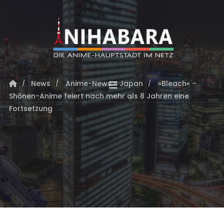
News
Anime-News - Japan
»Bleach« –
Shōnen-Anime feiert nach mehr als 8 Jahren eine
Fortsetzung