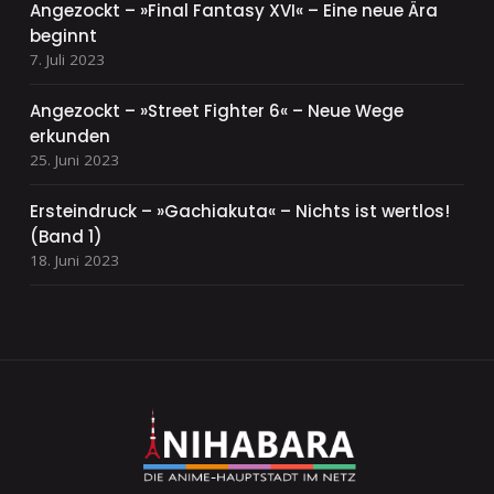
Angezockt – »Final Fantasy XVI« – Eine neue Ära
beginnt
7. Juli 2023
Angezockt – »Street Fighter 6« – Neue Wege
erkunden
25. Juni 2023
Ersteindruck – »Gachiakuta« – Nichts ist wertlos!
(Band 1)
18. Juni 2023