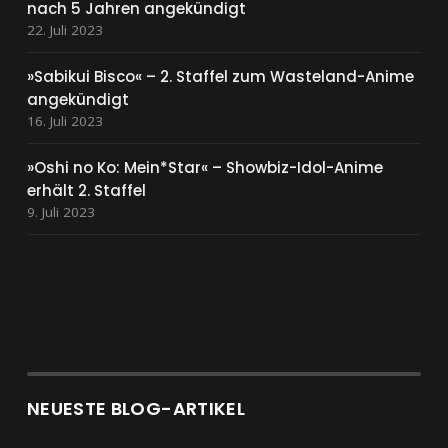
nach 5 Jahren angekündigt
22. Juli 2023
»Sabikui Bisco« – 2. Staffel zum Wasteland-Anime
angekündigt
16. Juli 2023
»Oshi no Ko: Mein*Star« – Showbiz-Idol-Anime
erhält 2. Staffel
9. Juli 2023
NEUESTE BLOG-ARTIKEL