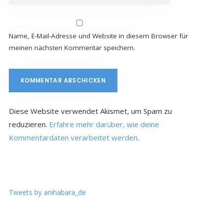
Name, E-Mail-Adresse und Website in diesem Browser für
meinen nächsten Kommentar speichern.
Diese Website verwendet Akismet, um Spam zu
reduzieren.
Erfahre mehr darüber, wie deine
Kommentardaten verarbeitet werden
.
Tweets by anihabara_de