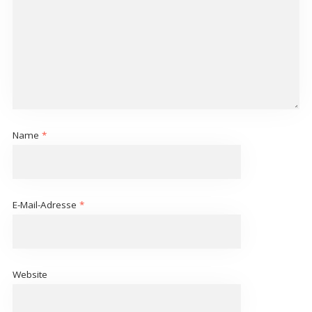
Name
*
E-Mail-Adresse
*
Website