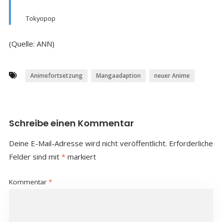
Tokyopop
(Quelle: ANN)
Animefortsetzung
Mangaadaption
neuer Anime
Schreibe einen Kommentar
Deine E-Mail-Adresse wird nicht veröffentlicht.
Erforderliche
Felder sind mit
*
markiert
Kommentar
*