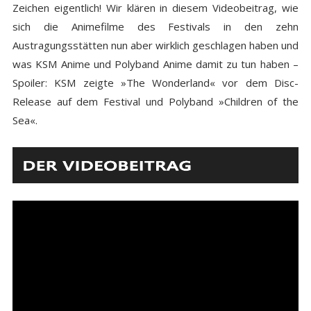
Zeichen eigentlich! Wir klären in diesem Videobeitrag, wie
sich die Animefilme des Festivals in den zehn
Austragungsstätten nun aber wirklich geschlagen haben und
was KSM Anime und Polyband Anime damit zu tun haben –
Spoiler: KSM zeigte »The Wonderland« vor dem Disc-
Release auf dem Festival und Polyband »Children of the
Sea«.