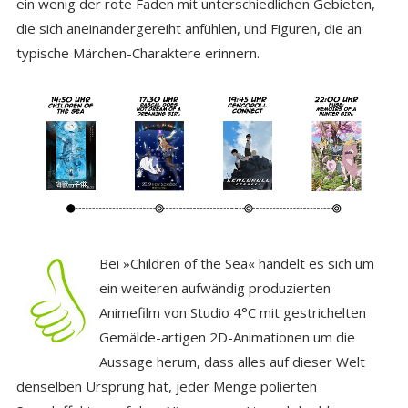
ein wenig der rote Faden mit unterschiedlichen Gebieten,
die sich aneinandergereiht anfühlen, und Figuren, die an
typische Märchen-Charaktere erinnern.
Bei »Children of the Sea« handelt es sich um
ein weiteren aufwändig produzierten
Animefilm von Studio 4°C mit gestrichelten
Gemälde-artigen 2D-Animationen um die
Aussage herum, dass alles auf dieser Welt
denselben Ursprung hat, jeder Menge polierten