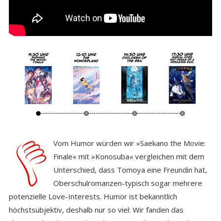
Vom Humor würden wir »Saekano the Movie:
Finale« mit »Konosuba« vergleichen mit dem
Unterschied, dass Tomoya eine Freundin hat,
Oberschulromanzen-typisch sogar mehrere
potenzielle Love-Interests. Humor ist bekanntlich
höchstsubjektiv, deshalb nur so viel: Wir fanden das