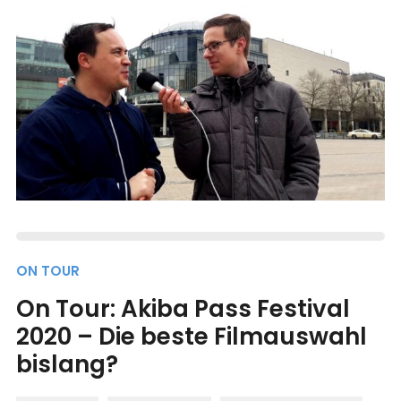
ON TOUR
On Tour: Akiba Pass Festival
2020 – Die beste Filmauswahl
bislang?