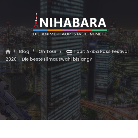
Blog
On Tour
On Tour: Akiba Pass Festival
2020 – Die beste Filmauswahl bislang?