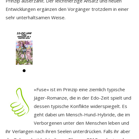
Prinzip auserzählt. Der leichtherzige Ansatz und neuen
Entwicklungen ergänzen den Vorgänger trotzdem in einer
sehr unterhaltsamen Weise.
»Fuse« ist im Prinzip eine ziemlich typische
Jäger-Romanze, die in der Edo-Zeit spielt und
dessen typische Konflikte widerspiegelt. Es
geht dabei um Mensch-Hund-Hybride, die im
Verborgenen unter den Menschen leben und
ihr Verlangen nach ihren Seelen unterdrücken. Falls ihr aber