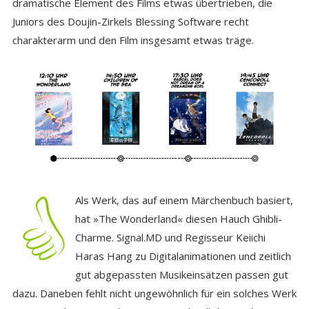
dramatische Element des Films etwas übertrieben, die
Juniors des Doujin-Zirkels Blessing Software recht
charakterarm und den Film insgesamt etwas träge.
Als Werk, das auf einem Märchenbuch basiert,
hat »The Wonderland« diesen Hauch Ghibli-
Charme. Signal.MD und Regisseur Keiichi
Haras Hang zu Digitalanimationen und zeitlich
gut abgepassten Musikeinsätzen passen gut
dazu. Daneben fehlt nicht ungewöhnlich für ein solches Werk