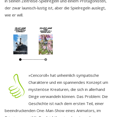
in seinen Zeitreise-Spielregeln und einem Protagonisten,
der zwar launisch-lustig ist, aber die Spielregeln auslegt,
wie er will.
»Cencoroll« hat unheimlich sympatische
Charaktere und ein spannendes Konzept um
mysteriöse Kreaturen, die sich in allerhand
Dinge verwandeln können. Das Problem: Die
Geschichte ist nach dem ersten Teil, einer
beeindruckenden One-Man-Show eines Animators, im