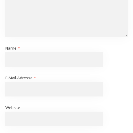
Name
*
E-Mail-Adresse
*
Website