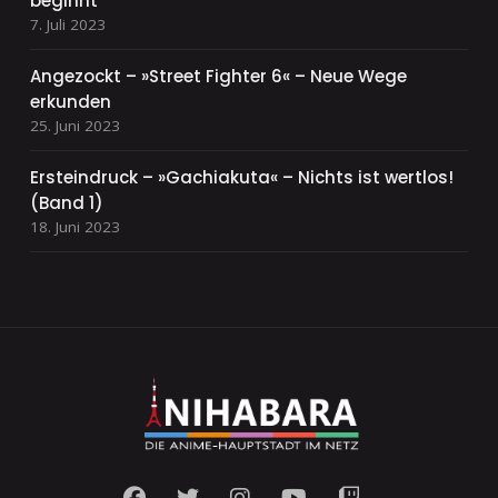
beginnt
7. Juli 2023
Angezockt – »Street Fighter 6« – Neue Wege
erkunden
25. Juni 2023
Ersteindruck – »Gachiakuta« – Nichts ist wertlos!
(Band 1)
18. Juni 2023