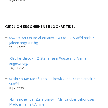
KÜRZLICH ERSCHIENENE BLOG-ARTIKEL
»Sword Art Online Alternative: GGO« – 2. Staffel nach 5
Jahren angekündigt
22. Juli 2023
»Sabikui Bisco« – 2. Staffel zum Wasteland-Anime
angekündigt
16. Juli 2023
»Oshi no Ko: Mein*Star« – Showbiz-Idol-Anime erhält 2.
Staffel
9. Juli 2023
»Ein Zeichen der Zuneigung« – Manga über gehörloses
Mädchen erhält Anime