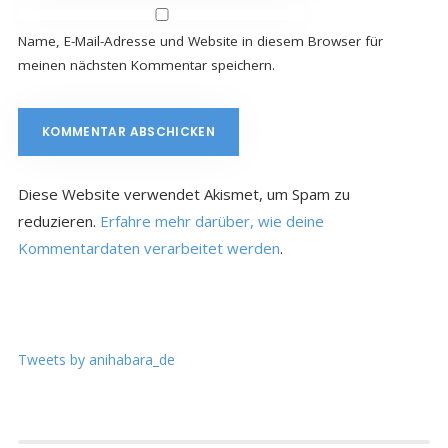
Name, E-Mail-Adresse und Website in diesem Browser für
meinen nächsten Kommentar speichern.
Diese Website verwendet Akismet, um Spam zu
reduzieren.
Erfahre mehr darüber, wie deine
Kommentardaten verarbeitet werden
.
Tweets by anihabara_de