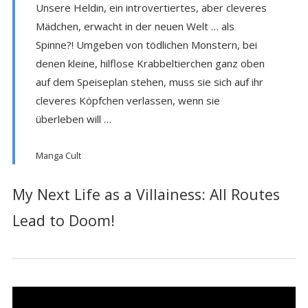
Unsere Heldin, ein introvertiertes, aber cleveres
Mädchen, erwacht in der neuen Welt … als
Spinne?! Umgeben von tödlichen Monstern, bei
denen kleine, hilflose Krabbeltierchen ganz oben
auf dem Speiseplan stehen, muss sie sich auf ihr
cleveres Köpfchen verlassen, wenn sie
überleben will …
Manga Cult
My Next Life as a Villainess: All Routes
Lead to Doom!