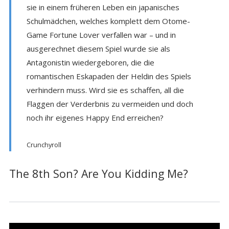
sie in einem früheren Leben ein japanisches
Schulmädchen, welches komplett dem Otome-
Game Fortune Lover verfallen war – und in
ausgerechnet diesem Spiel wurde sie als
Antagonistin wiedergeboren, die die
romantischen Eskapaden der Heldin des Spiels
verhindern muss. Wird sie es schaffen, all die
Flaggen der Verderbnis zu vermeiden und doch
noch ihr eigenes Happy End erreichen?
Crunchyroll
The 8th Son? Are You Kidding Me?