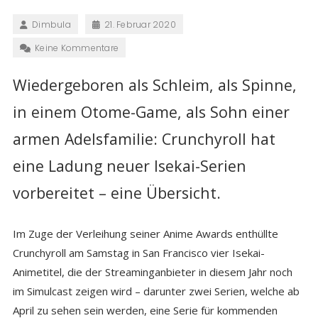
Dimbula
21. Februar 2020
Keine Kommentare
Wiedergeboren als Schleim, als Spinne,
in einem Otome-Game, als Sohn einer
armen Adelsfamilie: Crunchyroll hat
eine Ladung neuer Isekai-Serien
vorbereitet – eine Übersicht.
Im Zuge der Verleihung seiner Anime Awards enthüllte
Crunchyroll am Samstag in San Francisco vier Isekai-
Animetitel, die der Streaminganbieter in diesem Jahr noch
im Simulcast zeigen wird – darunter zwei Serien, welche ab
April zu sehen sein werden, eine Serie für kommenden