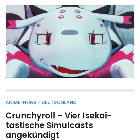
ANIME-NEWS - DEUTSCHLAND
Crunchyroll – Vier Isekai-
tastische Simulcasts
angekündigt