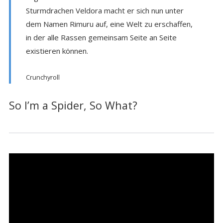
Sturmdrachen Veldora macht er sich nun unter
dem Namen Rimuru auf, eine Welt zu erschaffen,
in der alle Rassen gemeinsam Seite an Seite
existieren können.
Crunchyroll
So I’m a Spider, So What?