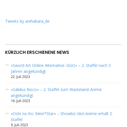
Tweets by anihabara_de
KÜRZLICH ERSCHIENENE NEWS
»Sword Art Online Alternative: GGO« – 2. Staffel nach 5
Jahren angekündigt
22. Juli 2023
»Sabikui Bisco« – 2. Staffel zum Wasteland-Anime
angekündigt
16. Juli 2023
»Oshi no Ko: Mein*Star« – Showbiz-Idol-Anime erhält 2.
Staffel
9. Juli 2023