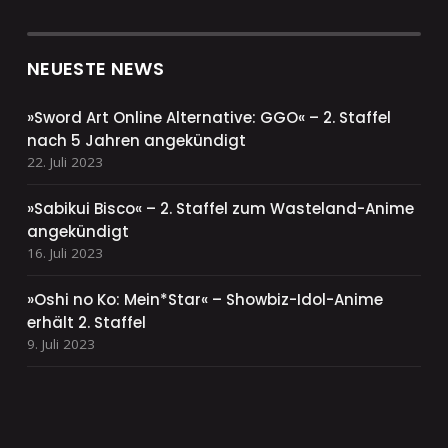
NEUESTE NEWS
»Sword Art Online Alternative: GGO« – 2. Staffel
nach 5 Jahren angekündigt
22. Juli 2023
»Sabikui Bisco« – 2. Staffel zum Wasteland-Anime
angekündigt
16. Juli 2023
»Oshi no Ko: Mein*Star« – Showbiz-Idol-Anime
erhält 2. Staffel
9. Juli 2023