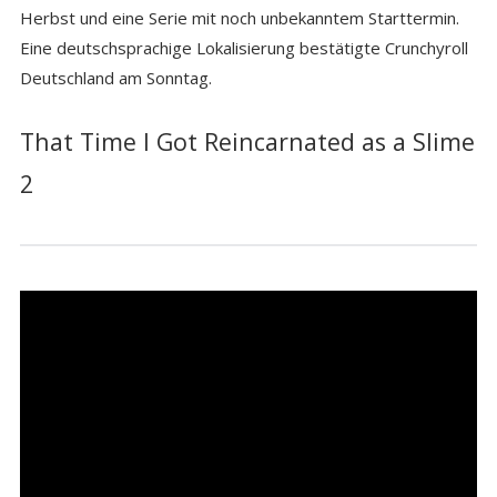
Herbst und eine Serie mit noch unbekanntem Starttermin.
Eine deutschsprachige Lokalisierung bestätigte Crunchyroll
Deutschland am Sonntag.
That Time I Got Reincarnated as a Slime
2