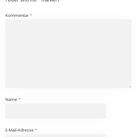
Kommentar
*
Name
*
E-Mail-Adresse
*