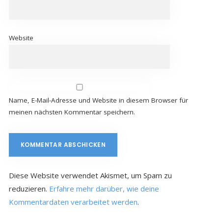
Website
Name, E-Mail-Adresse und Website in diesem Browser für
meinen nächsten Kommentar speichern.
Diese Website verwendet Akismet, um Spam zu
reduzieren.
Erfahre mehr darüber, wie deine
Kommentardaten verarbeitet werden
.