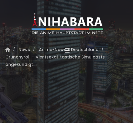
News
Anime-News - Deutschland
Crunchyroll – Vier Isekai-tastische Simulcasts
angekündigt