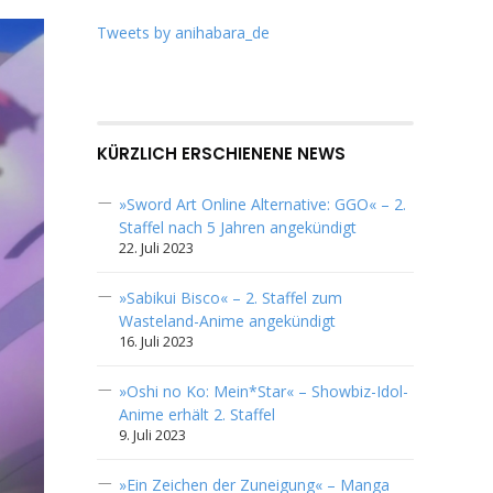
Tweets by anihabara_de
KÜRZLICH ERSCHIENENE NEWS
»Sword Art Online Alternative: GGO« – 2.
Staffel nach 5 Jahren angekündigt
22. Juli 2023
»Sabikui Bisco« – 2. Staffel zum
Wasteland-Anime angekündigt
16. Juli 2023
»Oshi no Ko: Mein*Star« – Showbiz-Idol-
Anime erhält 2. Staffel
9. Juli 2023
»Ein Zeichen der Zuneigung« – Manga