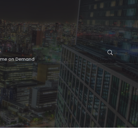
nime on Demand