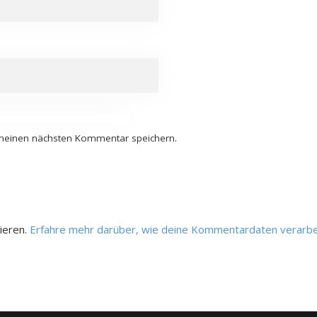
 meinen nächsten Kommentar speichern.
ieren.
Erfahre mehr darüber, wie deine Kommentardaten verarbe