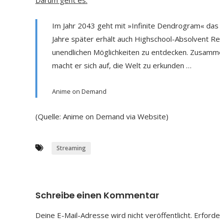
Darum geht es:
Im Jahr 2043 geht mit »Infinite Dendrogram« das
Jahre später erhält auch Highschool-Absolvent Rei
unendlichen Möglichkeiten zu entdecken. Zusamm
macht er sich auf, die Welt zu erkunden …
Anime on Demand
(Quelle: Anime on Demand via Website)
Streaming
Schreibe einen Kommentar
Deine E-Mail-Adresse wird nicht veröffentlicht.
Erforde