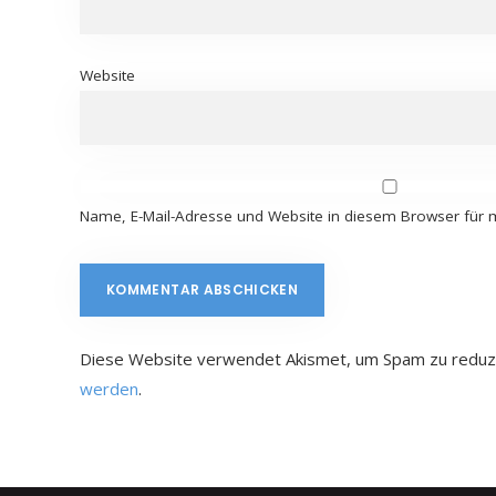
Website
Name, E-Mail-Adresse und Website in diesem Browser für
Diese Website verwendet Akismet, um Spam zu reduz
werden
.