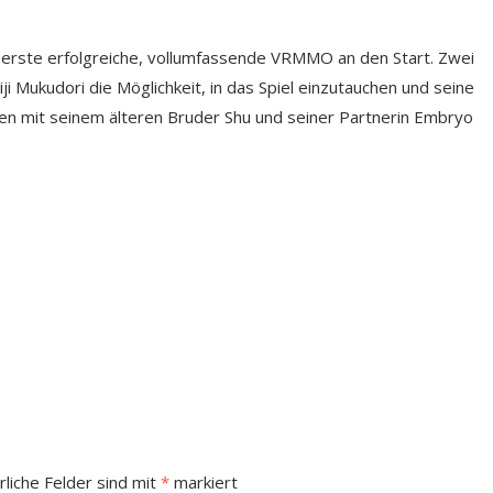
 erste erfolgreiche, vollumfassende VRMMO an den Start. Zwei
ji Mukudori die Möglichkeit, in das Spiel einzutauchen und seine
en mit seinem älteren Bruder Shu und seiner Partnerin Embryo
rliche Felder sind mit
*
markiert