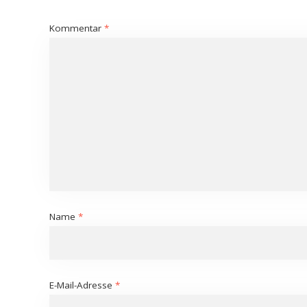
Kommentar
*
Name
*
E-Mail-Adresse
*