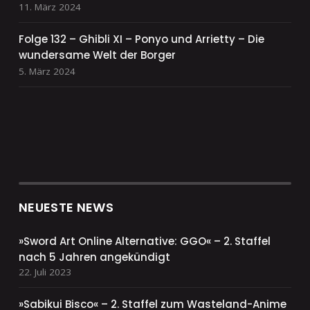
11. März 2024
Folge 132 – Ghibli XI – Ponyo und Arrietty – Die
wundersame Welt der Borger
5. März 2024
NEUESTE NEWS
»Sword Art Online Alternative: GGO« – 2. Staffel
nach 5 Jahren angekündigt
22. Juli 2023
»Sabikui Bisco« – 2. Staffel zum Wasteland-Anime