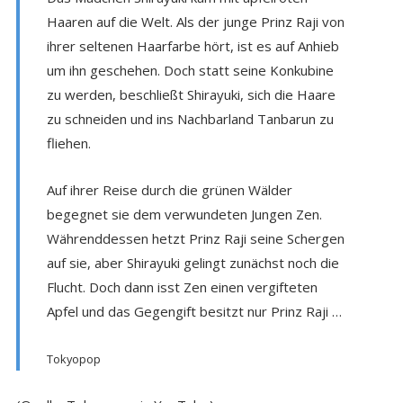
Haaren auf die Welt. Als der junge Prinz Raji von
ihrer seltenen Haarfarbe hört, ist es auf Anhieb
um ihn geschehen. Doch statt seine Konkubine
zu werden, beschließt Shirayuki, sich die Haare
zu schneiden und ins Nachbarland Tanbarun zu
fliehen.
Auf ihrer Reise durch die grünen Wälder
begegnet sie dem verwundeten Jungen Zen.
Währenddessen hetzt Prinz Raji seine Schergen
auf sie, aber Shirayuki gelingt zunächst noch die
Flucht. Doch dann isst Zen einen vergifteten
Apfel und das Gegengift besitzt nur Prinz Raji …
Tokyopop