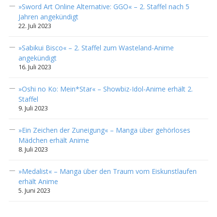
»Sword Art Online Alternative: GGO« – 2. Staffel nach 5
Jahren angekündigt
22. Juli 2023
»Sabikui Bisco« – 2. Staffel zum Wasteland-Anime
angekündigt
16. Juli 2023
»Oshi no Ko: Mein*Star« – Showbiz-Idol-Anime erhält 2.
Staffel
9. Juli 2023
»Ein Zeichen der Zuneigung« – Manga über gehörloses
Mädchen erhält Anime
8. Juli 2023
»Medalist« – Manga über den Traum vom Eiskunstlaufen
erhält Anime
5. Juni 2023