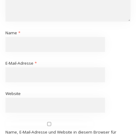
Name
*
E-Mail-Adresse
*
Website
Name, E-Mail-Adresse und Website in diesem Browser für