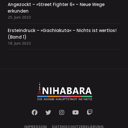
Angezockt – »Street Fighter 6« – Neue Wege
erkunden
25. Juni 2023
Ersteindruck – »Gachiakuta« – Nichts ist wertlos!
(Band 1)
18. Juni 2023
IMPRESSUM
DATENSCHUTZERKLÄRUNG