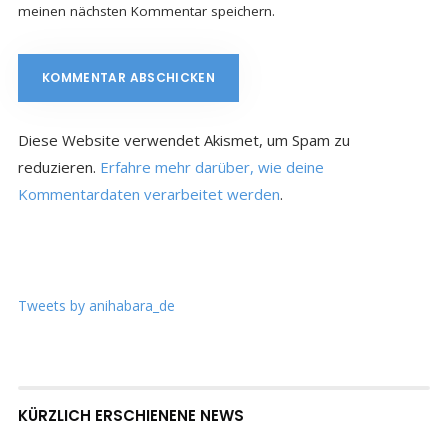
meinen nächsten Kommentar speichern.
Diese Website verwendet Akismet, um Spam zu
reduzieren.
Erfahre mehr darüber, wie deine
Kommentardaten verarbeitet werden
.
Tweets by anihabara_de
KÜRZLICH ERSCHIENENE NEWS