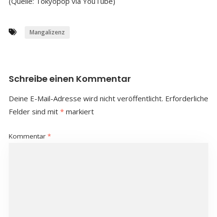
(Quelle: Tokyopop via YouTube)
Mangalizenz
Schreibe einen Kommentar
Deine E-Mail-Adresse wird nicht veröffentlicht.
Erforderliche
Felder sind mit
*
markiert
Kommentar
*