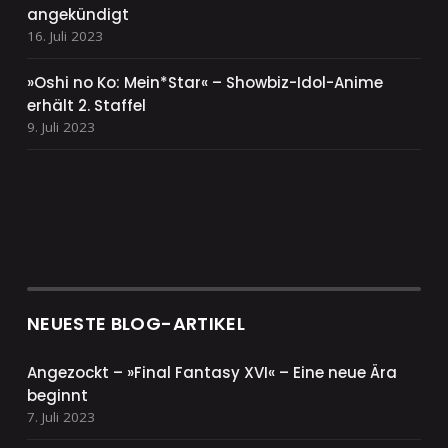
angekündigt
16. Juli 2023
»Oshi no Ko: Mein*Star« – Showbiz-Idol-Anime
erhält 2. Staffel
9. Juli 2023
NEUESTE BLOG-ARTIKEL
Angezockt – »Final Fantasy XVI« – Eine neue Ära
beginnt
7. Juli 2023