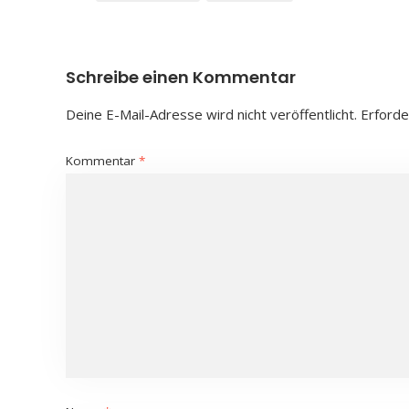
Schreibe einen Kommentar
Deine E-Mail-Adresse wird nicht veröffentlicht.
Erforde
Kommentar
*