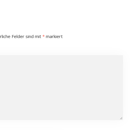
rliche Felder sind mit
*
markiert