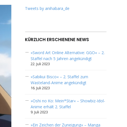
Tweets by anihabara_de
KÜRZLICH ERSCHIENENE NEWS
»Sword Art Online Alternative: GGO« – 2.
Staffel nach 5 Jahren angekündigt
22. Juli 2023
»Sabikui Bisco« – 2. Staffel zum
Wasteland-Anime angekündigt
16. Juli 2023
»Oshi no Ko: Mein*Star« – Showbiz-Idol-
Anime erhält 2. Staffel
9. Juli 2023
»Ein Zeichen der Zuneigung« – Manga