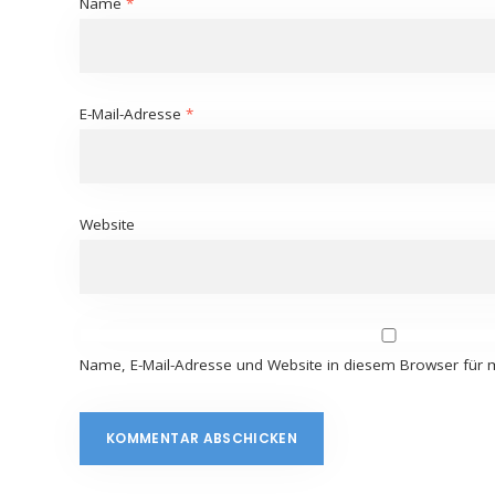
Name
*
E-Mail-Adresse
*
Website
Name, E-Mail-Adresse und Website in diesem Browser für