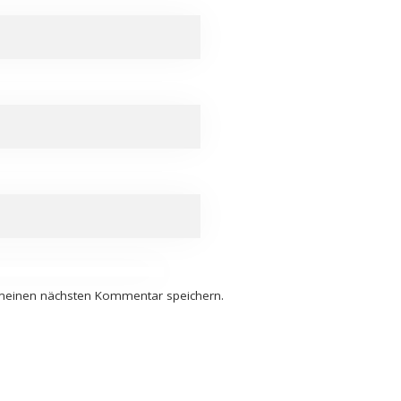
 meinen nächsten Kommentar speichern.