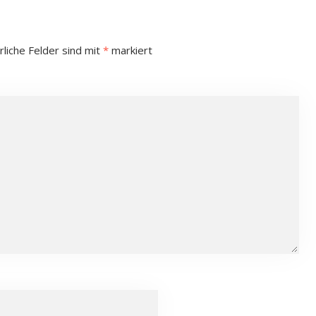
rliche Felder sind mit
*
markiert