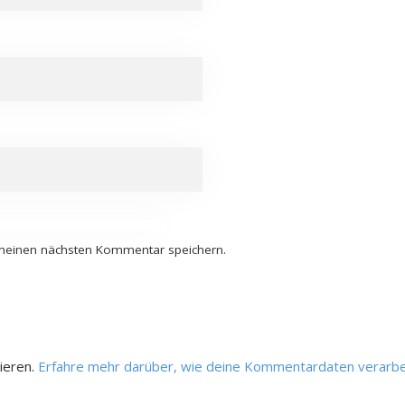
 meinen nächsten Kommentar speichern.
ieren.
Erfahre mehr darüber, wie deine Kommentardaten verarbe