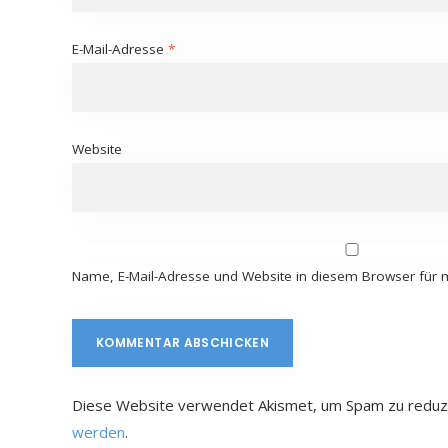
E-Mail-Adresse
*
Website
Name, E-Mail-Adresse und Website in diesem Browser für
Diese Website verwendet Akismet, um Spam zu reduz
werden
.