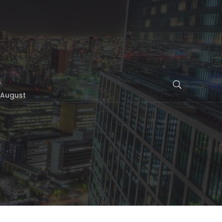
. August