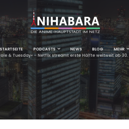
STARTSEITE
PODCASTS
NEWS
BLOG
MEHR
ole & Tuesday« – Netflix streamt erste Hälfte weltweit ab 30