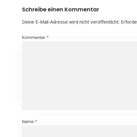
Schreibe einen Kommentar
Deine E-Mail-Adresse wird nicht veröffentlicht.
Erforde
Kommentar
*
Name
*