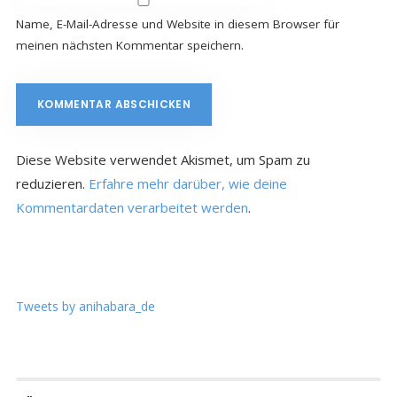
Name, E-Mail-Adresse und Website in diesem Browser für
meinen nächsten Kommentar speichern.
Diese Website verwendet Akismet, um Spam zu
reduzieren.
Erfahre mehr darüber, wie deine
Kommentardaten verarbeitet werden
.
Tweets by anihabara_de