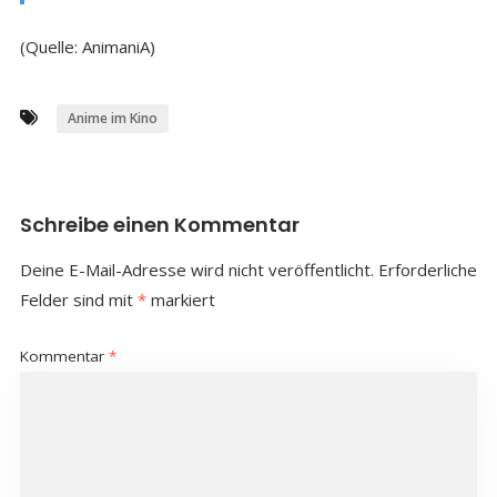
(Quelle: AnimaniA)
Anime im Kino
Schreibe einen Kommentar
Deine E-Mail-Adresse wird nicht veröffentlicht.
Erforderliche
Felder sind mit
*
markiert
Kommentar
*