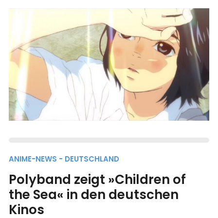
ANIME-NEWS - DEUTSCHLAND
Polyband zeigt »Children of
the Sea« in den deutschen
Kinos