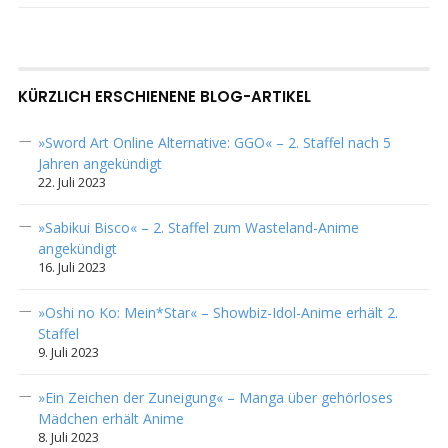
KÜRZLICH ERSCHIENENE BLOG-ARTIKEL
»Sword Art Online Alternative: GGO« – 2. Staffel nach 5
Jahren angekündigt
22. Juli 2023
»Sabikui Bisco« – 2. Staffel zum Wasteland-Anime
angekündigt
16. Juli 2023
»Oshi no Ko: Mein*Star« – Showbiz-Idol-Anime erhält 2.
Staffel
9. Juli 2023
»Ein Zeichen der Zuneigung« – Manga über gehörloses
Mädchen erhält Anime
8. Juli 2023