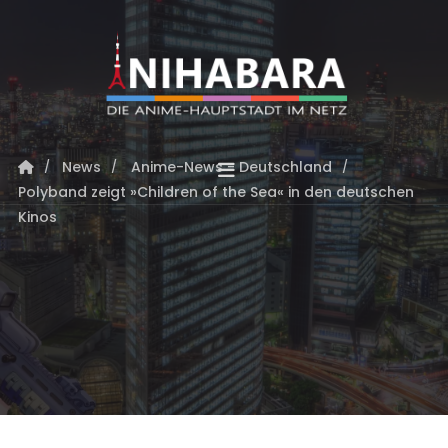
News
Anime-News - Deutschland
Polyband zeigt »Children of the Sea« in den deutschen
Kinos