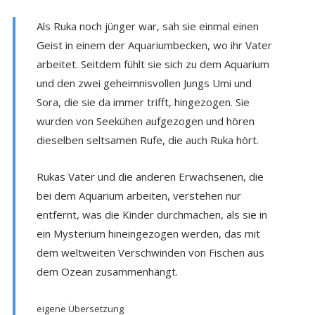
Als Ruka noch jünger war, sah sie einmal einen
Geist in einem der Aquariumbecken, wo ihr Vater
arbeitet. Seitdem fühlt sie sich zu dem Aquarium
und den zwei geheimnisvollen Jungs Umi und
Sora, die sie da immer trifft, hingezogen. Sie
wurden von Seekühen aufgezogen und hören
dieselben seltsamen Rufe, die auch Ruka hört.
Rukas Vater und die anderen Erwachsenen, die
bei dem Aquarium arbeiten, verstehen nur
entfernt, was die Kinder durchmachen, als sie in
ein Mysterium hineingezogen werden, das mit
dem weltweiten Verschwinden von Fischen aus
dem Ozean zusammenhängt.
eigene Übersetzung