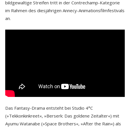
bildgewaltige Streifen tritt in der Contrechamp-Kategorie
im Rahmen des diesjährigen Annecy-Animationsfilmfestivals
an.
Das Fantasy-Drama entsteht bei Studio 4°C
(»Tekkonkinkreet«, »Berserk: Das goldene Zeitalter«) mit
Ayumu Watanabe (»Space Brothers«, »After the Rain«) als