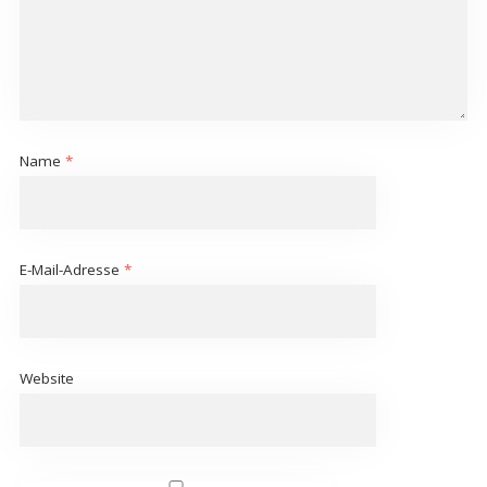
Name
*
E-Mail-Adresse
*
Website