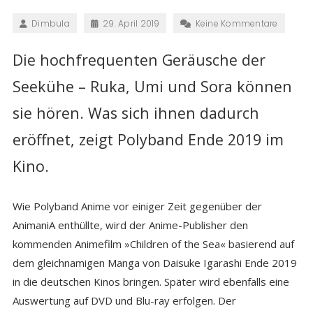
Dimbula
29. April 2019
Keine Kommentare
Die hochfrequenten Geräusche der
Seekühe – Ruka, Umi und Sora können
sie hören. Was sich ihnen dadurch
eröffnet, zeigt Polyband Ende 2019 im
Kino.
Wie Polyband Anime vor einiger Zeit gegenüber der
AnimaniA enthüllte, wird der Anime-Publisher den
kommenden Animefilm »Children of the Sea« basierend auf
dem gleichnamigen Manga von Daisuke Igarashi Ende 2019
in die deutschen Kinos bringen. Später wird ebenfalls eine
Auswertung auf DVD und Blu-ray erfolgen. Der