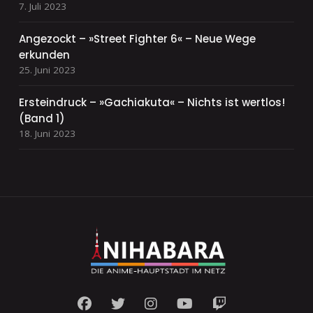
7. Juli 2023
Angezockt – »Street Fighter 6« – Neue Wege
erkunden
25. Juni 2023
Ersteindruck – »Gachiakuta« – Nichts ist wertlos!
(Band 1)
18. Juni 2023