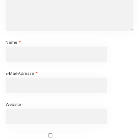
Name
*
E-Mail-Adresse
*
Website