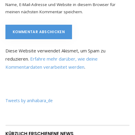
Name, E-Mail-Adresse und Website in diesem Browser für
meinen nächsten Kommentar speichern.
Diese Website verwendet Akismet, um Spam zu
reduzieren.
Erfahre mehr darüber, wie deine
Kommentardaten verarbeitet werden
.
Tweets by anihabara_de
KÜRZLICH ERSCHIENENE NEWS