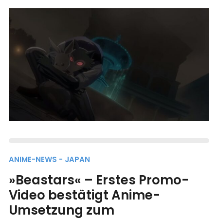
ANIME-NEWS - JAPAN
»Beastars« – Erstes Promo-
Video bestätigt Anime-
Umsetzung zum