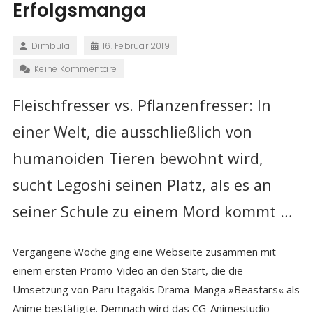
Erfolgsmanga
Dimbula
16. Februar 2019
Keine Kommentare
Fleischfresser vs. Pflanzenfresser: In
einer Welt, die ausschließlich von
humanoiden Tieren bewohnt wird,
sucht Legoshi seinen Platz, als es an
seiner Schule zu einem Mord kommt …
Vergangene Woche ging eine Webseite zusammen mit
einem ersten Promo-Video an den Start, die die
Umsetzung von Paru Itagakis Drama-Manga »Beastars« als
Anime bestätigte. Demnach wird das CG-Animestudio