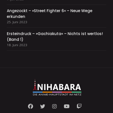
Angezockt – »Street Fighter 6« – Neue Wege
erkunden
25. Juni 2023
Ersteindruck – »Gachiakuta« – Nichts ist wertlos!
(Band 1)
18. Juni 2023