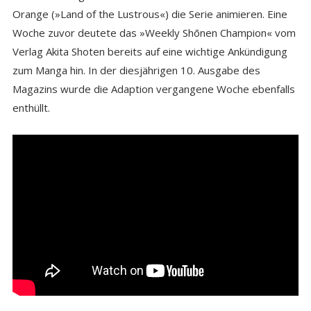
Orange (»Land of the Lustrous«) die Serie animieren. Eine
Woche zuvor deutete das »Weekly Shōnen Champion« vom
Verlag Akita Shoten bereits auf eine wichtige Ankündigung
zum Manga hin. In der diesjährigen 10. Ausgabe des
Magazins wurde die Adaption vergangene Woche ebenfalls
enthüllt.