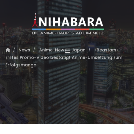
News
Anime-News - Japan
»Beastars« –
Erstes Promo-Video bestätigt Anime-Umsetzung zum
Erfolgsmanga