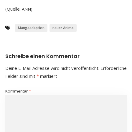
(Quelle: ANN)
Mangaadaption
neuer Anime
Schreibe einen Kommentar
Deine E-Mail-Adresse wird nicht veröffentlicht.
Erforderliche
Felder sind mit
*
markiert
Kommentar
*