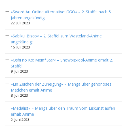
»Sword Art Online Alternative: GGO« – 2. Staffel nach 5
Jahren angekündigt
22. Juli 2023
»Sabikui Bisco« – 2. Staffel zum Wasteland-Anime
angekündigt
16. Juli 2023
»Oshi no Ko: Mein*Star« – Showbiz-Idol-Anime erhält 2.
Staffel
9. Juli 2023
»Ein Zeichen der Zuneigung« – Manga über gehörloses
Mädchen erhält Anime
8. Juli 2023
»Medalist« – Manga über den Traum vom Eiskunstlaufen
erhält Anime
5. Juni 2023