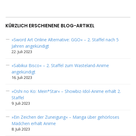
KÜRZLICH ERSCHIENENE BLOG-ARTIKEL
»Sword Art Online Alternative: GGO« – 2. Staffel nach 5
Jahren angekündigt
22. Juli 2023
»Sabikui Bisco« – 2. Staffel zum Wasteland-Anime
angekündigt
16. Juli 2023
»Oshi no Ko: Mein*Star« – Showbiz-Idol-Anime erhält 2.
Staffel
9. Juli 2023
»Ein Zeichen der Zuneigung« – Manga über gehörloses
Mädchen erhält Anime
8. Juli 2023