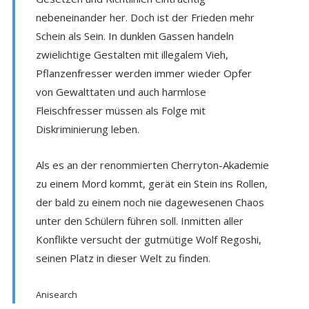
nebeneinander her. Doch ist der Frieden mehr
Schein als Sein. In dunklen Gassen handeln
zwielichtige Gestalten mit illegalem Vieh,
Pflanzenfresser werden immer wieder Opfer
von Gewalttaten und auch harmlose
Fleischfresser müssen als Folge mit
Diskriminierung leben.
Als es an der renommierten Cherryton-Akademie
zu einem Mord kommt, gerät ein Stein ins Rollen,
der bald zu einem noch nie dagewesenen Chaos
unter den Schülern führen soll. Inmitten aller
Konflikte versucht der gutmütige Wolf Regoshi,
seinen Platz in dieser Welt zu finden.
Anisearch