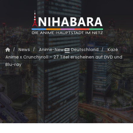
News
Anime-News - Deutschland
Kazé
Anime x Crunchyroll – 27 Titel erscheinen auf DVD und
Blu-ray