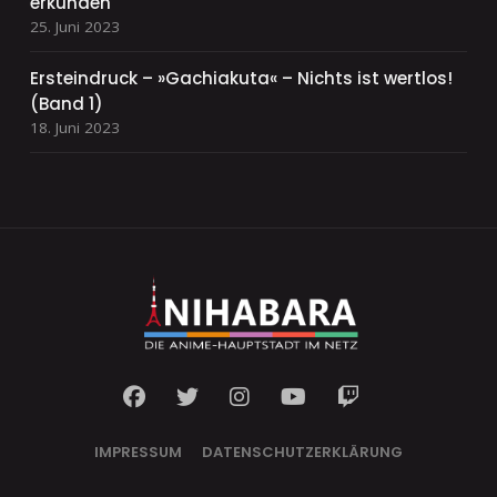
erkunden
25. Juni 2023
Ersteindruck – »Gachiakuta« – Nichts ist wertlos!
(Band 1)
18. Juni 2023
IMPRESSUM
DATENSCHUTZERKLÄRUNG