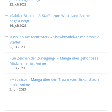
22. Juli 2023
»Sabikui Bisco« – 2. Staffel zum Wasteland-Anime
angekündigt
16. Juli 2023
»Oshi no Ko: Mein*Star« – Showbiz-Idol-Anime erhält 2.
Staffel
9. Juli 2023
»Ein Zeichen der Zuneigung« – Manga über gehörloses
Mädchen erhält Anime
8. Juli 2023
»Medalist« – Manga über den Traum vom Eiskunstlaufen
erhält Anime
5. Juni 2023