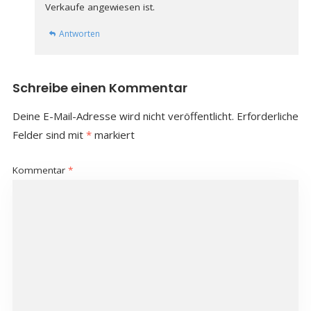
Verkaufe angewiesen ist.
Antworten
Schreibe einen Kommentar
Deine E-Mail-Adresse wird nicht veröffentlicht.
Erforderliche
Felder sind mit
*
markiert
Kommentar
*