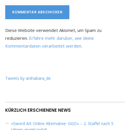
Diese Website verwendet Akismet, um Spam zu
reduzieren.
Erfahre mehr darüber, wie deine
Kommentardaten verarbeitet werden
.
Tweets by anihabara_de
KÜRZLICH ERSCHIENENE NEWS
»Sword Art Online Alternative: GGO« – 2. Staffel nach 5
Jahren angekündigt