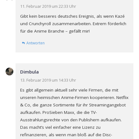
11. Februar 2019 um 22:33 Uhr
Gibt kein besseres deutsches Ereignis, als wenn Kazé
und Crunchyroll zusammenarbeiten. Extrem förderlich
für die Anime Branche – gefällt mir!
Antworten
Dimbula
13. Februar 2019 um 14:33 Uhr
Es gibt allgemein aktuell sehr viele Firmen, die mit
unseren heimischen Anime-Firmen kooperieren. Netflix
& Co, die ganze Sortimente für ihr Streamingangebot
aufkaufen. ProSieben Maxx, die die TV-
Ausstrahlungsrechte von den Publishern aufkaufen.
Das macht’s viel einfacher eine Lizenz zu
refinanzieren, als wenn man bloß auf die Disc-