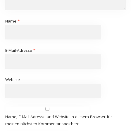
Name
*
E-Mail-Adresse
*
Website
Name, E-Mail-Adresse und Website in diesem Browser für
meinen nächsten Kommentar speichern.