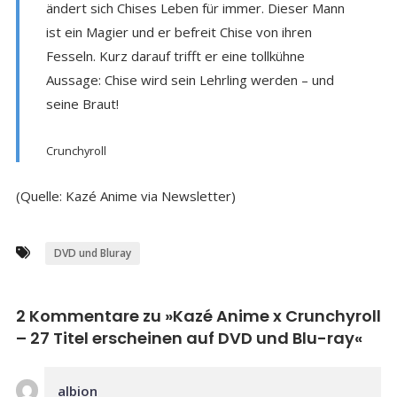
ändert sich Chises Leben für immer. Dieser Mann
ist ein Magier und er befreit Chise von ihren
Fesseln. Kurz darauf trifft er eine tollkühne
Aussage: Chise wird sein Lehrling werden – und
seine Braut!
Crunchyroll
(Quelle: Kazé Anime via Newsletter)
DVD und Bluray
2 Kommentare zu »
Kazé Anime x Crunchyroll
– 27 Titel erscheinen auf DVD und Blu-ray
«
albion