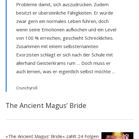
Probleme damit, sich auszudrücken. Zudem
besitzt er übersinnliche Fähigkeiten. Er würde
zwar gern ein normales Leben führen, doch
wenn seine Emotionen aufkochen und ein Level
von 100 % erreichen, geschieht Schreckliches.
Zusammen mit einem selbsternannten
Exorzisten schlägt er sich nach der Schule mit
allerhand Geisterkrams rum … Doch muss er
auch lernen, was er eigentlich selbst möchte …
Crunchyroll
The Ancient Magus‘ Bride
»The Ancient Magus‘ Bride« zählt 24 Folgen