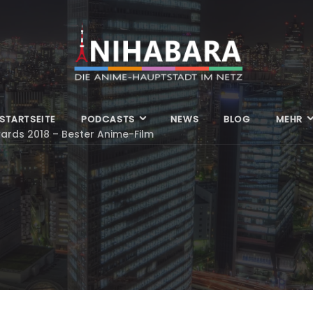
STARTSEITE
PODCASTS
NEWS
BLOG
MEHR
ards 2018 – Bester Anime-Film