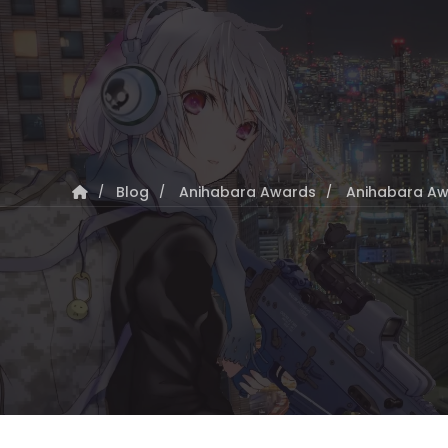
Blog
Anihabara Awards
Anihabara Aw