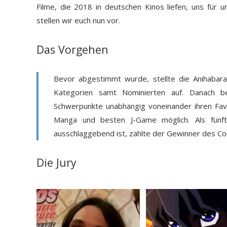
Filme, die 2018 in deutschen Kinos liefen, uns für u
stellen wir euch nun vor.
Das Vorgehen
Bevor abgestimmt wurde, stellte die Anihabara
Kategorien samt Nominierten auf. Danach beg
Schwerpunkte unabhängig voneinander ihren Fav
Manga und besten J-Game möglich. Als fünfte
ausschlaggebend ist, zählte der Gewinner des C
Die Jury