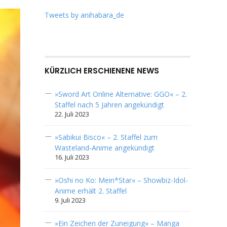
Tweets by anihabara_de
KÜRZLICH ERSCHIENENE NEWS
»Sword Art Online Alternative: GGO« – 2.
Staffel nach 5 Jahren angekündigt
22. Juli 2023
»Sabikui Bisco« – 2. Staffel zum
Wasteland-Anime angekündigt
16. Juli 2023
»Oshi no Ko: Mein*Star« – Showbiz-Idol-
Anime erhält 2. Staffel
9. Juli 2023
»Ein Zeichen der Zuneigung« – Manga