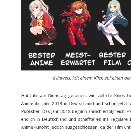
(Hinweis: Mit einem Klick auf einen d
Habt ihr am Dienstag gesehen, wie voll die Kinos be
Animefilm-Jahr 2019 in Deutschland und schon jetzt 
Publisher. Das Jahr 2018 begann ähnlich erfolgreich: 
endlich in Deutschland und schaffte es ins regulär
Anime-Kinohit jedoch ausgeschlossen, da der Film u