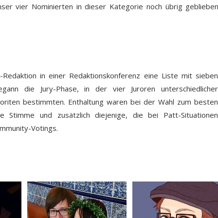
nser vier Nominierten in dieser Kategorie noch übrig geblieben
-Redaktion in einer Redaktionskonferenz eine Liste mit sieben
ann die Jury-Phase, in der vier Juroren unterschiedlicher
oriten bestimmten. Enthaltung waren bei der Wahl zum besten
 Stimme und zusätzlich diejenige, die bei Patt-Situationen
ommunity-Votings.