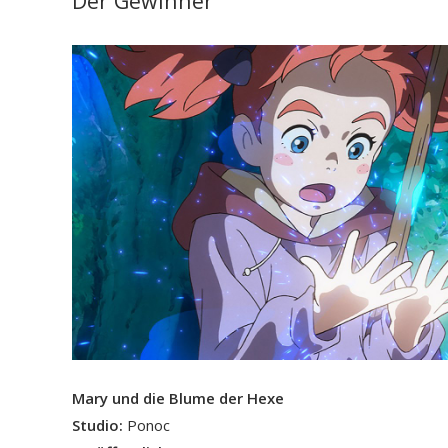
Der Gewinner
Mary und die Blume der Hexe
Studio:
Ponoc