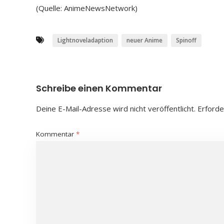
(Quelle: AnimeNewsNetwork)
Lightnoveladaption
neuer Anime
Spinoff
Schreibe einen Kommentar
Deine E-Mail-Adresse wird nicht veröffentlicht.
Erforde
Kommentar
*