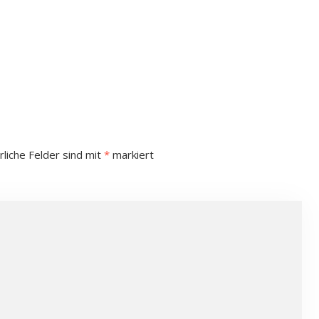
rliche Felder sind mit
*
markiert