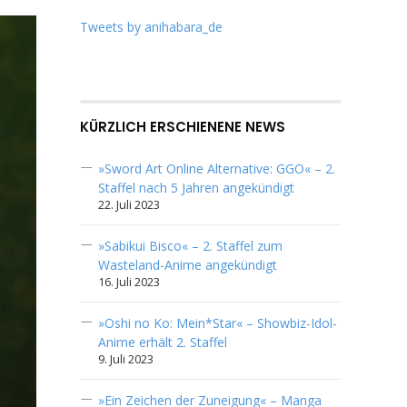
Tweets by anihabara_de
KÜRZLICH ERSCHIENENE NEWS
»Sword Art Online Alternative: GGO« – 2.
Staffel nach 5 Jahren angekündigt
22. Juli 2023
»Sabikui Bisco« – 2. Staffel zum
Wasteland-Anime angekündigt
16. Juli 2023
»Oshi no Ko: Mein*Star« – Showbiz-Idol-
Anime erhält 2. Staffel
9. Juli 2023
»Ein Zeichen der Zuneigung« – Manga