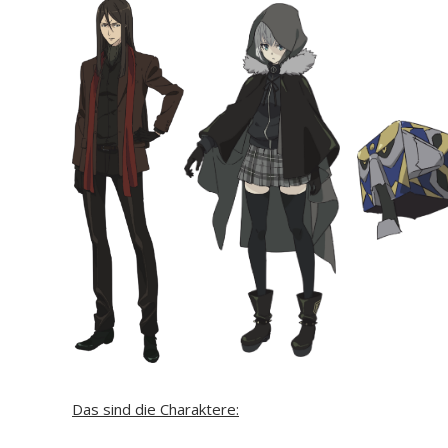
Das sind die Charaktere: