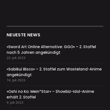
NEUESTE NEWS
»Sword Art Online Alternative: GGO« – 2. Staffel
nach 5 Jahren angekündigt
22. Juli 2023
»Sabikui Bisco« – 2. Staffel zum Wasteland-Anime
angekündigt
16. Juli 2023
»Oshi no Ko: Mein*Star« – Showbiz-Idol-Anime
erhält 2. Staffel
9. Juli 2023