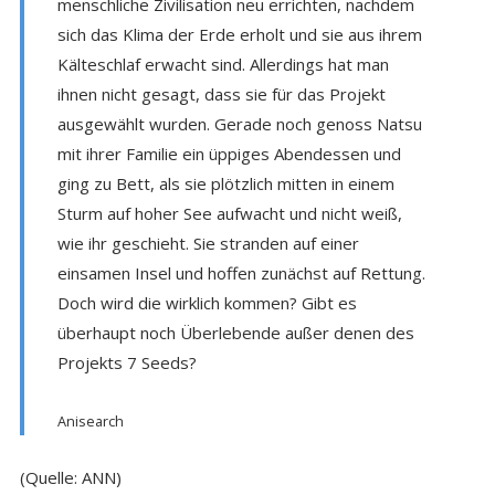
menschliche Zivilisation neu errichten, nachdem
sich das Klima der Erde erholt und sie aus ihrem
Kälteschlaf erwacht sind. Allerdings hat man
ihnen nicht gesagt, dass sie für das Projekt
ausgewählt wurden. Gerade noch genoss Natsu
mit ihrer Familie ein üppiges Abendessen und
ging zu Bett, als sie plötzlich mitten in einem
Sturm auf hoher See aufwacht und nicht weiß,
wie ihr geschieht. Sie stranden auf einer
einsamen Insel und hoffen zunächst auf Rettung.
Doch wird die wirklich kommen? Gibt es
überhaupt noch Überlebende außer denen des
Projekts 7 Seeds?
Anisearch
(Quelle: ANN)