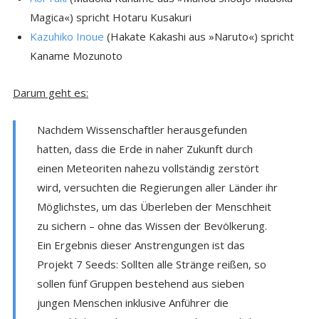
Magica«) spricht Hotaru Kusakuri
Kazuhiko Inoue
(Hakate Kakashi aus »Naruto«) spricht
Kaname Mozunoto
Darum geht es:
Nachdem Wissenschaftler herausgefunden
hatten, dass die Erde in naher Zukunft durch
einen Meteoriten nahezu vollständig zerstört
wird, versuchten die Regierungen aller Länder ihr
Möglichstes, um das Überleben der Menschheit
zu sichern – ohne das Wissen der Bevölkerung.
Ein Ergebnis dieser Anstrengungen ist das
Projekt 7 Seeds: Sollten alle Stränge reißen, so
sollen fünf Gruppen bestehend aus sieben
jungen Menschen inklusive Anführer die