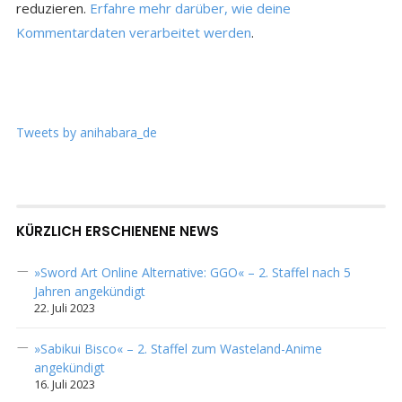
reduzieren.
Erfahre mehr darüber, wie deine
Kommentardaten verarbeitet werden
.
Tweets by anihabara_de
KÜRZLICH ERSCHIENENE NEWS
»Sword Art Online Alternative: GGO« – 2. Staffel nach 5
Jahren angekündigt
22. Juli 2023
»Sabikui Bisco« – 2. Staffel zum Wasteland-Anime
angekündigt
16. Juli 2023