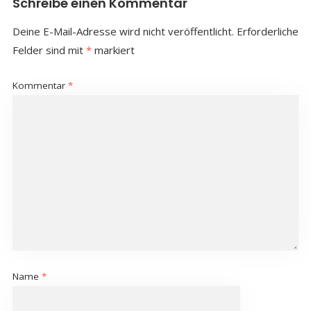
Schreibe einen Kommentar
Deine E-Mail-Adresse wird nicht veröffentlicht.
Erforderliche
Felder sind mit
*
markiert
Kommentar
*
Name
*