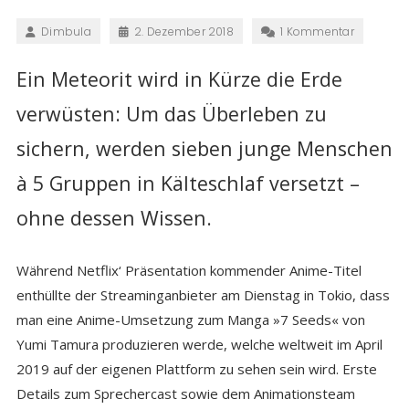
Dimbula
2. Dezember 2018
1 Kommentar
Ein Meteorit wird in Kürze die Erde
verwüsten: Um das Überleben zu
sichern, werden sieben junge Menschen
à 5 Gruppen in Kälteschlaf versetzt –
ohne dessen Wissen.
Während Netflix‘ Präsentation kommender Anime-Titel
enthüllte der Streaminganbieter am Dienstag in Tokio, dass
man eine Anime-Umsetzung zum Manga »7 Seeds« von
Yumi Tamura produzieren werde, welche weltweit im April
2019 auf der eigenen Plattform zu sehen sein wird. Erste
Details zum Sprechercast sowie dem Animationsteam