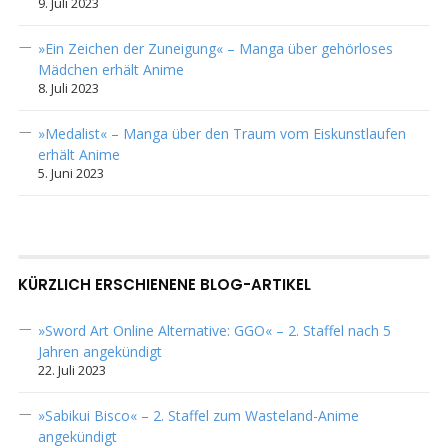
9. Juli 2023
»Ein Zeichen der Zuneigung« – Manga über gehörloses
Mädchen erhält Anime
8. Juli 2023
»Medalist« – Manga über den Traum vom Eiskunstlaufen
erhält Anime
5. Juni 2023
KÜRZLICH ERSCHIENENE BLOG-ARTIKEL
»Sword Art Online Alternative: GGO« – 2. Staffel nach 5
Jahren angekündigt
22. Juli 2023
»Sabikui Bisco« – 2. Staffel zum Wasteland-Anime
angekündigt