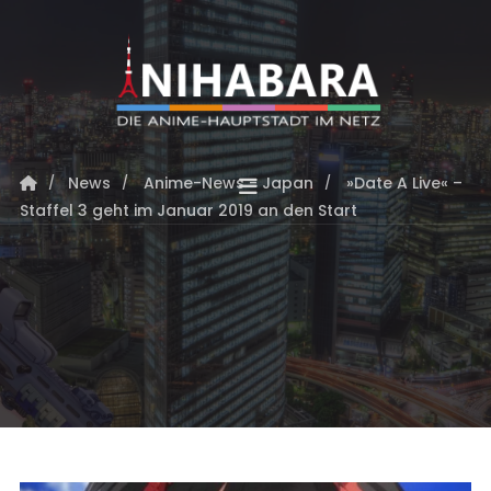
News
Anime-News - Japan
»Date A Live« –
Staffel 3 geht im Januar 2019 an den Start