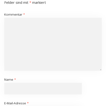
Felder sind mit
*
markiert
Kommentar
*
Name
*
E-Mail-Adresse
*