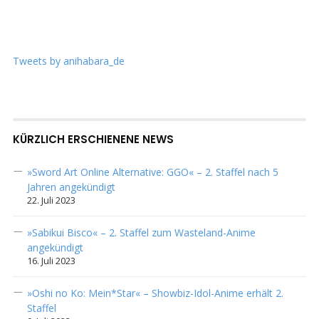
Tweets by anihabara_de
KÜRZLICH ERSCHIENENE NEWS
»Sword Art Online Alternative: GGO« – 2. Staffel nach 5
Jahren angekündigt
22. Juli 2023
»Sabikui Bisco« – 2. Staffel zum Wasteland-Anime
angekündigt
16. Juli 2023
»Oshi no Ko: Mein*Star« – Showbiz-Idol-Anime erhält 2.
Staffel