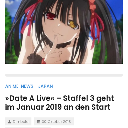
ANIME-NEWS - JAPAN
»Date A Live« – Staffel 3 geht
im Januar 2019 an den Start
Dimbula
30. Oktober 2018