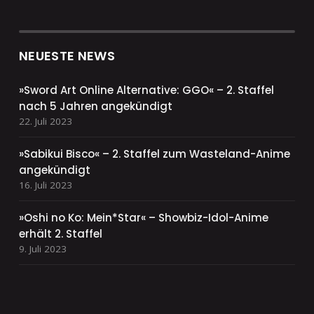
NEUESTE NEWS
»Sword Art Online Alternative: GGO« – 2. Staffel
nach 5 Jahren angekündigt
22. Juli 2023
»Sabikui Bisco« – 2. Staffel zum Wasteland-Anime
angekündigt
16. Juli 2023
»Oshi no Ko: Mein*Star« – Showbiz-Idol-Anime
erhält 2. Staffel
9. Juli 2023