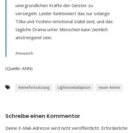
unergründlichen Kräfte der Geister zu
versiegeln. Leider funktioniert das nur solange
Tōka und Yoshino emotional stabil sind, und das
tägliche Drama unter Menschen kann ziemlich
anstrengend sein.
Anisearch
(Quelle: ANN)
Animefortsetzung
Lightnoveladaption
neuer Anime
Schreibe einen Kommentar
Deine E-Mail-Adresse wird nicht veröffentlicht.
Erforderliche