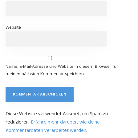
Website
Name, E-Mail-Adresse und Website in diesem Browser für
meinen nächsten Kommentar speichern.
Diese Website verwendet Akismet, um Spam zu
reduzieren.
Erfahre mehr darüber, wie deine
Kommentardaten verarbeitet werden
.