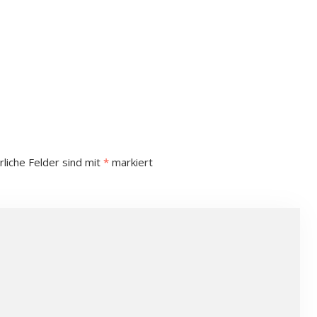
rliche Felder sind mit
*
markiert