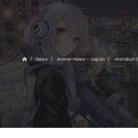
News
Anime-News - Japan
»Karakuri 