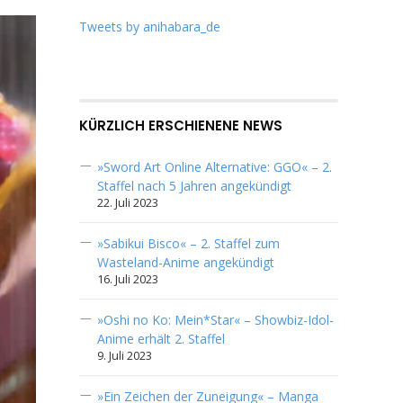
Tweets by anihabara_de
KÜRZLICH ERSCHIENENE NEWS
»Sword Art Online Alternative: GGO« – 2.
Staffel nach 5 Jahren angekündigt
22. Juli 2023
»Sabikui Bisco« – 2. Staffel zum
Wasteland-Anime angekündigt
16. Juli 2023
»Oshi no Ko: Mein*Star« – Showbiz-Idol-
Anime erhält 2. Staffel
9. Juli 2023
»Ein Zeichen der Zuneigung« – Manga