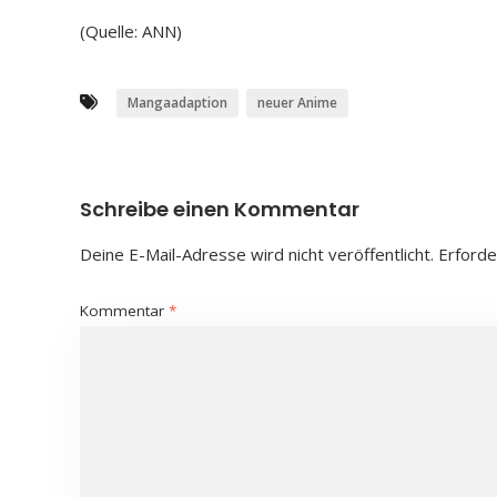
(Quelle: ANN)
Mangaadaption
neuer Anime
Schreibe einen Kommentar
Deine E-Mail-Adresse wird nicht veröffentlicht.
Erforde
Kommentar
*