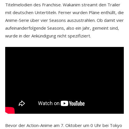
Titelmelodien des Franchise. Wakanim streamt den Trailer
mit deutschen Untertiteln. Ferner wurden Pläne enthüllt, die
Anime-Serie über vier Seasons auszustrahlen. Ob damit vier
aufeinanderfolgende Seasons, also ein Jahr, gemeint sind,
wurde in der Ankündigung nicht spezifiziert.
Bevor der Action-Anime am 7. Oktober um 0 Uhr bei Tokyo