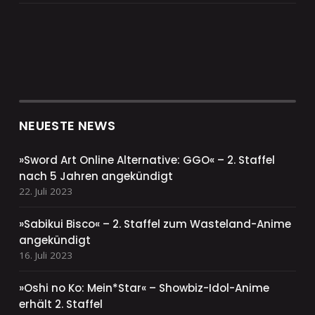
NEUESTE NEWS
»Sword Art Online Alternative: GGO« – 2. Staffel
nach 5 Jahren angekündigt
22. Juli 2023
»Sabikui Bisco« – 2. Staffel zum Wasteland-Anime
angekündigt
16. Juli 2023
»Oshi no Ko: Mein*Star« – Showbiz-Idol-Anime
erhält 2. Staffel