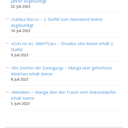
Jahren angekündigt
22. Juli 2023
»Sabikui Bisco« – 2. Staffel zum Wasteland-Anime
angekündigt
16. Juli 2023
»Oshi no Ko: Mein*Star« – Showbiz-Idol-Anime erhält 2.
Staffel
9. Juli 2023
»Ein Zeichen der Zuneigung« – Manga über gehörloses
Mädchen erhält Anime
8. Juli 2023
»Medalist« – Manga über den Traum vom Eiskunstlaufen
erhält Anime
5. Juni 2023