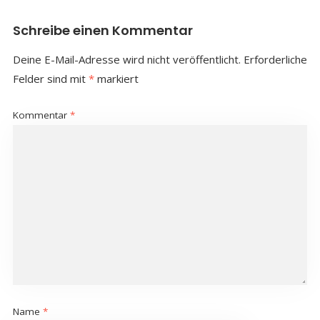
Schreibe einen Kommentar
Deine E-Mail-Adresse wird nicht veröffentlicht.
Erforderliche
Felder sind mit
*
markiert
Kommentar
*
Name
*