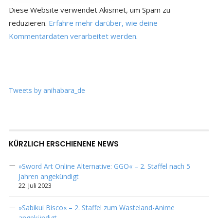
Diese Website verwendet Akismet, um Spam zu
reduzieren.
Erfahre mehr darüber, wie deine
Kommentardaten verarbeitet werden
.
Tweets by anihabara_de
KÜRZLICH ERSCHIENENE NEWS
»Sword Art Online Alternative: GGO« – 2. Staffel nach 5
Jahren angekündigt
22. Juli 2023
»Sabikui Bisco« – 2. Staffel zum Wasteland-Anime
angekündigt