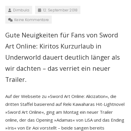
Dimbula
12. September 2018
Keine Kommentare
Gute Neuigkeiten für Fans von Sword
Art Online: Kiritos Kurzurlaub in
Underworld dauert deutlich länger als
wir dachten – das verriet ein neuer
Trailer.
Auf der Webseite zu »Sword Art Online: Alicization«, die
dritten Staffel basierend auf Reki Kawaharas Hit-Lightnovel
»Sword Art Online«, ging am Montag ein neuer Trailer
online, der das Opening »Adamas« von LiSA und das Ending
»Iris« von Eir Aoi vorstellt – beide sangen bereits