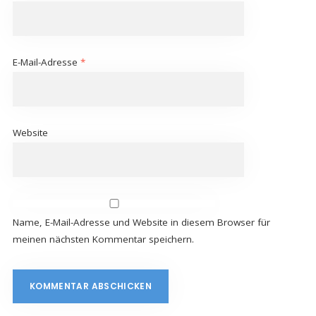
E-Mail-Adresse
*
Website
Name, E-Mail-Adresse und Website in diesem Browser für
meinen nächsten Kommentar speichern.