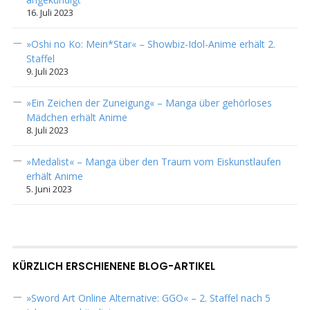
16. Juli 2023
»Oshi no Ko: Mein*Star« – Showbiz-Idol-Anime erhält 2.
Staffel
9. Juli 2023
»Ein Zeichen der Zuneigung« – Manga über gehörloses
Mädchen erhält Anime
8. Juli 2023
»Medalist« – Manga über den Traum vom Eiskunstlaufen
erhält Anime
5. Juni 2023
KÜRZLICH ERSCHIENENE BLOG-ARTIKEL
»Sword Art Online Alternative: GGO« – 2. Staffel nach 5