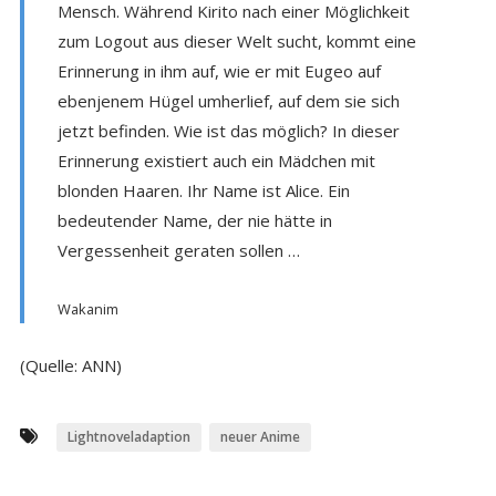
Mensch. Während Kirito nach einer Möglichkeit
zum Logout aus dieser Welt sucht, kommt eine
Erinnerung in ihm auf, wie er mit Eugeo auf
ebenjenem Hügel umherlief, auf dem sie sich
jetzt befinden. Wie ist das möglich? In dieser
Erinnerung existiert auch ein Mädchen mit
blonden Haaren. Ihr Name ist Alice. Ein
bedeutender Name, der nie hätte in
Vergessenheit geraten sollen …
Wakanim
(Quelle: ANN)
Lightnoveladaption
neuer Anime