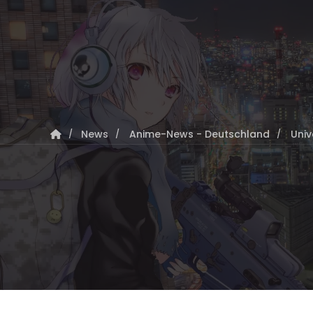
News
Anime-News - Deutschland
Univ