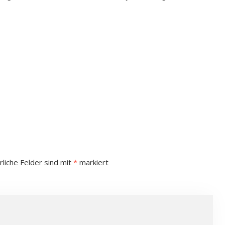
rliche Felder sind mit
*
markiert