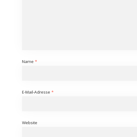
Name
*
E-Mail-Adresse
*
Website