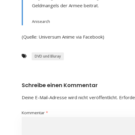
Geldmangels der Armee beitrat.
Anisearch
(Quelle: Universum Anime via Facebook)
DVD und Bluray
Schreibe einen Kommentar
Deine E-Mail-Adresse wird nicht veröffentlicht.
Erforde
Kommentar
*