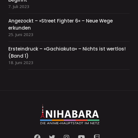
7. Juli 2023
Angezockt – »Street Fighter 6« – Neue Wege
erkunden
25. Juni 2023
Ersteindruck – »Gachiakuta« – Nichts ist wertlos!
(Band 1)
18. Juni 2023