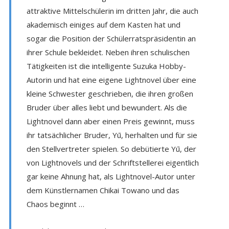
attraktive Mittelschülerin im dritten Jahr, die auch
akademisch einiges auf dem Kasten hat und
sogar die Position der Schülerratspräsidentin an
ihrer Schule bekleidet. Neben ihren schulischen
Tätigkeiten ist die intelligente Suzuka Hobby-
Autorin und hat eine eigene Lightnovel über eine
kleine Schwester geschrieben, die ihren großen
Bruder über alles liebt und bewundert. Als die
Lightnovel dann aber einen Preis gewinnt, muss
ihr tatsächlicher Bruder, Yū, herhalten und für sie
den Stellvertreter spielen. So debütierte Yū, der
von Lightnovels und der Schriftstellerei eigentlich
gar keine Ahnung hat, als Lightnovel-Autor unter
dem Künstlernamen Chikai Towano und das
Chaos beginnt …