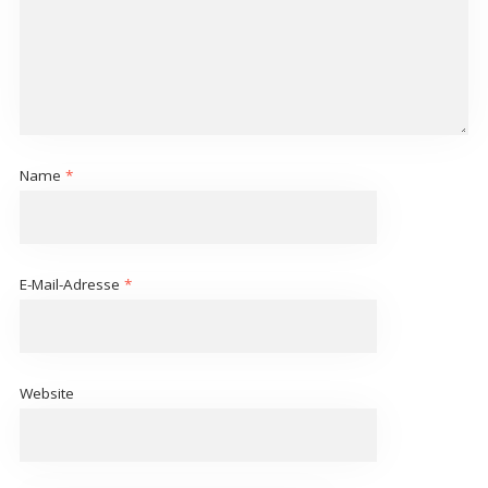
Name
*
E-Mail-Adresse
*
Website