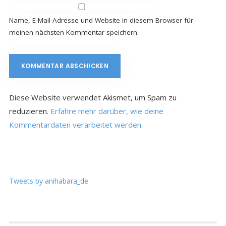
Name, E-Mail-Adresse und Website in diesem Browser für
meinen nächsten Kommentar speichern.
Diese Website verwendet Akismet, um Spam zu
reduzieren.
Erfahre mehr darüber, wie deine
Kommentardaten verarbeitet werden
.
Tweets by anihabara_de