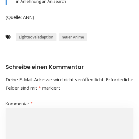
in Anlehnung an Anisearch
(Quelle: ANN)
Lightnoveladaption
neuer Anime
Schreibe einen Kommentar
Deine E-Mail-Adresse wird nicht veröffentlicht.
Erforderliche
Felder sind mit
*
markiert
Kommentar
*