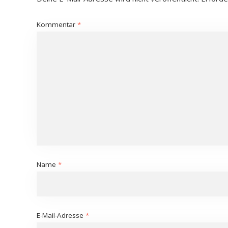
Kommentar
*
Name
*
E-Mail-Adresse
*