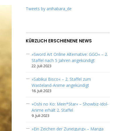
Tweets by anihabara_de
KÜRZLICH ERSCHIENENE NEWS
»Sword Art Online Alternative: GGO« – 2.
Staffel nach 5 Jahren angekündigt
22. Juli 2023
»Sabikui Bisco« – 2. Staffel zum
Wasteland-Anime angekündigt
16. Juli 2023
»Oshi no Ko: Mein*Star« – Showbiz-Idol-
Anime erhält 2. Staffel
9. Juli 2023
»Ein Zeichen der Zuneigung« – Manga