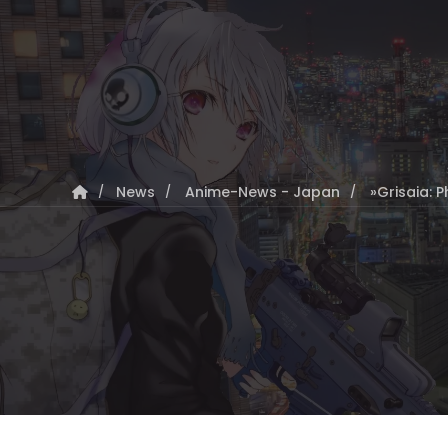
News
Anime-News - Japan
»Grisaia: 