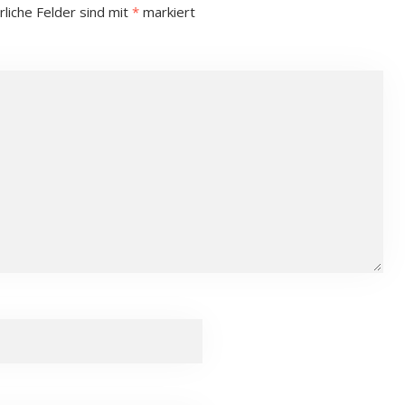
rliche Felder sind mit
*
markiert