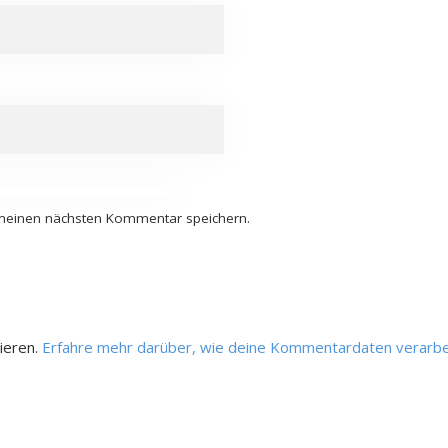
 meinen nächsten Kommentar speichern.
ieren.
Erfahre mehr darüber, wie deine Kommentardaten verarbe