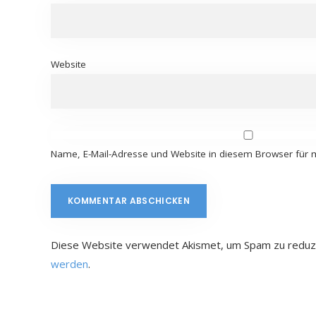
Website
Name, E-Mail-Adresse und Website in diesem Browser für
Diese Website verwendet Akismet, um Spam zu reduz
werden
.