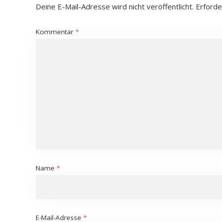
Deine E-Mail-Adresse wird nicht veröffentlicht.
Erforde
Kommentar
*
Name
*
E-Mail-Adresse
*