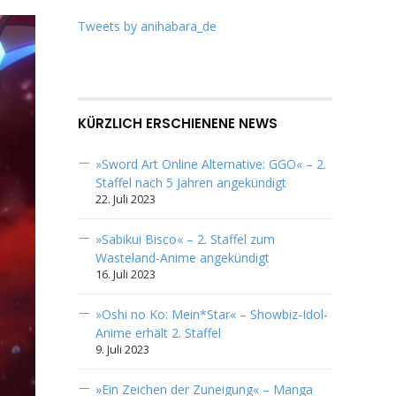
Tweets by anihabara_de
KÜRZLICH ERSCHIENENE NEWS
»Sword Art Online Alternative: GGO« – 2.
Staffel nach 5 Jahren angekündigt
22. Juli 2023
»Sabikui Bisco« – 2. Staffel zum
Wasteland-Anime angekündigt
16. Juli 2023
»Oshi no Ko: Mein*Star« – Showbiz-Idol-
Anime erhält 2. Staffel
9. Juli 2023
»Ein Zeichen der Zuneigung« – Manga