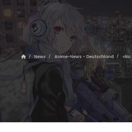
News
Anime-News - Deutschland
»No 