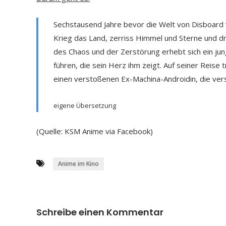
Sechstausend Jahre bevor die Welt von Disboard v
Krieg das Land, zerriss Himmel und Sterne und d
des Chaos und der Zerstörung erhebt sich ein jun
führen, die sein Herz ihm zeigt. Auf seiner Reise t
einen verstoßenen Ex-Machina-Androidin, die vers
eigene Übersetzung
(Quelle: KSM Anime via Facebook)
Anime im Kino
Schreibe einen Kommentar