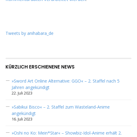
Tweets by anihabara_de
KÜRZLICH ERSCHIENENE NEWS
»Sword Art Online Alternative: GGO« – 2. Staffel nach 5
Jahren angekündigt
22. Juli 2023
»Sabikui Bisco« – 2. Staffel zum Wasteland-Anime
angekündigt
16. Juli 2023
»Oshi no Ko: Mein*Star« – Showbiz-Idol-Anime erhält 2.