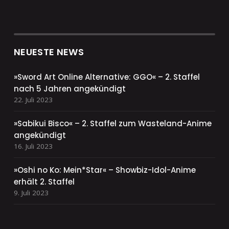
NEUESTE NEWS
»Sword Art Online Alternative: GGO« – 2. Staffel
nach 5 Jahren angekündigt
22. Juli 2023
»Sabikui Bisco« – 2. Staffel zum Wasteland-Anime
angekündigt
16. Juli 2023
»Oshi no Ko: Mein*Star« – Showbiz-Idol-Anime
erhält 2. Staffel
9. Juli 2023