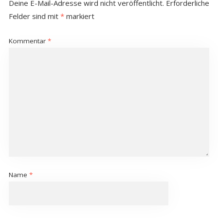
Deine E-Mail-Adresse wird nicht veröffentlicht.
Erforderliche
Felder sind mit
*
markiert
Kommentar
*
Name
*