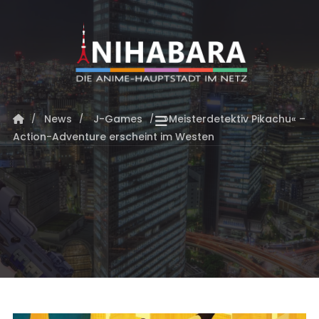
News
J-Games
»Meisterdetektiv Pikachu« –
Action-Adventure erscheint im Westen