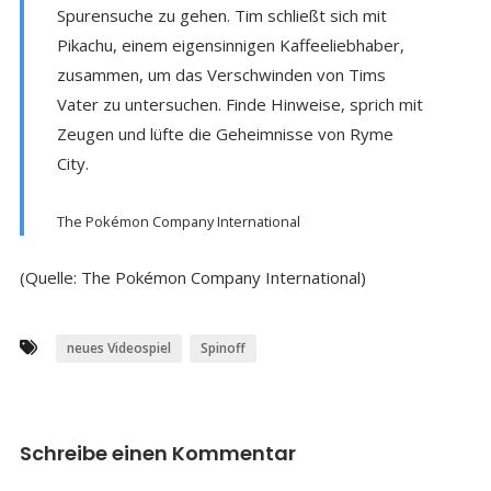
Spurensuche zu gehen. Tim schließt sich mit
Pikachu, einem eigensinnigen Kaffeeliebhaber,
zusammen, um das Verschwinden von Tims
Vater zu untersuchen. Finde Hinweise, sprich mit
Zeugen und lüfte die Geheimnisse von Ryme
City.
The Pokémon Company International
(Quelle: The Pokémon Company International)
neues Videospiel
Spinoff
Schreibe einen Kommentar