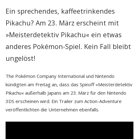
Ein sprechendes, kaffeetrinkendes
Pikachu? Am 23. März erscheint mit
»Meisterdetektiv Pikachu« ein etwas
anderes Pokémon-Spiel. Kein Fall bleibt
ungelöst!
The Pokémon Company International und Nintendo
kündigten am Freitag an, dass das Spinoff »Meisterdetektiv
Pikachu« außerhalb Japans am 23. März für den Nintendo
3DS erscheinen wird. Ein Trailer zum Action-Adventure
veröffentlichten die Unternehmen ebenfalls.