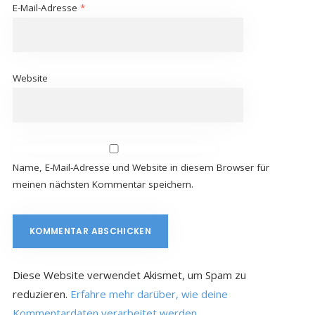
E-Mail-Adresse
*
Website
Name, E-Mail-Adresse und Website in diesem Browser für
meinen nächsten Kommentar speichern.
Diese Website verwendet Akismet, um Spam zu
reduzieren.
Erfahre mehr darüber, wie deine
Kommentardaten verarbeitet werden
.