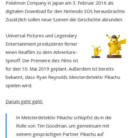
Pokémon Company in Japan am 3. Februar 2016 als
digitalen Download für den Nintendo 3DS herausbrachte.
Zusätzlich sollen neue Szenen die Geschichte abrunden.
Universal Pictures und Legendary
Entertainment produzieren ferner
einen Realfilm zu dem Adventure-
Spinoff. Die Premiere des Films ist
für den 10. Mai 2019 geplant. Außerdem ist bereits
bekannt, dass Ryan Reynolds Meisterdetektiv Pikachu
spielen wird.
Darum geht geht:
In Meisterdetektiv Pikachu schlüpfst du in die
Rolle von Tim Goodman, um gemeinsam mit
seinem gesprächigen Partner Pikachu auf