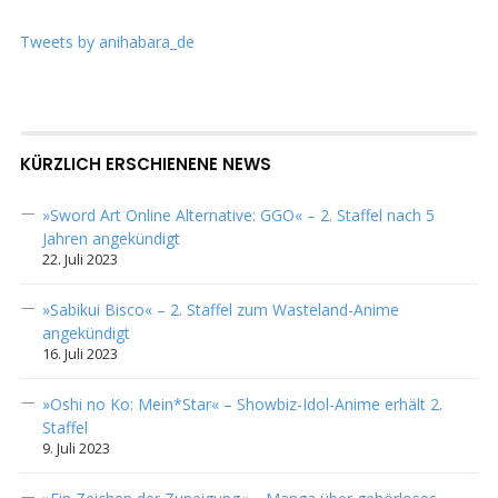
Tweets by anihabara_de
KÜRZLICH ERSCHIENENE NEWS
»Sword Art Online Alternative: GGO« – 2. Staffel nach 5
Jahren angekündigt
22. Juli 2023
»Sabikui Bisco« – 2. Staffel zum Wasteland-Anime
angekündigt
16. Juli 2023
»Oshi no Ko: Mein*Star« – Showbiz-Idol-Anime erhält 2.
Staffel
9. Juli 2023