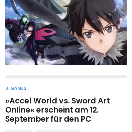
J-GAMES
»Accel World vs. Sword Art
Online« erscheint am 12.
September für den PC