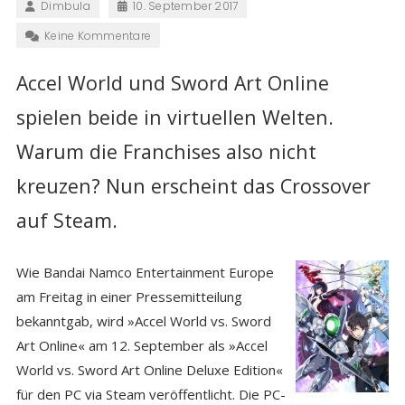
Dimbula
10. September 2017
Keine Kommentare
Accel World und Sword Art Online
spielen beide in virtuellen Welten.
Warum die Franchises also nicht
kreuzen? Nun erscheint das Crossover
auf Steam.
Wie Bandai Namco Entertainment Europe
am Freitag in einer Pressemitteilung
bekanntgab, wird »Accel World vs. Sword
Art Online« am 12. September als »Accel
World vs. Sword Art Online Deluxe Edition«
für den PC via Steam veröffentlicht. Die PC-