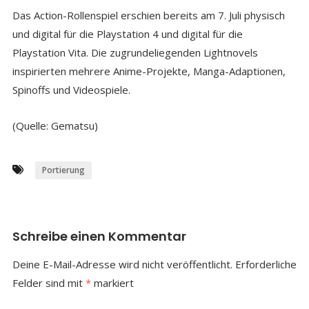
Das Action-Rollenspiel erschien bereits am 7. Juli physisch
und digital für die Playstation 4 und digital für die
Playstation Vita. Die zugrundeliegenden Lightnovels
inspirierten mehrere Anime-Projekte, Manga-Adaptionen,
Spinoffs und Videospiele.
(Quelle: Gematsu)
Portierung
Schreibe einen Kommentar
Deine E-Mail-Adresse wird nicht veröffentlicht.
Erforderliche
Felder sind mit
*
markiert