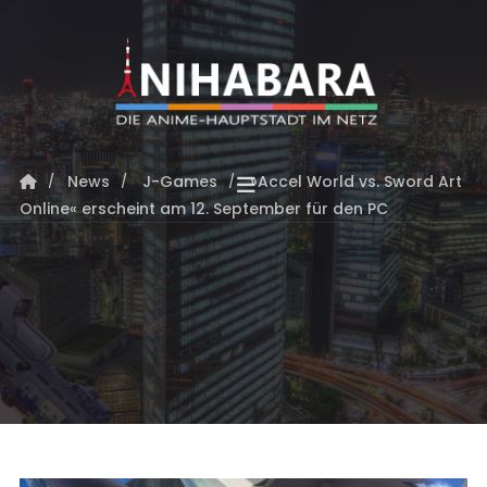
News
J-Games
»Accel World vs. Sword Art
Online« erscheint am 12. September für den PC