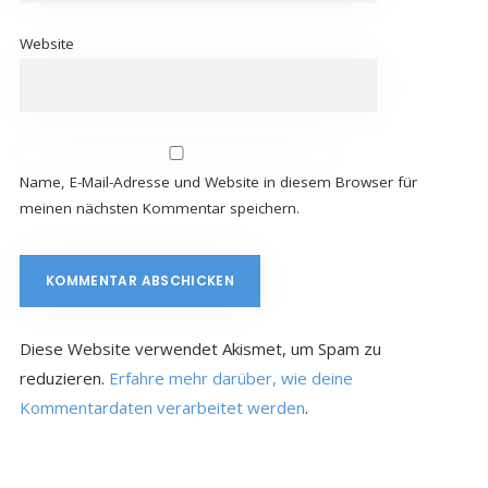
Website
Name, E-Mail-Adresse und Website in diesem Browser für
meinen nächsten Kommentar speichern.
Diese Website verwendet Akismet, um Spam zu
reduzieren.
Erfahre mehr darüber, wie deine
Kommentardaten verarbeitet werden
.