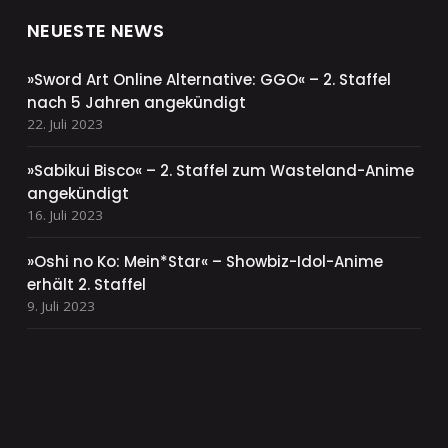
NEUESTE NEWS
»Sword Art Online Alternative: GGO« – 2. Staffel
nach 5 Jahren angekündigt
22. Juli 2023
»Sabikui Bisco« – 2. Staffel zum Wasteland-Anime
angekündigt
16. Juli 2023
»Oshi no Ko: Mein*Star« – Showbiz-Idol-Anime
erhält 2. Staffel
9. Juli 2023