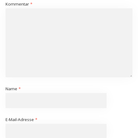
Kommentar
*
Name
*
E-Mail-Adresse
*